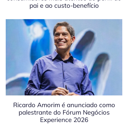
pai e ao custo-benefício
Ricardo Amorim é anunciado como
palestrante do Fórum Negócios
Experience 2026