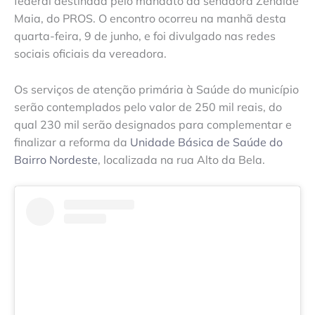
federal destinada pelo mandato da senadora Zenaide
Maia, do PROS. O encontro ocorreu na manhã desta
quarta-feira, 9 de junho, e foi divulgado nas redes
sociais oficiais da vereadora.
Os serviços de atenção primária à Saúde do município
serão contemplados pelo valor de 250 mil reais, do
qual 230 mil serão designados para complementar e
finalizar a reforma da
Unidade Básica de Saúde do
Bairro Nordeste
, localizada na rua Alto da Bela.