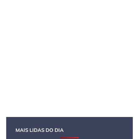
MAIS LIDAS DO DIA