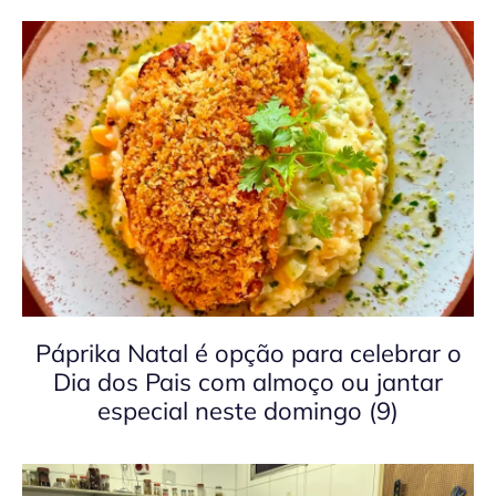
Páprika Natal é opção para celebrar o
Dia dos Pais com almoço ou jantar
especial neste domingo (9)