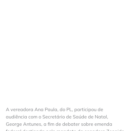
A vereadora Ana Paula, do PL, participou de
audiência com o Secretário de Saúde de Natal,
George Antunes, a fim de debater sobre emenda