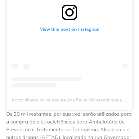
View this post on Instagram
A post shared by Vereadora Ana Paula (@vereadoraanapaula_22)
Os 20 mil restantes, por sua vez, serão utilizados para
a compra de eletroeletrônicos para Ambulatório de
Prevenção e Tratamento do Tabagismo, Alcoolismo e
outras drogas (APTAD), localizado na rua Governador