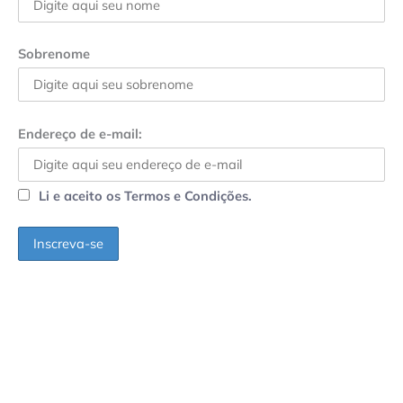
Sobrenome
Endereço de e-mail:
Li e aceito os Termos e Condições.