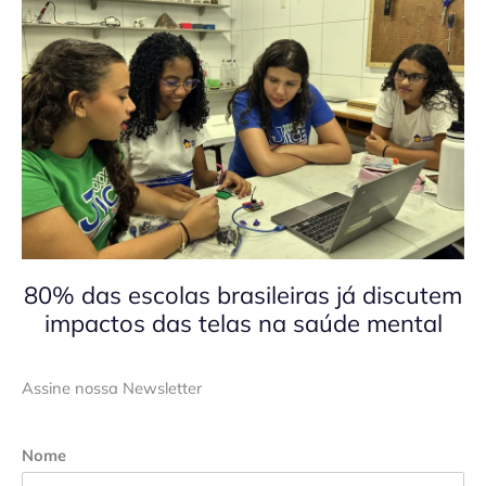
80% das escolas brasileiras já discutem
impactos das telas na saúde mental
Assine nossa Newsletter
Nome