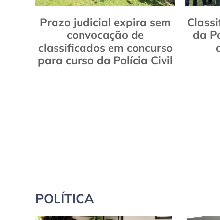
Prazo judicial expira sem
Classi
convocação de
da Po
classificados em concurso
para curso da Polícia Civil
POLÍTICA