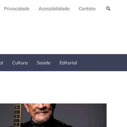
Pesquis
Privacidade
Acessibilidade
Contato
al
Cultura
Saúde
Editorial