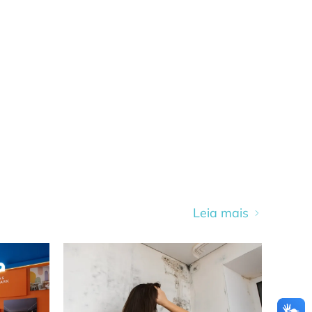
Leia mais