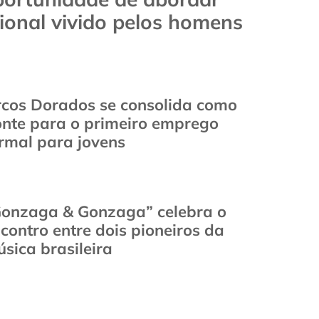
ional vivido pelos homens
cos Dorados se consolida como
nte para o primeiro emprego
rmal para jovens
onzaga & Gonzaga” celebra o
contro entre dois pioneiros da
sica brasileira