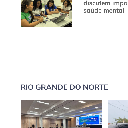
discutem impac
saúde mental
RIO GRANDE DO NORTE