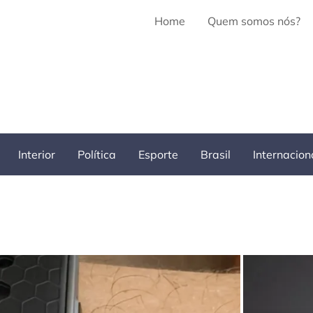
Home
Quem somos nós?
Interior
Política
Esporte
Brasil
Internacion