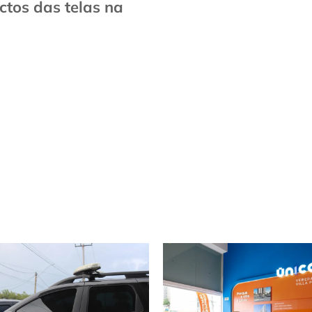
tos das telas na