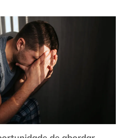
portunidade de abordar