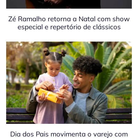
Zé Ramalho retorna a Natal com show
especial e repertório de clássicos
Dia dos Pais movimenta o varejo com