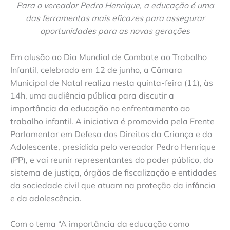
Para o vereador Pedro Henrique, a educação é uma
das ferramentas mais eficazes para assegurar
oportunidades para as novas gerações
Em alusão ao Dia Mundial de Combate ao Trabalho
Infantil, celebrado em 12 de junho, a Câmara
Municipal de Natal realiza nesta quinta-feira (11), às
14h, uma audiência pública para discutir a
importância da educação no enfrentamento ao
trabalho infantil. A iniciativa é promovida pela Frente
Parlamentar em Defesa dos Direitos da Criança e do
Adolescente, presidida pelo vereador Pedro Henrique
(PP), e vai reunir representantes do poder público, do
sistema de justiça, órgãos de fiscalização e entidades
da sociedade civil que atuam na proteção da infância
e da adolescência.
Com o tema “A importância da educação como