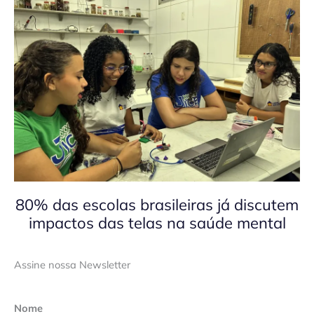
80% das escolas brasileiras já discutem
impactos das telas na saúde mental
Assine nossa Newsletter
Nome