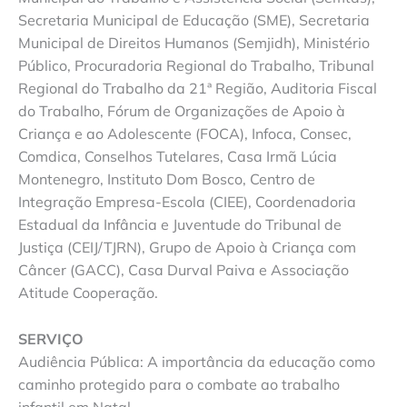
Secretaria Municipal de Educação (SME), Secretaria
Municipal de Direitos Humanos (Semjidh), Ministério
Público, Procuradoria Regional do Trabalho, Tribunal
Regional do Trabalho da 21ª Região, Auditoria Fiscal
do Trabalho, Fórum de Organizações de Apoio à
Criança e ao Adolescente (FOCA), Infoca, Consec,
Comdica, Conselhos Tutelares, Casa Irmã Lúcia
Montenegro, Instituto Dom Bosco, Centro de
Integração Empresa-Escola (CIEE), Coordenadoria
Estadual da Infância e Juventude do Tribunal de
Justiça (CEIJ/TJRN), Grupo de Apoio à Criança com
Câncer (GACC), Casa Durval Paiva e Associação
Atitude Cooperação.
SERVIÇO
Audiência Pública: A importância da educação como
caminho protegido para o combate ao trabalho
infantil em Natal