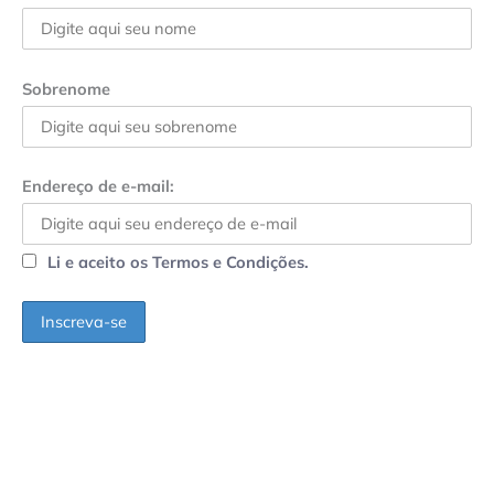
Sobrenome
Endereço de e-mail:
Li e aceito os Termos e Condições.