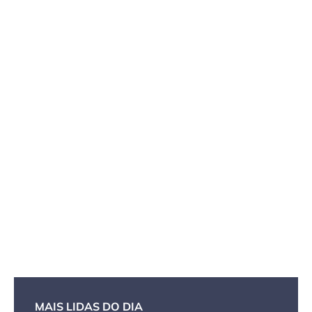
MAIS LIDAS DO DIA