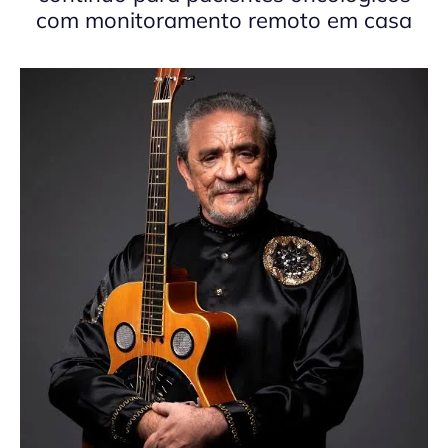
com monitoramento remoto em casa