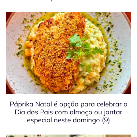
Páprika Natal é opção para celebrar o
Dia dos Pais com almoço ou jantar
especial neste domingo (9)