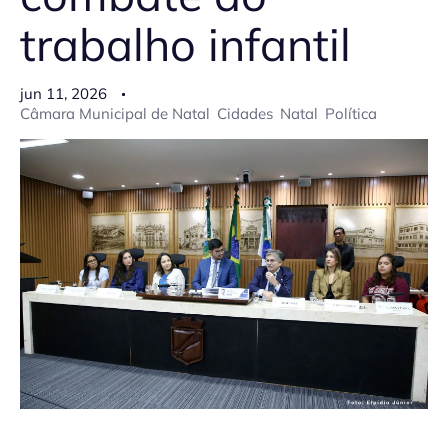
trabalho infantil
jun 11, 2026
Câmara Municipal de Natal
Cidades
Natal
Política