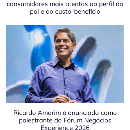
consumidores mais atentos ao perfil do
pai e ao custo-benefício
Ricardo Amorim é anunciado como
palestrante do Fórum Negócios
Experience 2026