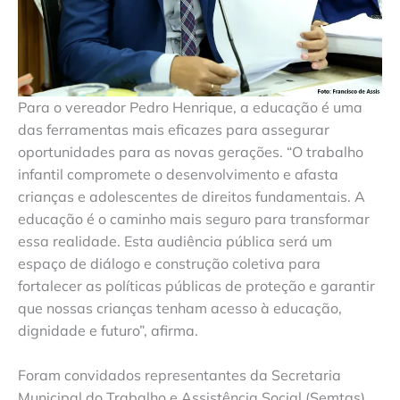
Para o vereador Pedro Henrique, a educação é uma
das ferramentas mais eficazes para assegurar
oportunidades para as novas gerações. “O trabalho
infantil compromete o desenvolvimento e afasta
crianças e adolescentes de direitos fundamentais. A
educação é o caminho mais seguro para transformar
essa realidade. Esta audiência pública será um
espaço de diálogo e construção coletiva para
fortalecer as políticas públicas de proteção e garantir
que nossas crianças tenham acesso à educação,
dignidade e futuro”, afirma.
Foram convidados representantes da Secretaria
Municipal do Trabalho e Assistência Social (Semtas),