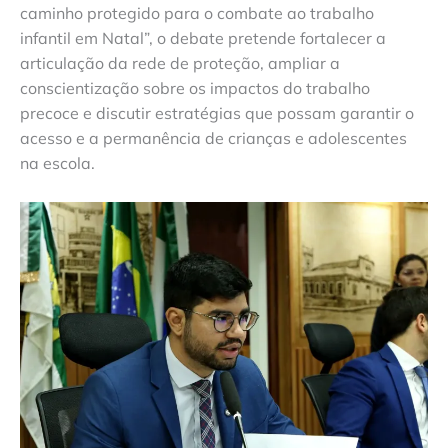
caminho protegido para o combate ao trabalho
infantil em Natal”, o debate pretende fortalecer a
articulação da rede de proteção, ampliar a
conscientização sobre os impactos do trabalho
precoce e discutir estratégias que possam garantir o
acesso e a permanência de crianças e adolescentes
na escola.