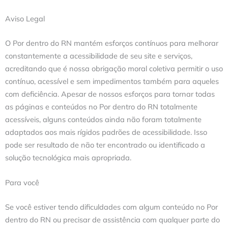
Aviso Legal
O Por dentro do RN mantém esforços contínuos para melhorar
constantemente a acessibilidade de seu site e serviços,
acreditando que é nossa obrigação moral coletiva permitir o uso
contínuo, acessível e sem impedimentos também para aqueles
com deficiência. Apesar de nossos esforços para tornar todas
as páginas e conteúdos no Por dentro do RN totalmente
acessíveis, alguns conteúdos ainda não foram totalmente
adaptados aos mais rígidos padrões de acessibilidade. Isso
pode ser resultado de não ter encontrado ou identificado a
solução tecnológica mais apropriada.
Para você
Se você estiver tendo dificuldades com algum conteúdo no Por
dentro do RN ou precisar de assistência com qualquer parte do