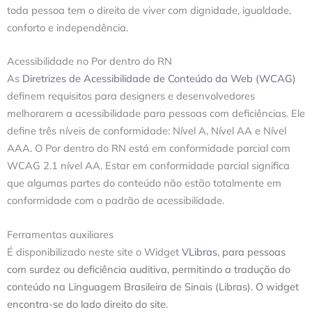
toda pessoa tem o direito de viver com dignidade, igualdade,
conforto e independência.
Acessibilidade no Por dentro do RN
As
Diretrizes de Acessibilidade de Conteúdo da Web (WCAG)
definem requisitos para designers e desenvolvedores
melhorarem a acessibilidade para pessoas com deficiências. Ele
define três níveis de conformidade: Nível A, Nível AA e Nível
AAA. O Por dentro do RN está em conformidade parcial com
WCAG 2.1 nível AA. Estar em conformidade parcial significa
que algumas partes do conteúdo não estão totalmente em
conformidade com o padrão de acessibilidade.
Ferramentas auxiliares
É disponibilizado neste site o Widget
VLibras
, para pessoas
com surdez ou deficiência auditiva, permitindo a tradução do
conteúdo na Linguagem Brasileira de Sinais (Libras). O widget
encontra-se do lado direito do site.