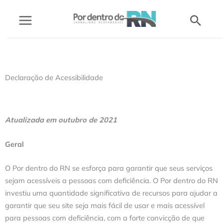
Ir
Pesq
para
o
conteúdo
Declaração de Acessibilidade
Atualizada em outubro de 2021
Geral
O Por dentro do RN se esforça para garantir que seus serviços
sejam acessíveis a pessoas com deficiência. O Por dentro do RN
investiu uma quantidade significativa de recursos para ajudar a
garantir que seu site seja mais fácil de usar e mais acessível
para pessoas com deficiência, com a forte convicção de que