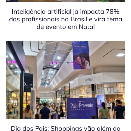
Inteligência artificial já impacta 78%
dos profissionais no Brasil e vira tema
de evento em Natal
Dia dos Pais: Shoppings vão além do