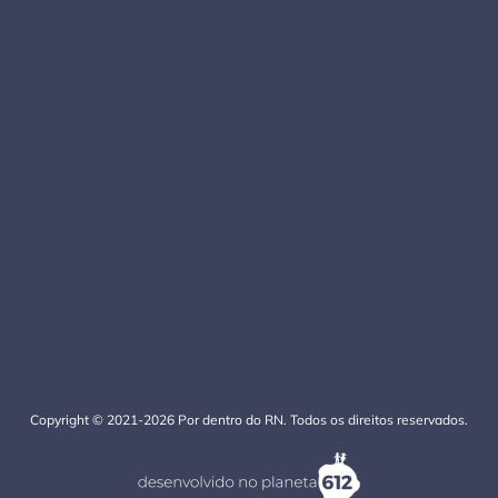
Copyright © 2021-2026 Por dentro do RN. Todos os direitos reservados.