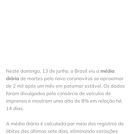
Neste domingo, 13 de junho, o Brasil viu a
média
diária
de mortes pelo novo coronavírus se aproximar
de 2 mil após um mês em patamar estável. Os dados
foram divulgados pelo consórcio de veículos de
imprensa e mostram uma alta de 8% em relação há
14 dias.
A média diária é calculada por meio dos registros de
óbitos dos últimos sete dias, eliminando variações