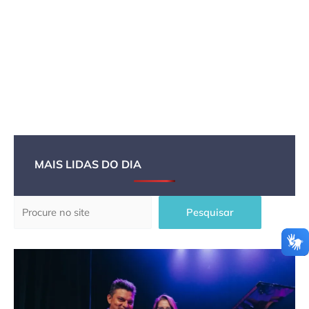
MAIS LIDAS DO DIA
Pesquisar
Pesquisar