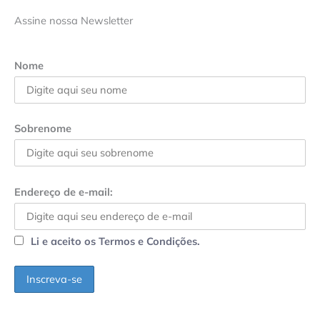
Assine nossa Newsletter
Nome
Sobrenome
Endereço de e-mail:
Li e aceito os Termos e Condições.