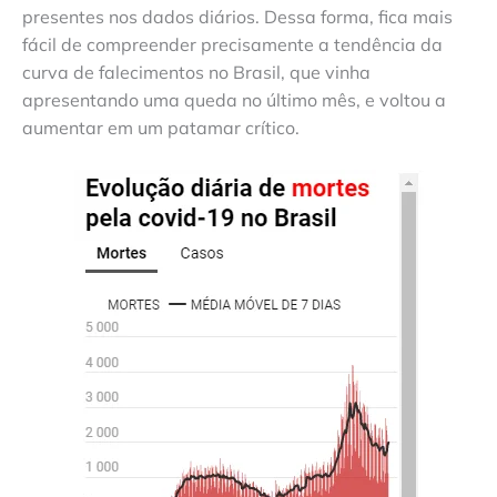
presentes nos dados diários. Dessa forma, fica mais
fácil de compreender precisamente a tendência da
curva de falecimentos no Brasil, que vinha
apresentando uma queda no último mês, e voltou a
aumentar em um patamar crítico.