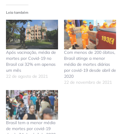
Leia também
Após vacinação, média de
Com menos de 200 óbitos,
mortes por Covid-19 no
Brasil atinge a menor
Brasil cai 32% em apenas
média de mortes diárias
um mês
por covid-19 desde abril de
22 de agosto de 2021
2020
22 de novembro de 2021
Brasil tem a menor média
de mortes por covid-19