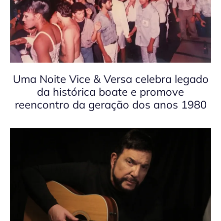
Uma Noite Vice & Versa celebra legado
da histórica boate e promove
reencontro da geração dos anos 1980