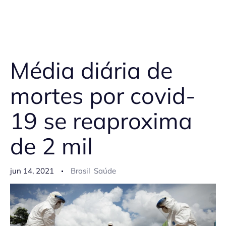
Média diária de
mortes por covid-
19 se reaproxima
de 2 mil
jun 14, 2021
Brasil
Saúde