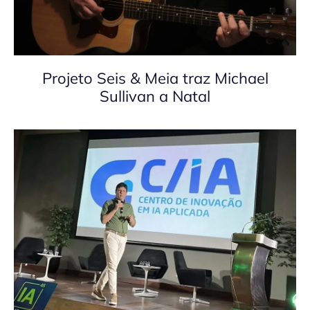
Projeto Seis & Meia traz Michael
Sullivan a Natal