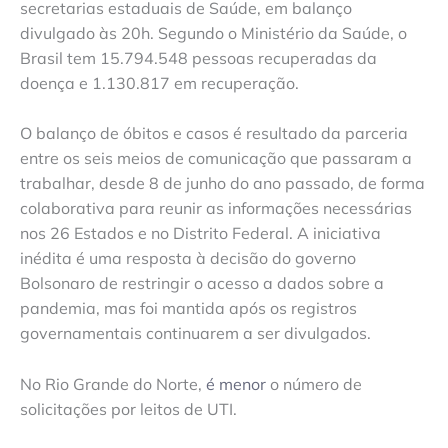
secretarias estaduais de Saúde, em balanço
divulgado às 20h. Segundo o Ministério da Saúde, o
Brasil tem 15.794.548 pessoas recuperadas da
doença e 1.130.817 em recuperação.
O balanço de óbitos e casos é resultado da parceria
entre os seis meios de comunicação que passaram a
trabalhar, desde 8 de junho do ano passado, de forma
colaborativa para reunir as informações necessárias
nos 26 Estados e no Distrito Federal. A iniciativa
inédita é uma resposta à decisão do governo
Bolsonaro de restringir o acesso a dados sobre a
pandemia, mas foi mantida após os registros
governamentais continuarem a ser divulgados.
No Rio Grande do Norte,
é menor
o número de
solicitações por leitos de UTI.