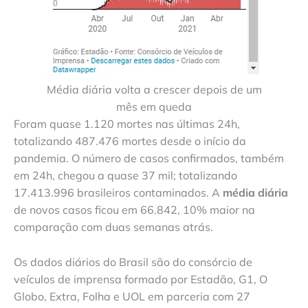
Média diária volta a crescer depois de um
mês em queda
Foram quase 1.120 mortes nas últimas 24h,
totalizando 487.476 mortes desde o início da
pandemia. O número de casos confirmados, também
em 24h, chegou a quase 37 mil; totalizando
17.413.996 brasileiros contaminados. A
média diária
de novos casos ficou em 66.842, 10% maior na
comparação com duas semanas atrás.
Os dados diários do Brasil são do consórcio de
veículos de imprensa formado por Estadão, G1, O
Globo, Extra, Folha e UOL em parceria com 27