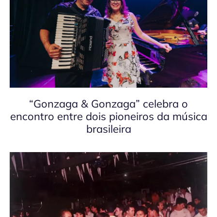
“Gonzaga & Gonzaga” celebra o
encontro entre dois pioneiros da música
brasileira