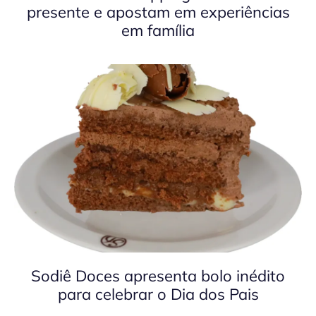
presente e apostam em experiências
em família
Sodiê Doces apresenta bolo inédito
para celebrar o Dia dos Pais