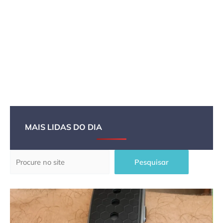
MAIS LIDAS DO DIA
Pesquisar
Pesquisar