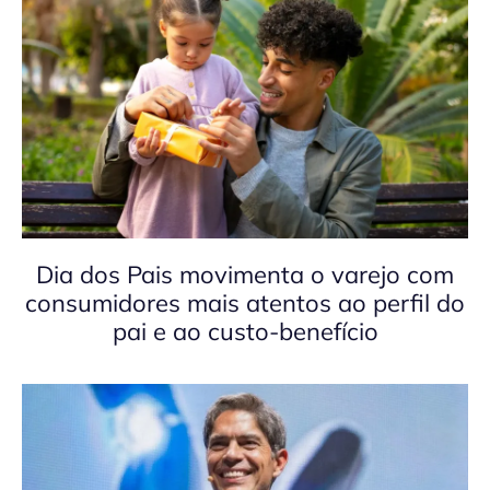
Dia dos Pais movimenta o varejo com
consumidores mais atentos ao perfil do
pai e ao custo-benefício