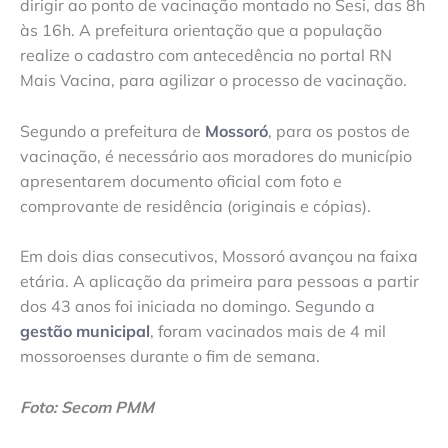
dirigir ao ponto de vacinação montado no Sesi, das 8h
às 16h. A prefeitura orientação que a população
realize o cadastro com antecedência no portal RN
Mais Vacina, para agilizar o processo de vacinação.
Segundo a prefeitura de
Mossoró
, para os postos de
vacinação, é necessário aos moradores do município
apresentarem documento oficial com foto e
comprovante de residência (originais e cópias).
Em dois dias consecutivos, Mossoró avançou na faixa
etária. A aplicação da primeira para pessoas a partir
dos 43 anos foi iniciada no domingo. Segundo a
gestão municipal
, foram vacinados mais de 4 mil
mossoroenses durante o fim de semana.
Foto: Secom PMM