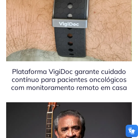
Plataforma VigiDoc garante cuidado
contínuo para pacientes oncológicos
com monitoramento remoto em casa