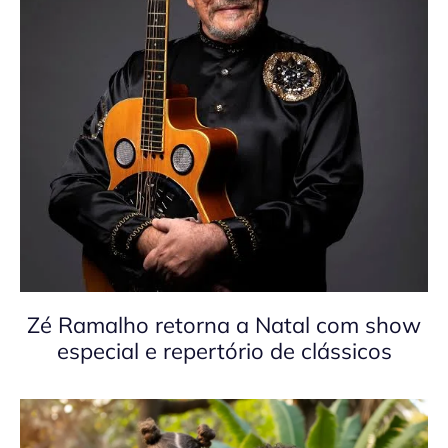
Zé Ramalho retorna a Natal com show
especial e repertório de clássicos