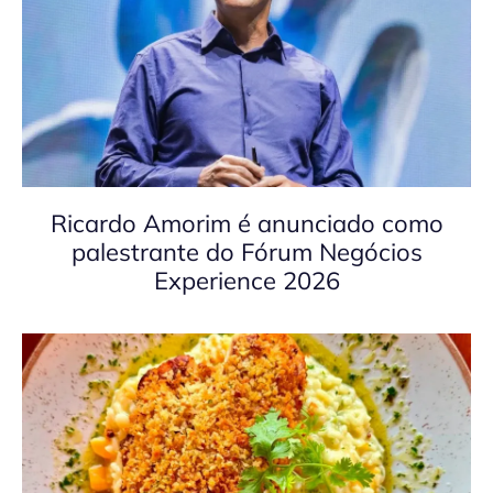
Ricardo Amorim é anunciado como
palestrante do Fórum Negócios
Experience 2026