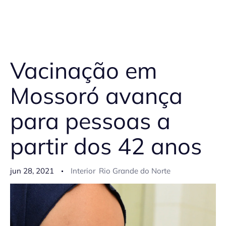
Vacinação em
Mossoró avança
para pessoas a
partir dos 42 anos
jun 28, 2021
Interior
Rio Grande do Norte