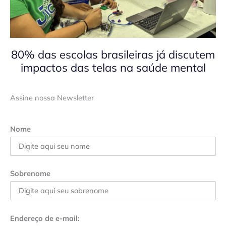
80% das escolas brasileiras já discutem
impactos das telas na saúde mental
Assine nossa Newsletter
Nome
Sobrenome
Endereço de e-mail: