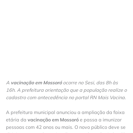
A
vacinação em Mossoró
ocorre no Sesi, das 8h às
16h. A prefeitura orientação que a população realize o
cadastro com antecedência no portal RN Mais Vacina.
A prefeitura municipal anunciou a ampliação da faixa
etária da
vacinação em Mossoró
e passa a imunizar
pessoas com 42 anos ou mais. O novo público deve se