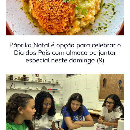
Páprika Natal é opção para celebrar o
Dia dos Pais com almoço ou jantar
especial neste domingo (9)