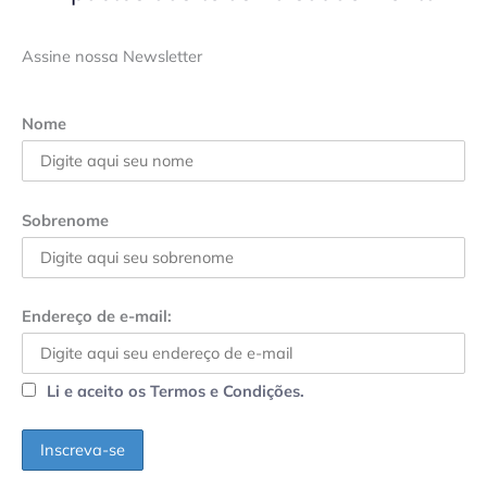
Assine nossa Newsletter
Nome
Sobrenome
Endereço de e-mail:
Li e aceito os Termos e Condições.