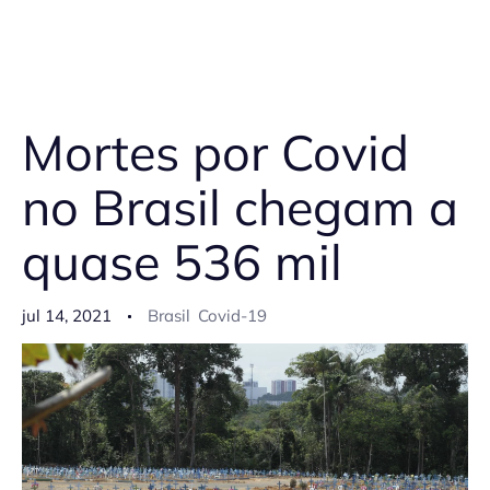
Mortes por Covid
no Brasil chegam a
quase 536 mil
jul 14, 2021
Brasil
Covid-19