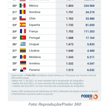
Foto: Reprodução/Poder 360