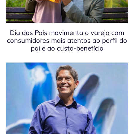
Dia dos Pais movimenta o varejo com
consumidores mais atentos ao perfil do
pai e ao custo-benefício