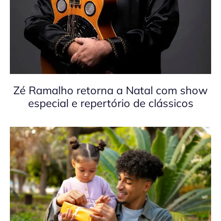
Zé Ramalho retorna a Natal com show
especial e repertório de clássicos