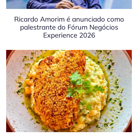
Ricardo Amorim é anunciado como
palestrante do Fórum Negócios
Experience 2026