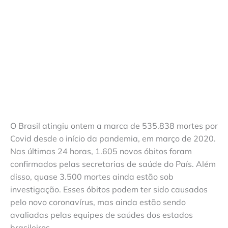
O Brasil atingiu ontem a marca de 535.838 mortes por
Covid desde o início da pandemia, em março de 2020.
Nas últimas 24 horas, 1.605 novos óbitos foram
confirmados pelas secretarias de saúde do País. Além
disso, quase 3.500 mortes ainda estão sob
investigação. Esses óbitos podem ter sido causados
pelo novo coronavírus, mas ainda estão sendo
avaliadas pelas equipes de saúdes dos estados
brasileiros.