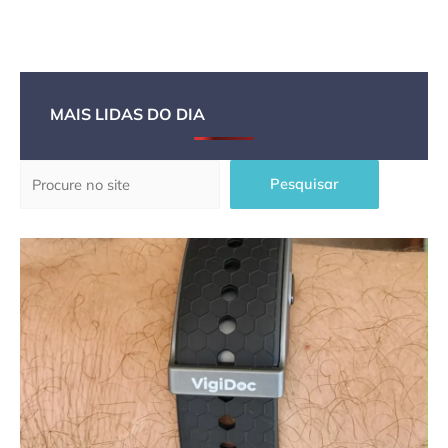
MAIS LIDAS DO DIA
Pesquisar
Pesquisar