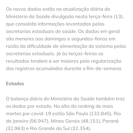
Os novos dados estão na atualização diária do
Ministério da Saúde divulgada nesta terça-feira (13),
que consolida informações levantadas pelas
secretarias estaduais de saúde. Os dados em geral
são menores aos domingos e segundas-feiras em
razão da dificuldade de alimentação do sistema pelas
secretarias estaduais. Já às terças-feiras os
resultados tendem a ser maiores pela regularização
dos registros acumulados durante o fim-de-semana.
Estados
O balanço diário do Ministério da Saúde também traz
os dados por estado. No alto do ranking de mais
mortes por covid-19 estão São Paulo (132.845), Rio
de Janeiro (56.947), Minas Gerais (48.151), Paraná
(32.963) e Rio Grande do Sul (32.354).