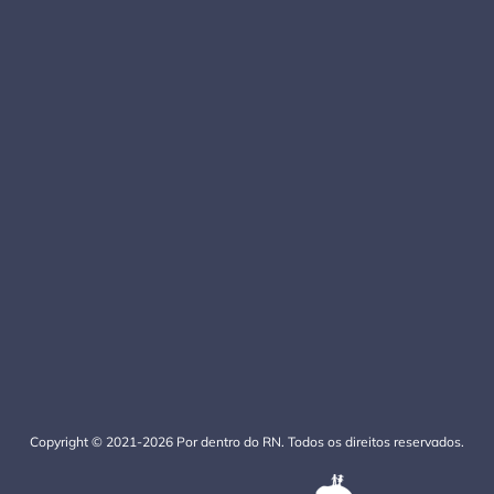
Copyright © 2021-2026 Por dentro do RN. Todos os direitos reservados.