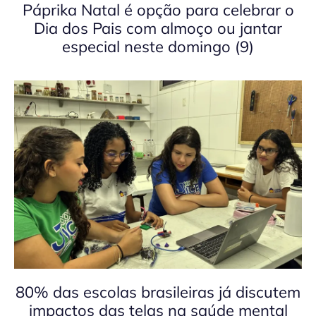
Páprika Natal é opção para celebrar o
Dia dos Pais com almoço ou jantar
especial neste domingo (9)
80% das escolas brasileiras já discutem
impactos das telas na saúde mental