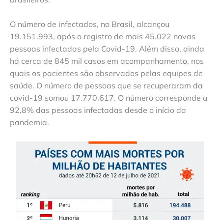
O número de infectados, no Brasil, alcançou
19.151.993, após o registro de mais 45.022 novas
pessoas infectadas pela Covid-19. Além disso, ainda
há cerca de 845 mil casos em acompanhamento, nos
quais os pacientes são observados pelas equipes de
saúde. O número de pessoas que se recuperaram da
covid-19 somou 17.770.617. O número corresponde a
92,8% das pessoas infectadas desde o início da
pandemia.