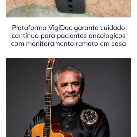
Plataforma VigiDoc garante cuidado
contínuo para pacientes oncológicos
com monitoramento remoto em casa