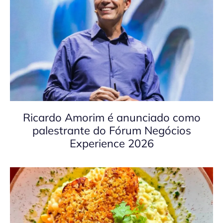
Ricardo Amorim é anunciado como
palestrante do Fórum Negócios
Experience 2026