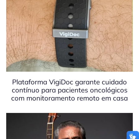
Plataforma VigiDoc garante cuidado
contínuo para pacientes oncológicos
com monitoramento remoto em casa