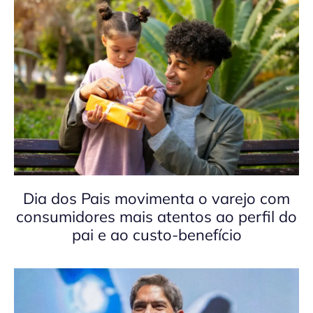
Dia dos Pais movimenta o varejo com
consumidores mais atentos ao perfil do
pai e ao custo-benefício