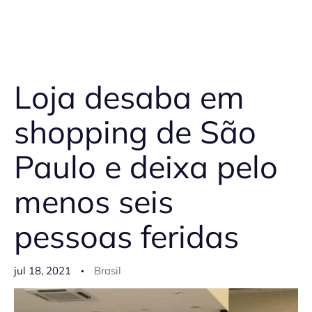
Loja desaba em
shopping de São
Paulo e deixa pelo
menos seis
pessoas feridas
jul 18, 2021
Brasil