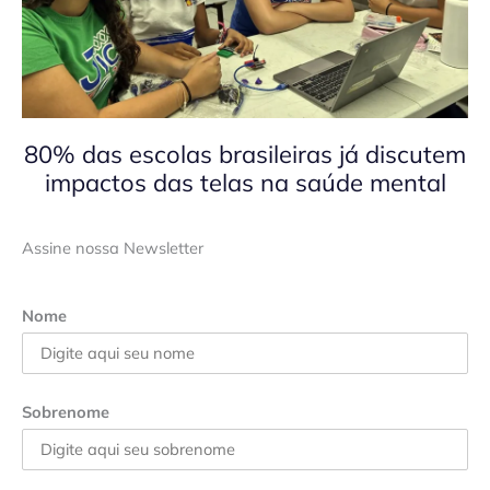
80% das escolas brasileiras já discutem
impactos das telas na saúde mental
Assine nossa Newsletter
Nome
Sobrenome