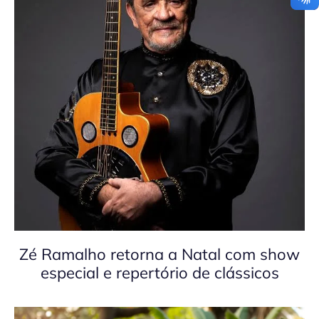
Zé Ramalho retorna a Natal com show
especial e repertório de clássicos