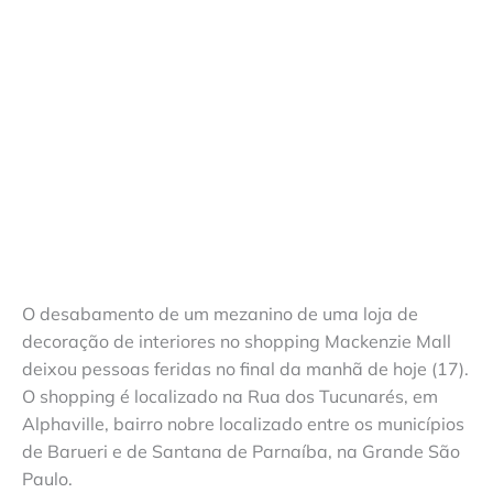
O desabamento de um mezanino de uma loja de
decoração de interiores no shopping Mackenzie Mall
deixou pessoas feridas no final da manhã de hoje (17).
O shopping é localizado na Rua dos Tucunarés, em
Alphaville, bairro nobre localizado entre os municípios
de Barueri e de Santana de Parnaíba, na Grande São
Paulo.