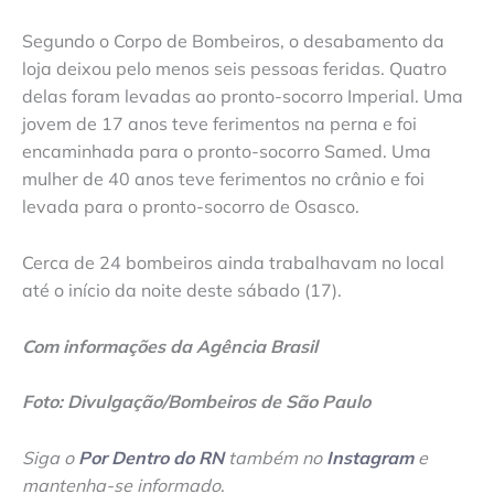
Segundo o Corpo de Bombeiros, o desabamento da
loja deixou pelo menos seis pessoas feridas. Quatro
delas foram levadas ao pronto-socorro Imperial. Uma
jovem de 17 anos teve ferimentos na perna e foi
encaminhada para o pronto-socorro Samed. Uma
mulher de 40 anos teve ferimentos no crânio e foi
levada para o pronto-socorro de Osasco.
Cerca de 24 bombeiros ainda trabalhavam no local
até o início da noite deste sábado (17).
Com informações da Agência Brasil
Foto: Divulgação/Bombeiros de São Paulo
Siga o
Por Dentro do RN
também no
Instagram
e
mantenha-se informado
.