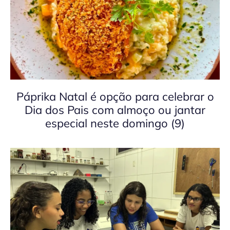
Páprika Natal é opção para celebrar o
Dia dos Pais com almoço ou jantar
especial neste domingo (9)