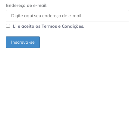
Endereço de e-mail:
Li e aceito os Termos e Condições.