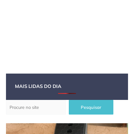
MAIS LIDAS DO DIA
Pesquisar
Pesquisar