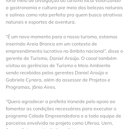
forte meio de divulgação do turismo local valorizando
a gastronomia e cultura por meio das belezas naturais
e salinas como rota perfeita pra quem busca atrativos
naturais e esportes de aventura.
“É um novo momento para o nosso turismo, estamos
inserindo Areia Branca em um contexto de
empreendimento lucrativo no âmbito nacional”, disse o
gerente de Turismo, Daniel Araújo. O casal também
visitou as gerências de Turismo e Meio Ambiente
sendo recebidos pelos gerentes Daniel Araújo e
Gabriela Cynara, além do assessor de Projetos e
Programas, Jânio Aires.
“Quero agradecer a prefeita Iraneide pelo apoio ao
fomentar as condições necessárias para executar o
programa Cidade Empreendedora e a toda equipe de
parceiros envolvida no projeto como Ufersa, Uern,