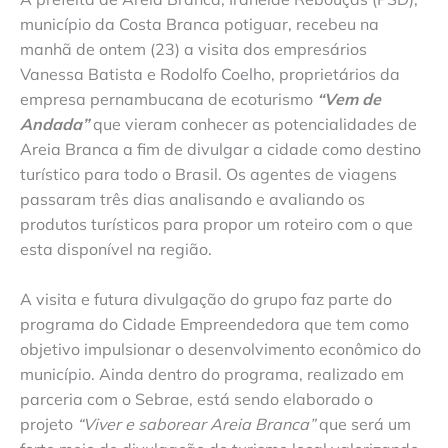
município da Costa Branca potiguar, recebeu na
manhã de ontem (23) a visita dos empresários
Vanessa Batista e Rodolfo Coelho, proprietários da
empresa pernambucana de ecoturismo
“Vem de
Andada”
que vieram conhecer as potencialidades de
Areia Branca a fim de divulgar a cidade como destino
turístico para todo o Brasil. Os agentes de viagens
passaram três dias analisando e avaliando os
produtos turísticos para propor um roteiro com o que
esta disponível na região.
A visita e futura divulgação do grupo faz parte do
programa do Cidade Empreendedora que tem como
objetivo impulsionar o desenvolvimento econômico do
município. Ainda dentro do programa, realizado em
parceria com o Sebrae, está sendo elaborado o
projeto
“Viver e saborear Areia Branca”
que será um