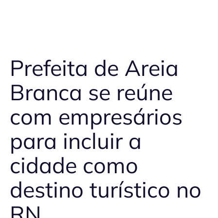
Prefeita de Areia
Branca se reúne
com empresários
para incluir a
cidade como
destino turístico no
RN