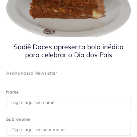
Sodiê Doces apresenta bolo inédito
para celebrar o Dia dos Pais
Assine nossa Newsletter
Nome
Sobrenome