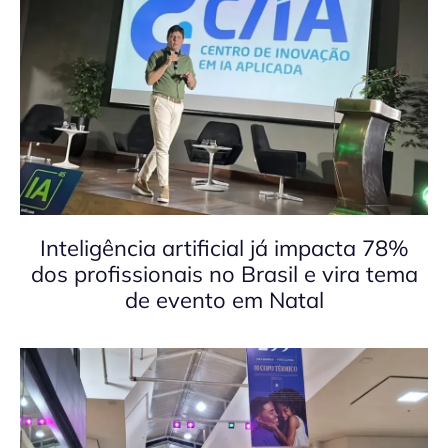
Inteligência artificial já impacta 78%
dos profissionais no Brasil e vira tema
de evento em Natal