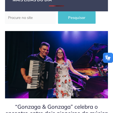
Pesquisar
Pesquisar
“Gonzaga & Gonzaga” celebra o