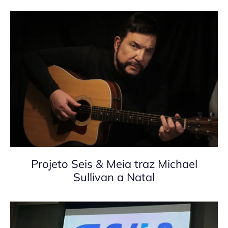
Projeto Seis & Meia traz Michael
Sullivan a Natal