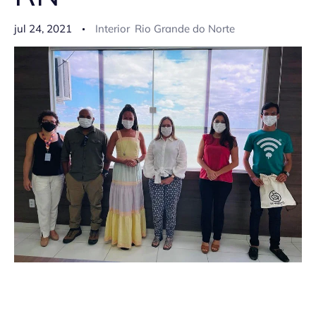
jul 24, 2021
Interior
Rio Grande do Norte