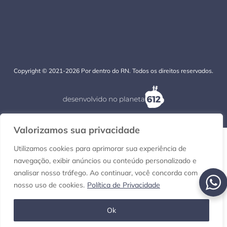
Copyright © 2021-2026 Por dentro do RN. Todos os direitos reservados.
Valorizamos sua privacidade
Utilizamos cookies para aprimorar sua experiência de
navegação, exibir anúncios ou conteúdo personalizado e
analisar nosso tráfego. Ao continuar, você concorda com
nosso uso de cookies.
Política de Privacidade
Ok