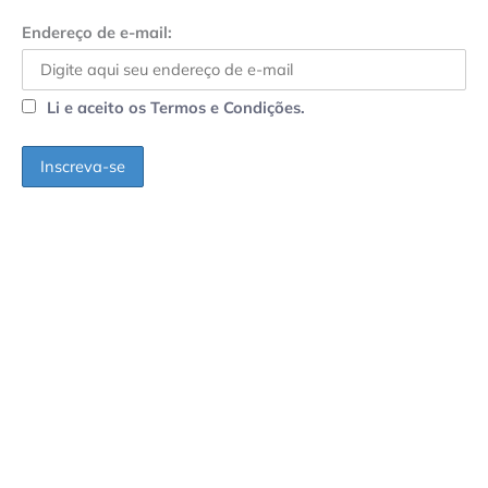
Endereço de e-mail:
Li e aceito os Termos e Condições.