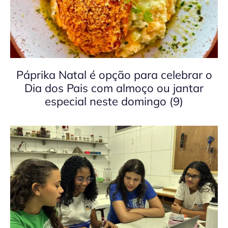
Páprika Natal é opção para celebrar o
Dia dos Pais com almoço ou jantar
especial neste domingo (9)