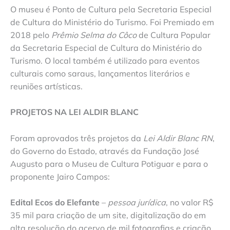
O museu é Ponto de Cultura pela Secretaria Especial
de Cultura do Ministério do Turismo. Foi Premiado em
2018 pelo
Prêmio Selma do Côco
de Cultura Popular
da Secretaria Especial de Cultura do Ministério do
Turismo. O local também é utilizado para eventos
culturais como saraus, lançamentos literários e
reuniões artísticas.
PROJETOS NA LEI ALDIR BLANC
Foram aprovados três projetos da
Lei Aldir Blanc RN
,
do Governo do Estado, através da Fundação José
Augusto para o Museu de Cultura Potiguar e para o
proponente Jairo Campos:
Edital Ecos do Elefante
–
pessoa jurídica
, no valor R$
35 mil para criação de um site, digitalização do em
alta resolução do acervo de mil fotografias e criação