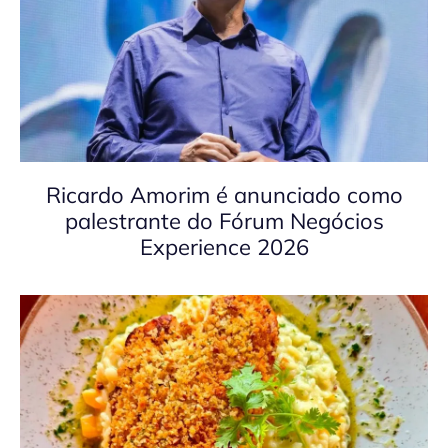
Ricardo Amorim é anunciado como
palestrante do Fórum Negócios
Experience 2026