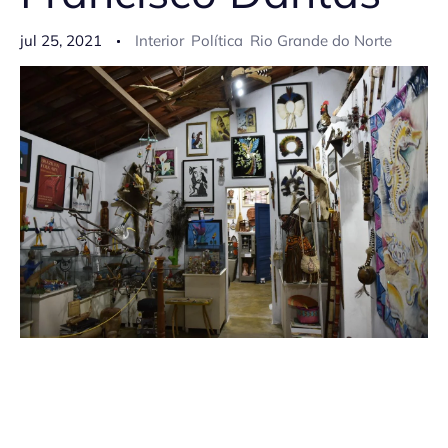
jul 25, 2021
Interior
Política
Rio Grande do Norte