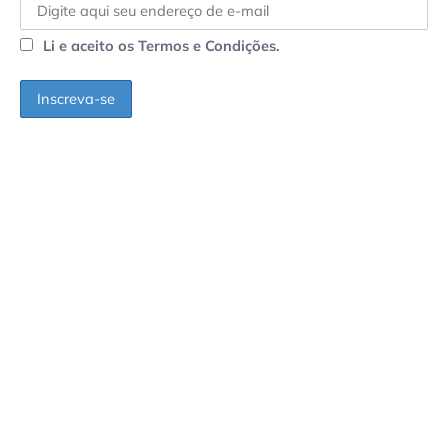
Li e aceito os Termos e Condições.