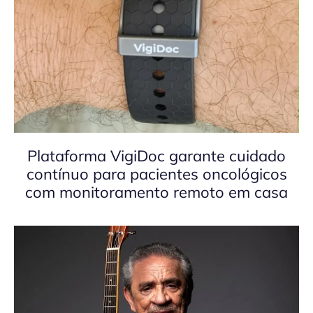
Plataforma VigiDoc garante cuidado
contínuo para pacientes oncológicos
com monitoramento remoto em casa