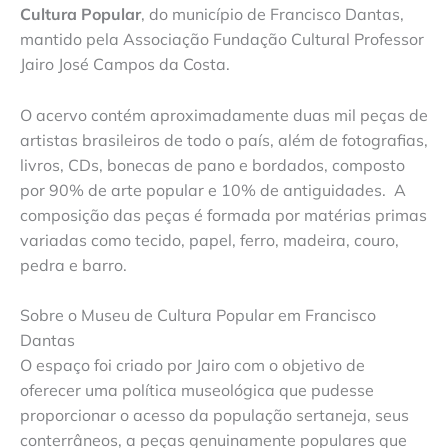
Cultura Popular
, do município de Francisco Dantas,
mantido pela Associação Fundação Cultural Professor
Jairo José Campos da Costa.
O acervo contém aproximadamente duas mil peças de
artistas brasileiros de todo o país, além de fotografias,
livros, CDs, bonecas de pano e bordados, composto
por 90% de arte popular e 10% de antiguidades. A
composição das peças é formada por matérias primas
variadas como tecido, papel, ferro, madeira, couro,
pedra e barro.
Sobre o Museu de Cultura Popular em Francisco
Dantas
O espaço foi criado por Jairo com o objetivo de
oferecer uma política museológica que pudesse
proporcionar o acesso da população sertaneja, seus
conterrâneos, a peças genuinamente populares que