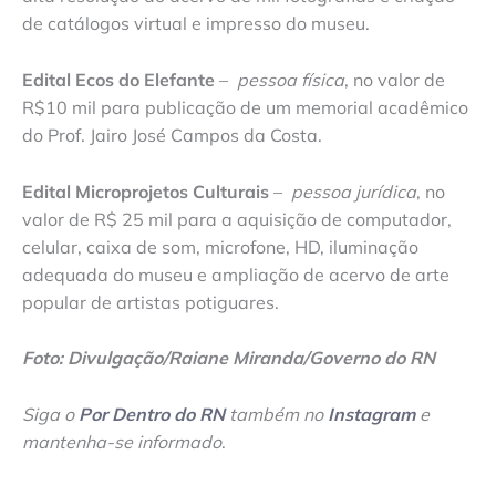
de catálogos virtual e impresso do museu.
Edital Ecos do Elefante
–
pessoa física
, no valor de
R$10 mil para publicação de um memorial acadêmico
do Prof. Jairo José Campos da Costa.
Edital Microprojetos Culturais
–
pessoa jurídica
, no
valor de R$ 25 mil para a aquisição de computador,
celular, caixa de som, microfone, HD, iluminação
adequada do museu e ampliação de acervo de arte
popular de artistas potiguares.
Foto: Divulgação/Raiane Miranda/Governo do RN
Siga o
Por Dentro do RN
também no
Instagram
e
mantenha-se informado
.