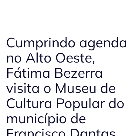
Cumprindo agenda
no Alto Oeste,
Fátima Bezerra
visita o Museu de
Cultura Popular do
município de
Francisco Dantas