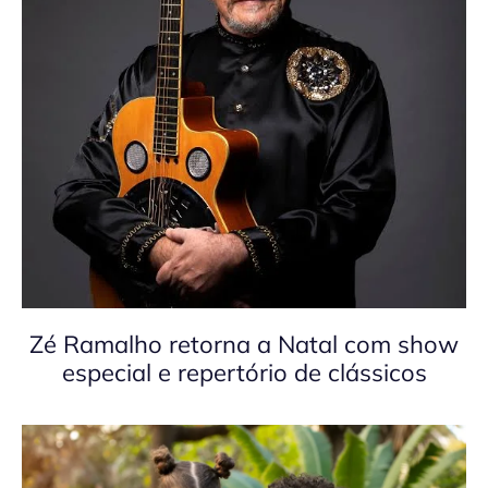
Zé Ramalho retorna a Natal com show
especial e repertório de clássicos