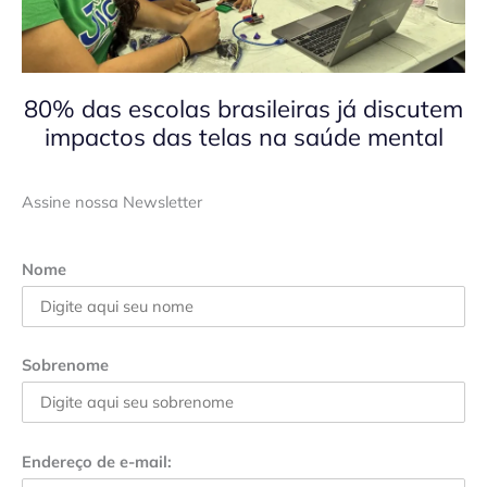
80% das escolas brasileiras já discutem
impactos das telas na saúde mental
Assine nossa Newsletter
Nome
Sobrenome
Endereço de e-mail: