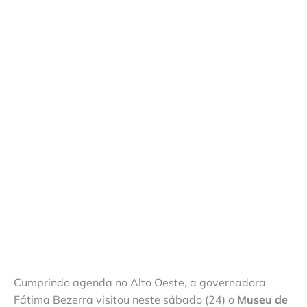
Cumprindo agenda no Alto Oeste, a governadora
Fátima Bezerra visitou neste sábado (24) o
Museu de