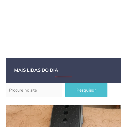
MAIS LIDAS DO DIA
Pesquisar
Pesquisar