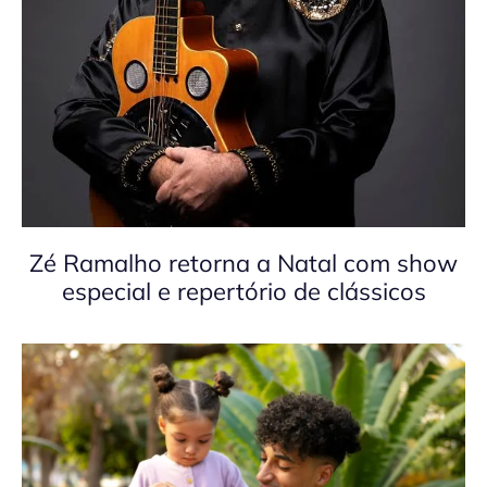
Zé Ramalho retorna a Natal com show
especial e repertório de clássicos