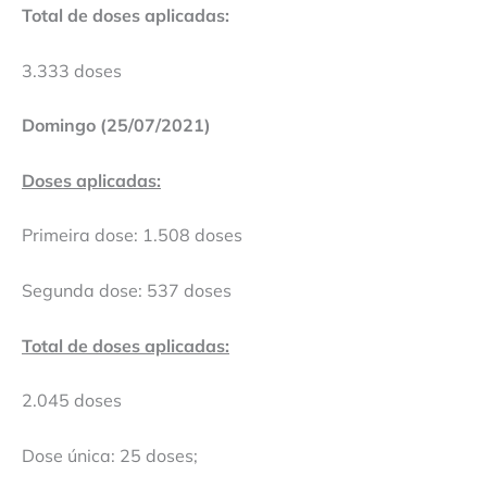
Total de doses aplicadas:
3.333 doses
Domingo (25/07/2021)
Doses aplicadas:
Primeira dose: 1.508 doses
Segunda dose: 537 doses
Total de doses aplicadas:
2.045 doses
Dose única: 25 doses;