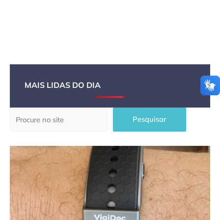
MAIS LIDAS DO DIA
Pesquisar
Pesquisar