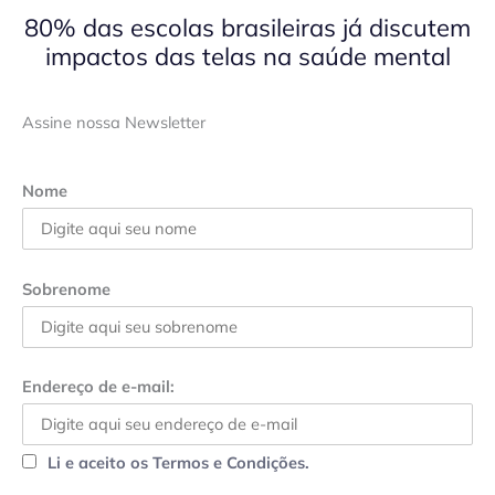
80% das escolas brasileiras já discutem
impactos das telas na saúde mental
Assine nossa Newsletter
Nome
Sobrenome
Endereço de e-mail:
Li e aceito os Termos e Condições.