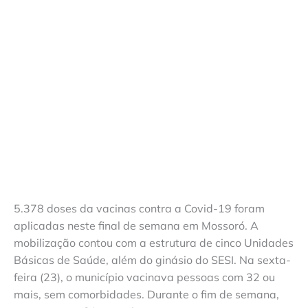
5.378 doses da vacinas contra a Covid-19 foram
aplicadas neste final de semana em Mossoró. A
mobilização contou com a estrutura de cinco Unidades
Básicas de Saúde, além do ginásio do SESI. Na sexta-
feira (23), o município vacinava pessoas com 32 ou
mais, sem comorbidades. Durante o fim de semana,