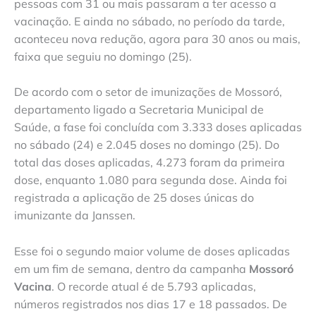
pessoas com 31 ou mais passaram a ter acesso a
vacinação. E ainda no sábado, no período da tarde,
aconteceu nova redução, agora para 30 anos ou mais,
faixa que seguiu no domingo (25).
De acordo com o setor de imunizações de Mossoró,
departamento ligado a Secretaria Municipal de
Saúde, a fase foi concluída com 3.333 doses aplicadas
no sábado (24) e 2.045 doses no domingo (25). Do
total das doses aplicadas, 4.273 foram da primeira
dose, enquanto 1.080 para segunda dose. Ainda foi
registrada a aplicação de 25 doses únicas do
imunizante da Janssen.
Esse foi o segundo maior volume de doses aplicadas
em um fim de semana, dentro da campanha
Mossoró
Vacina
. O recorde atual é de 5.793 aplicadas,
números registrados nos dias 17 e 18 passados. De