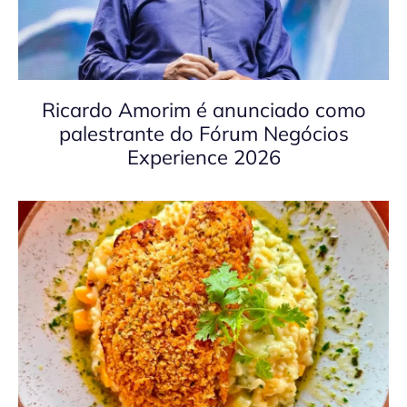
Ricardo Amorim é anunciado como
palestrante do Fórum Negócios
Experience 2026