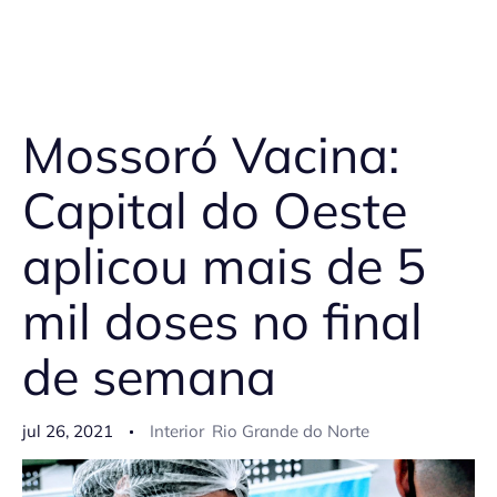
Mossoró Vacina:
Capital do Oeste
aplicou mais de 5
mil doses no final
de semana
jul 26, 2021
Interior
Rio Grande do Norte