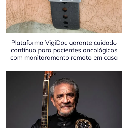
Plataforma VigiDoc garante cuidado
contínuo para pacientes oncológicos
com monitoramento remoto em casa