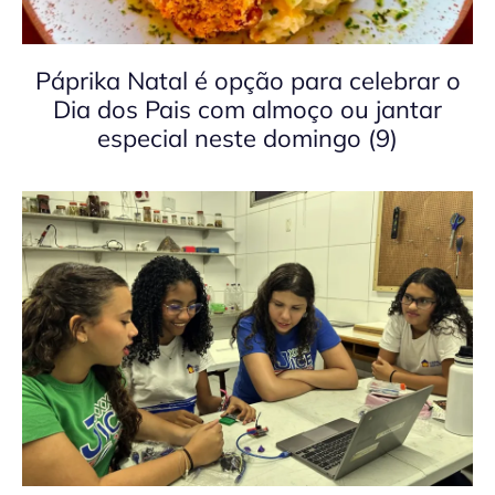
Páprika Natal é opção para celebrar o
Dia dos Pais com almoço ou jantar
especial neste domingo (9)