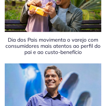
Dia dos Pais movimenta o varejo com
consumidores mais atentos ao perfil do
pai e ao custo-benefício