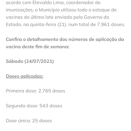
acordo com Etevaldo Lima, coordenador de
imunizações, o Município utilizou todo o estoque de
vacinas do último lote enviado pelo Governo do
Estado, na quinta-feira (21), num total de 7.961 doses.
Confira o detalhamento dos números de aplicação da
vacina deste fim de semana:
Sábado (24/07/2021)
Doses aplicadas:
Primeira dose: 2.765 doses
Segunda dose: 543 doses
Dose única: 25 doses