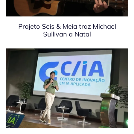
Projeto Seis & Meia traz Michael
Sullivan a Natal