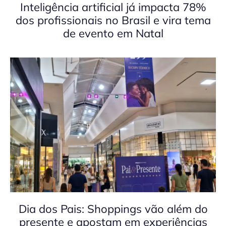
Inteligência artificial já impacta 78%
dos profissionais no Brasil e vira tema
de evento em Natal
Dia dos Pais: Shoppings vão além do
presente e apostam em experiências