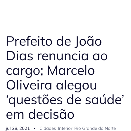
Prefeito de João
Dias renuncia ao
cargo; Marcelo
Oliveira alegou
‘questões de saúde’
em decisão
jul 28, 2021
Cidades
Interior
Rio Grande do Norte