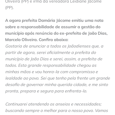
Oliveira (PP) e irmã da vereadora Leidiane Jácome
(PP).
A agora prefeita Damária Jácome emitiu uma nota
sobre a responsabilidade de assumir a gestão do
município após renúncia do ex-prefeito de João Dias,
Marcelo Oliveira. Confira abaixo:
Gostaria de anunciar a todos os Joãodienses que, a
partir de agora, serei oficialmente a prefeita do
município de João Dias e serei, assim, a prefeita de
todos. Esta grande responsabilidade chegou as
minhas mãos e vou honra-la com compromisso e
lealdade ao povo. Sei que tenho pela frente um grande
desafio de governar minha querida cidade, e me sinto
pronta, prepara e segura para enfrenta-lo.
Continuarei atendendo os anseios e necessidades;
buscando sempre o melhor para o nosso povo. Vamos