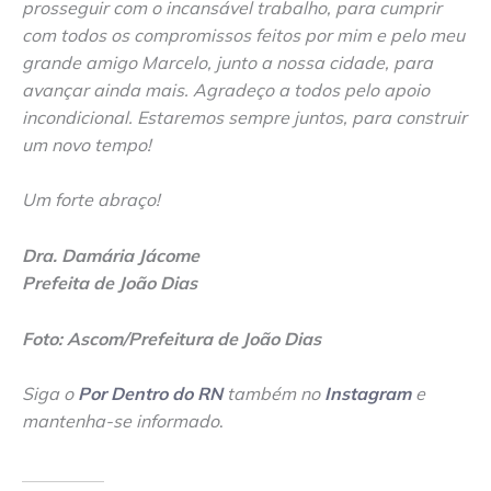
prosseguir com o incansável trabalho, para cumprir
com todos os compromissos feitos por mim e pelo meu
grande amigo Marcelo, junto a nossa cidade, para
avançar ainda mais. Agradeço a todos pelo apoio
incondicional. Estaremos sempre juntos, para construir
um novo tempo!
Um forte abraço!
Dra. Damária Jácome
Prefeita de João Dias
Foto: Ascom/Prefeitura de João Dias
Siga o
Por Dentro do RN
também no
Instagram
e
mantenha-se informado
.