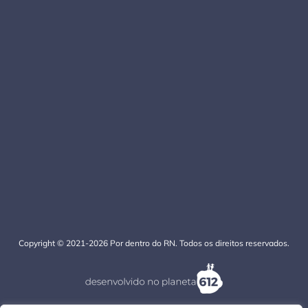
Copyright © 2021-2026 Por dentro do RN. Todos os direitos reservados.