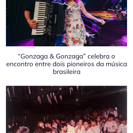
“Gonzaga & Gonzaga” celebra o
encontro entre dois pioneiros da música
brasileira