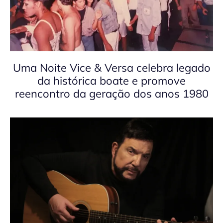
Uma Noite Vice & Versa celebra legado
da histórica boate e promove
reencontro da geração dos anos 1980