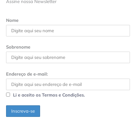
Assine nossa Newsletter
Nome
Sobrenome
Endereço de e-mail:
Li e aceito os Termos e Condições.