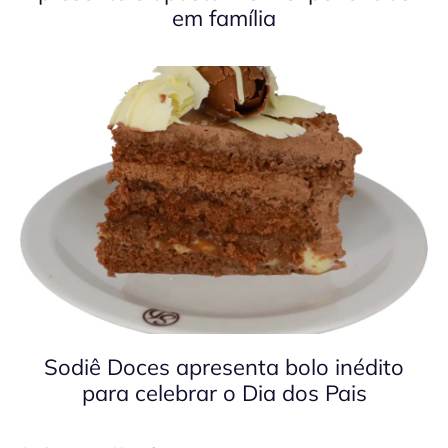
em família
Sodiê Doces apresenta bolo inédito
para celebrar o Dia dos Pais