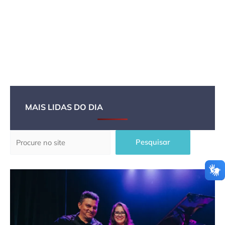
MAIS LIDAS DO DIA
Pesquisar
Pesquisar