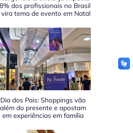
8% dos profissionais no Brasil
 vira tema de evento em Natal
Dia dos Pais: Shoppings vão
além do presente e apostam
em experiências em família