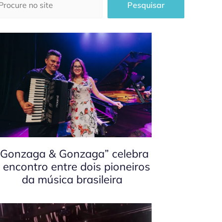
Pesquisar
“Gonzaga & Gonzaga” celebra
 encontro entre dois pioneiros
da música brasileira