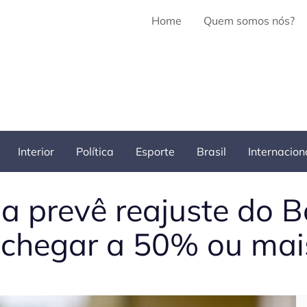
Home
Quem somos nós?
Interior
Política
Esporte
Brasil
Internacion
a prevê reajuste do B
 chegar a 50% ou mai
Pe