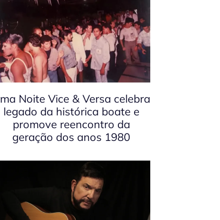
ma Noite Vice & Versa celebra
legado da histórica boate e
promove reencontro da
geração dos anos 1980