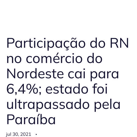
Participação do RN
no comércio do
Nordeste cai para
6,4%; estado foi
ultrapassado pela
Paraíba
jul 30, 2021