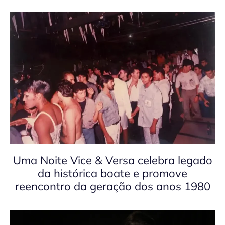
Uma Noite Vice & Versa celebra legado
da histórica boate e promove
reencontro da geração dos anos 1980