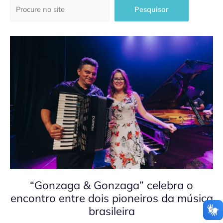
Pesquisar
Pesquisar
“Gonzaga & Gonzaga” celebra o
encontro entre dois pioneiros da música
brasileira