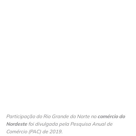
Participação do Rio Grande do Norte no
comércio do
Nordeste
foi divulgada pela Pesquisa Anual de
Comércio (PAC) de 2019.