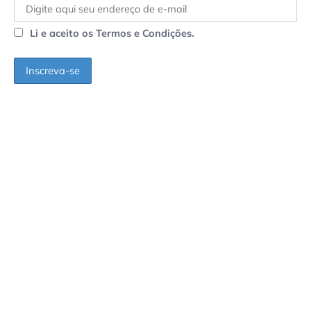
Li e aceito os Termos e Condições.