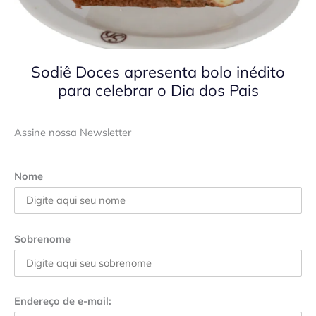
Sodiê Doces apresenta bolo inédito
para celebrar o Dia dos Pais
Assine nossa Newsletter
Nome
Sobrenome
Endereço de e-mail: