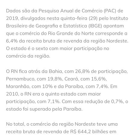
Dados são da Pesquisa Anual de Comércio (PAC) de
2019, divulgados nesta quinta-feira (29) pelo Instituto
Brasileiro de Geografia e Estatística (IBGE) apontam
que o comércio do Rio Grande do Norte corresponde a
6,4% da receita bruta de revenda da região Nordeste.
O estado é o sexto com maior participação no
comércio da região.
O RN fica atrás da Bahia, com 26,8% de participação,
Pernambuco, com 19,8%, Ceará, com 15,6%,
Maranhão, com 10% e da Paraíba, com 7,4%. Em
2010, o RN era o quinto estado com maior
participação, com 7,1%. Com essa redução de 0,7%, o
estado foi superado pela Paraíba.
No total, o comércio da região Nordeste teve uma
receita bruta de revenda de R$ 644,2 bilhões em