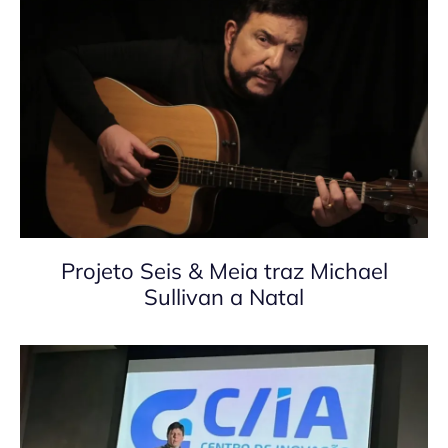
Projeto Seis & Meia traz Michael
Sullivan a Natal