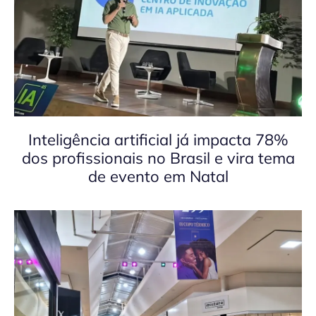
Inteligência artificial já impacta 78%
dos profissionais no Brasil e vira tema
de evento em Natal