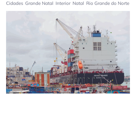
Cidades
Grande Natal
Interior
Natal
Rio Grande do Norte