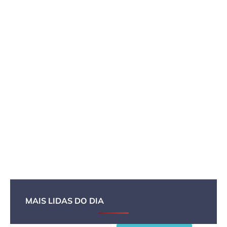
MAIS LIDAS DO DIA