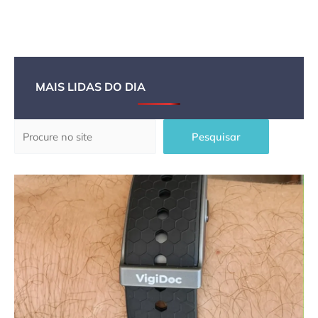
MAIS LIDAS DO DIA
Pesquisar
Pesquisar