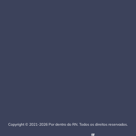
Copyright © 2021-2026 Por dentro do RN. Todos os direitos reservados.