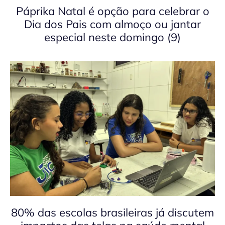
Páprika Natal é opção para celebrar o
Dia dos Pais com almoço ou jantar
especial neste domingo (9)
80% das escolas brasileiras já discutem