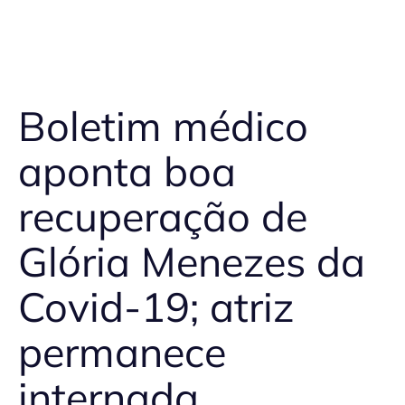
Boletim médico
aponta boa
recuperação de
Glória Menezes da
Covid-19; atriz
permanece
internada