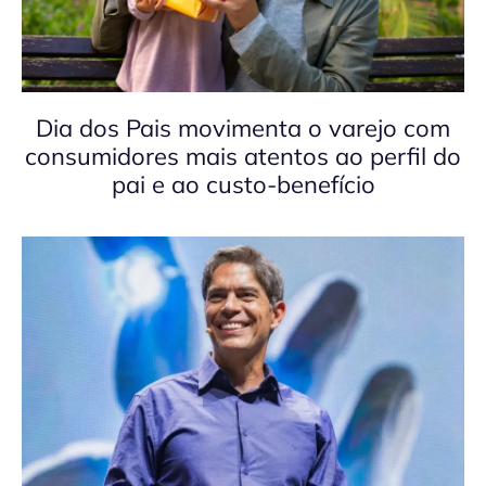
Dia dos Pais movimenta o varejo com
consumidores mais atentos ao perfil do
pai e ao custo-benefício