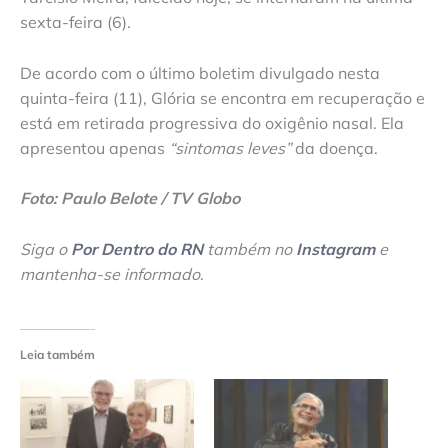
sexta-feira (6).
De acordo com o último boletim divulgado nesta
quinta-feira (11), Glória se encontra em recuperação e
está em retirada progressiva do oxigênio nasal. Ela
apresentou apenas
“sintomas leves”
da doença.
Foto: Paulo Belote / TV Globo
Siga o
Por Dentro do RN
também no
Instagram
e
mantenha-se informado
.
Leia também