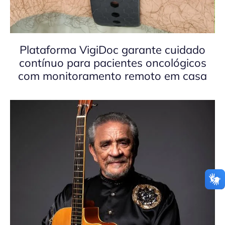
Plataforma VigiDoc garante cuidado
contínuo para pacientes oncológicos
com monitoramento remoto em casa