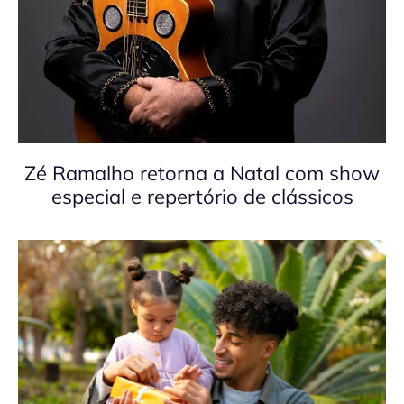
Zé Ramalho retorna a Natal com show
especial e repertório de clássicos