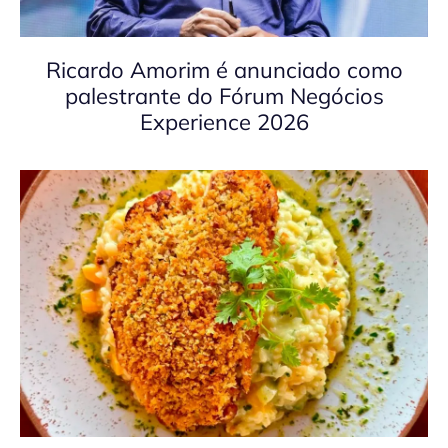
Ricardo Amorim é anunciado como
palestrante do Fórum Negócios
Experience 2026