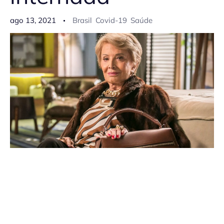
ago 13, 2021
Brasil
Covid-19
Saúde