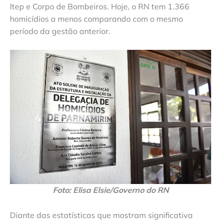
Itep e Corpo de Bombeiros. Hoje, o RN tem 1.366
homicídios a menos comparando com o mesmo
período da gestão anterior.
Foto: Elisa Elsie/Governo do RN
Diante das estatísticas que mostram significativa