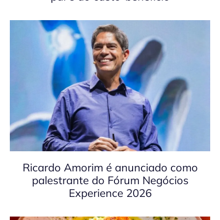
Ricardo Amorim é anunciado como
palestrante do Fórum Negócios
Experience 2026