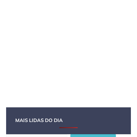
MAIS LIDAS DO DIA