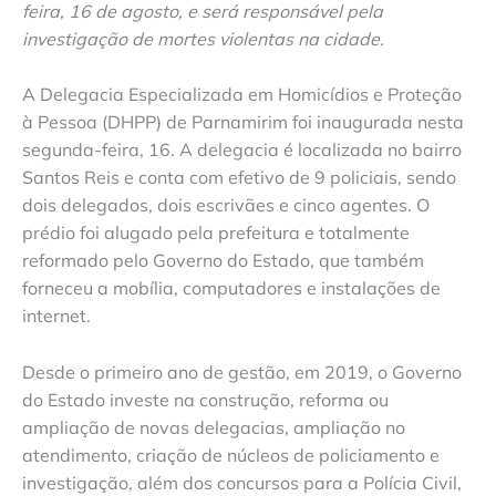
feira, 16 de agosto, e será responsável pela
investigação de mortes violentas na cidade.
A Delegacia Especializada em Homicídios e Proteção
à Pessoa (DHPP) de Parnamirim foi inaugurada nesta
segunda-feira, 16. A delegacia é localizada no bairro
Santos Reis e conta com efetivo de 9 policiais, sendo
dois delegados, dois escrivães e cinco agentes. O
prédio foi alugado pela prefeitura e totalmente
reformado pelo Governo do Estado, que também
forneceu a mobília, computadores e instalações de
internet.
Desde o primeiro ano de gestão, em 2019, o Governo
do Estado investe na construção, reforma ou
ampliação de novas delegacias, ampliação no
atendimento, criação de núcleos de policiamento e
investigação, além dos concursos para a Polícia Civil,