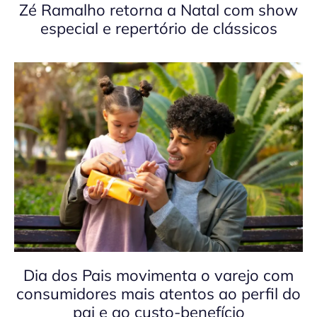
Zé Ramalho retorna a Natal com show
especial e repertório de clássicos
Dia dos Pais movimenta o varejo com
consumidores mais atentos ao perfil do
pai e ao custo-benefício