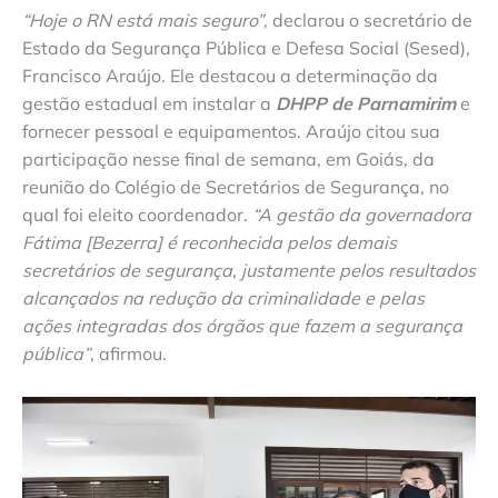
“Hoje o RN está mais seguro”
, declarou o secretário de
Estado da Segurança Pública e Defesa Social (Sesed),
Francisco Araújo. Ele destacou a determinação da
gestão estadual em instalar a
DHPP de Parnamirim
e
fornecer pessoal e equipamentos. Araújo citou sua
participação nesse final de semana, em Goiás, da
reunião do Colégio de Secretários de Segurança, no
qual foi eleito coordenador.
“A gestão da governadora
Fátima [Bezerra] é reconhecida pelos demais
secretários de segurança, justamente pelos resultados
alcançados na redução da criminalidade e pelas
ações integradas dos órgãos que fazem a segurança
pública”
, afirmou.