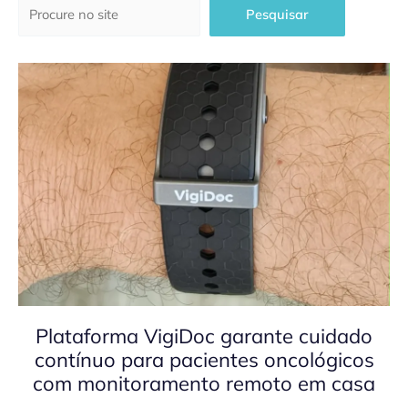
Pesquisar
Pesquisar
Plataforma VigiDoc garante cuidado
contínuo para pacientes oncológicos
com monitoramento remoto em casa