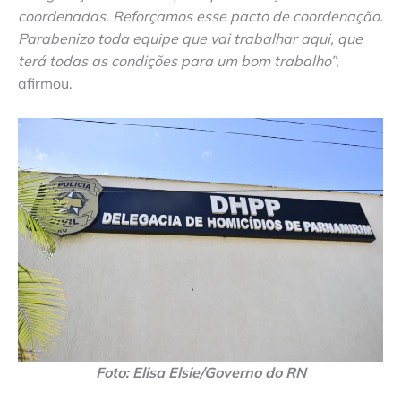
coordenadas. Reforçamos esse pacto de coordenação.
Parabenizo toda equipe que vai trabalhar aqui, que
terá todas as condições para um bom trabalho”
,
afirmou.
Foto: Elisa Elsie/Governo do RN