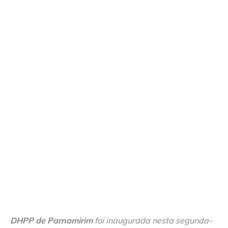
DHPP de Parnamirim
foi inaugurada nesta segunda-