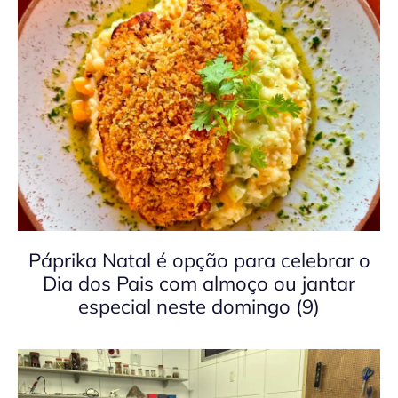
Páprika Natal é opção para celebrar o
Dia dos Pais com almoço ou jantar
especial neste domingo (9)