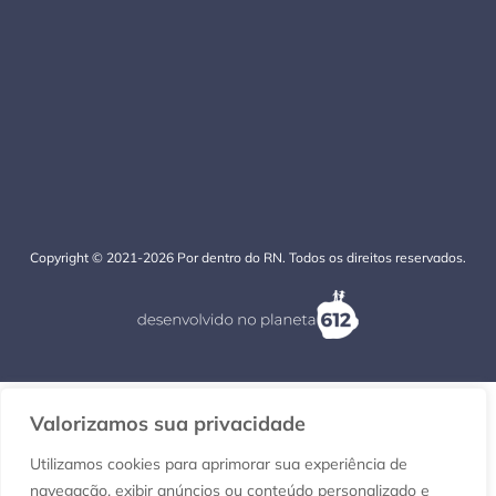
Copyright © 2021-2026 Por dentro do RN. Todos os direitos reservados.
Valorizamos sua privacidade
Utilizamos cookies para aprimorar sua experiência de
navegação, exibir anúncios ou conteúdo personalizado e