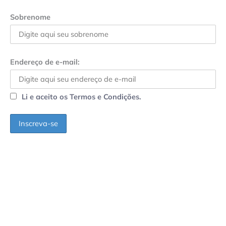
Sobrenome
Endereço de e-mail:
Li e aceito os Termos e Condições.