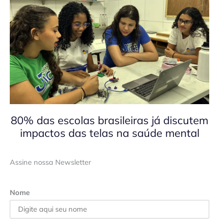
80% das escolas brasileiras já discutem
impactos das telas na saúde mental
Assine nossa Newsletter
Nome