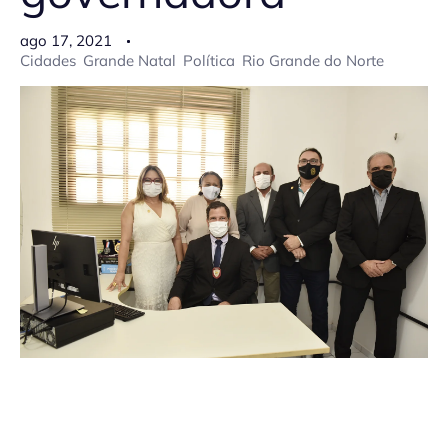
ago 17, 2021
Cidades
Grande Natal
Política
Rio Grande do Norte