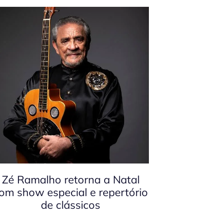
Zé Ramalho retorna a Natal
om show especial e repertório
de clássicos