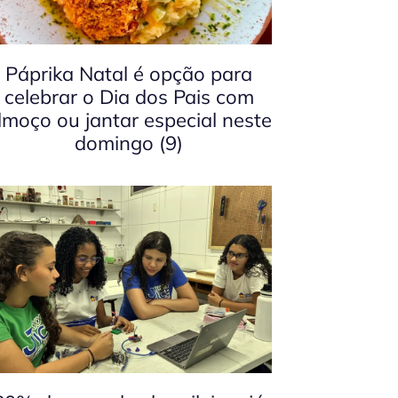
Páprika Natal é opção para
celebrar o Dia dos Pais com
lmoço ou jantar especial neste
domingo (9)