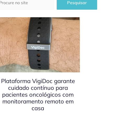
Pesquisar
Plataforma VigiDoc garante
cuidado contínuo para
pacientes oncológicos com
monitoramento remoto em
casa