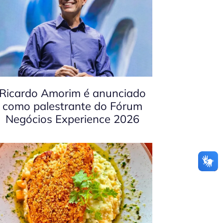
Ricardo Amorim é anunciado
como palestrante do Fórum
Negócios Experience 2026