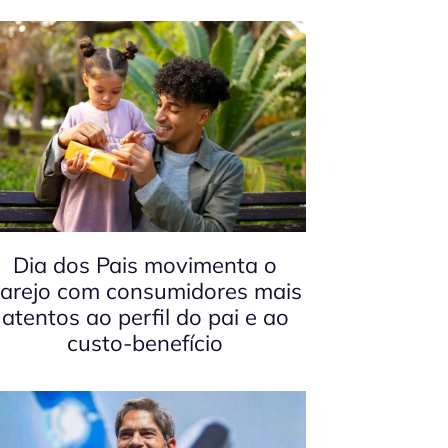
Dia dos Pais movimenta o
arejo com consumidores mais
atentos ao perfil do pai e ao
custo-benefício