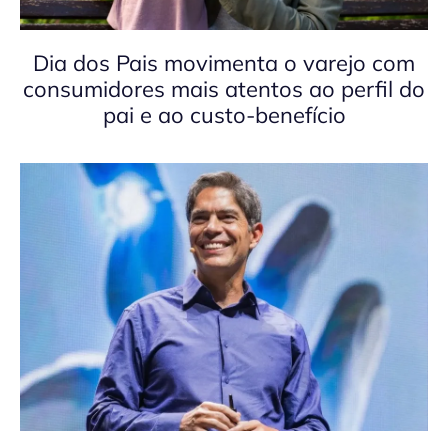
Dia dos Pais movimenta o varejo com
consumidores mais atentos ao perfil do
pai e ao custo-benefício