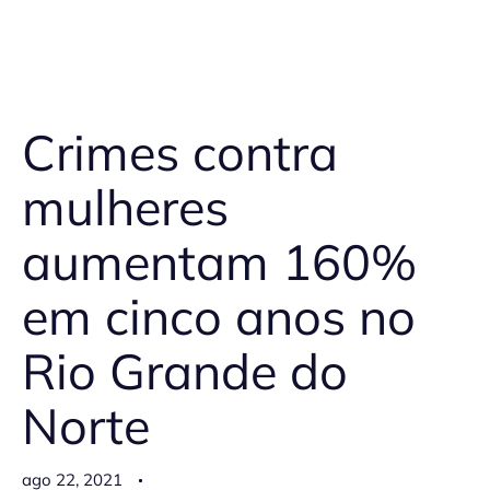
Crimes contra
mulheres
aumentam 160%
em cinco anos no
Rio Grande do
Norte
ago 22, 2021