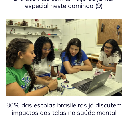
especial neste domingo (9)
80% das escolas brasileiras já discutem
impactos das telas na saúde mental