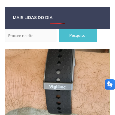
MAIS LIDAS DO DIA
Pesquisar
Pesquisar