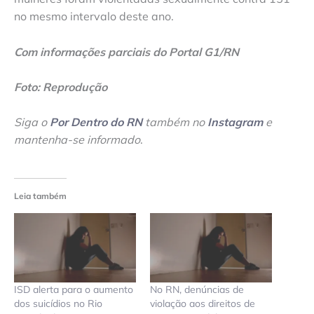
no mesmo intervalo deste ano.
Com informações parciais do Portal G1/RN
Foto: Reprodução
Siga o
Por Dentro do RN
também no
Instagram
e
mantenha-se informado
.
Leia também
ISD alerta para o aumento
No RN, denúncias de
dos suicídios no Rio
violação aos direitos de