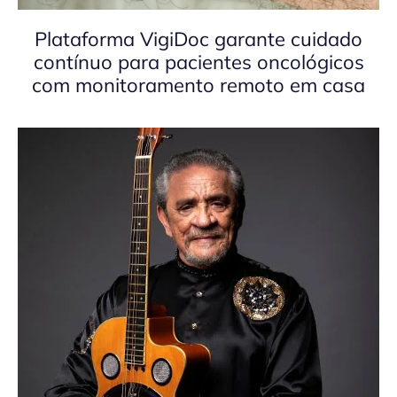
Plataforma VigiDoc garante cuidado
contínuo para pacientes oncológicos
com monitoramento remoto em casa