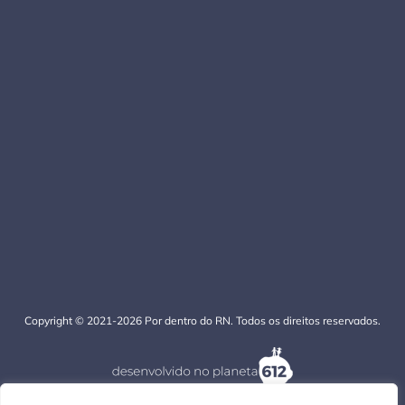
Copyright © 2021-2026 Por dentro do RN. Todos os direitos reservados.