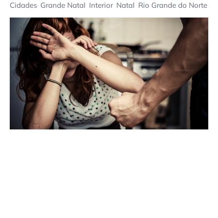
Cidades
Grande Natal
Interior
Natal
Rio Grande do Norte