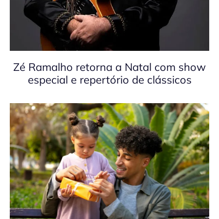
Zé Ramalho retorna a Natal com show
especial e repertório de clássicos