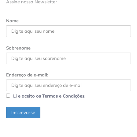
Assine nossa Newsletter
Nome
Sobrenome
Endereço de e-mail:
Li e aceito os Termos e Condições.