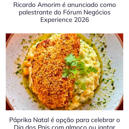
Ricardo Amorim é anunciado como
palestrante do Fórum Negócios
Experience 2026
Páprika Natal é opção para celebrar o
Dia dos Pais com almoço ou jantar