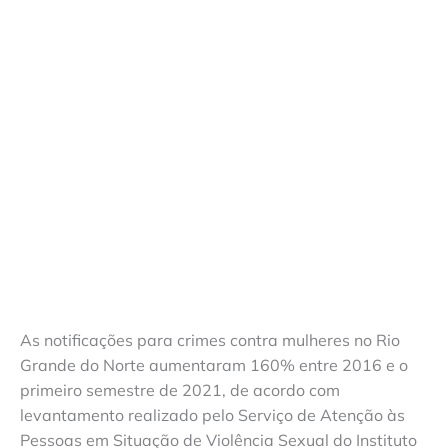
As notificações para crimes contra mulheres no Rio
Grande do Norte aumentaram 160% entre 2016 e o
primeiro semestre de 2021, de acordo com
levantamento realizado pelo Serviço de Atenção às
Pessoas em Situação de Violência Sexual do Instituto