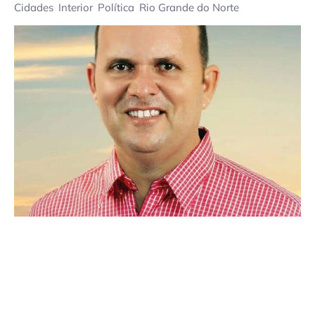
Cidades
Interior
Política
Rio Grande do Norte