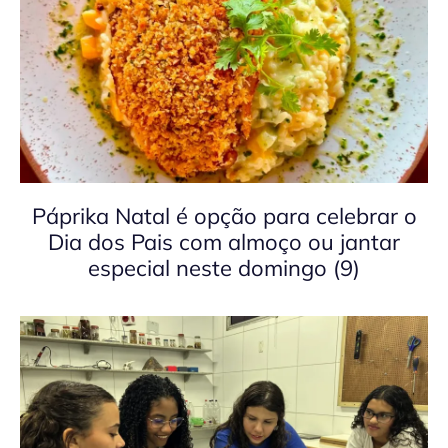
Páprika Natal é opção para celebrar o
Dia dos Pais com almoço ou jantar
especial neste domingo (9)