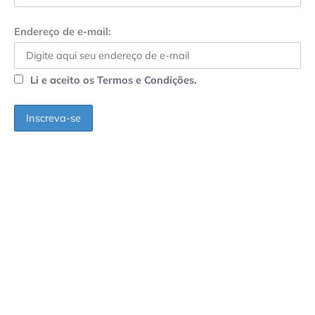
Endereço de e-mail:
Li e aceito os Termos e Condições.