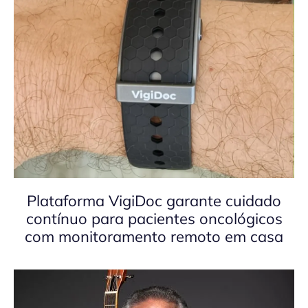
Plataforma VigiDoc garante cuidado
contínuo para pacientes oncológicos
com monitoramento remoto em casa