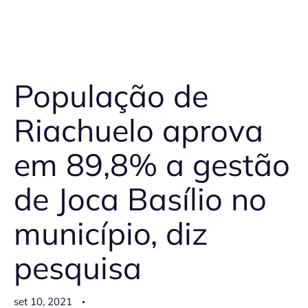
População de
Riachuelo aprova
em 89,8% a gestão
de Joca Basílio no
município, diz
pesquisa
set 10, 2021