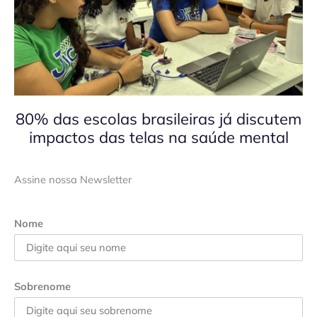
80% das escolas brasileiras já discutem
impactos das telas na saúde mental
Assine nossa Newsletter
Nome
Sobrenome