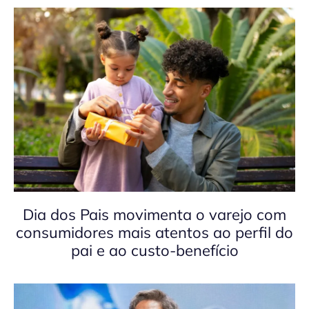
Dia dos Pais movimenta o varejo com
consumidores mais atentos ao perfil do
pai e ao custo-benefício