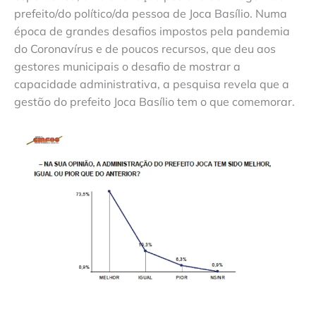
prefeito/do político/da pessoa de Joca Basílio. Numa
época de grandes desafios impostos pela pandemia
do Coronavírus e de poucos recursos, que deu aos
gestores municipais o desafio de mostrar a
capacidade administrativa, a pesquisa revela que a
gestão do prefeito Joca Basílio tem o que comemorar.