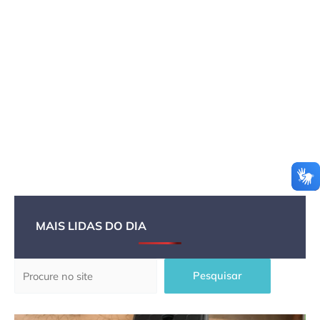
MAIS LIDAS DO DIA
Pesquisar
Pesquisar