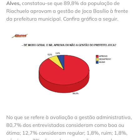
Alves,
constatou-se que 89,8% da população de
Riachuelo aprovam a gestão de Joca Basílio à frente
da prefeitura municipal. Confira gráfico a seguir.
No que se refere à avaliação a gestão administrativa,
80,7% dos entrevistados consideram como boa ou
ótima; 12,7% consideram regular; 1,8%, ruim; 1,8%,