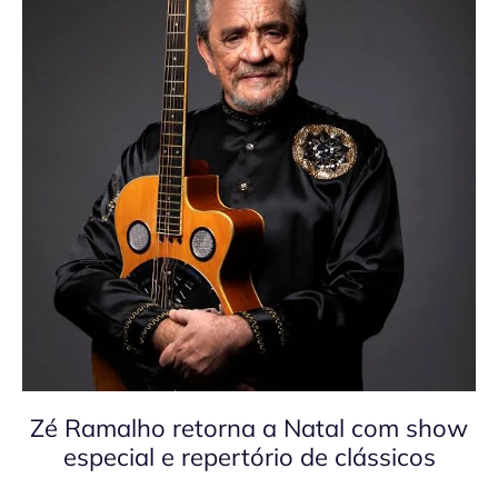
Zé Ramalho retorna a Natal com show
especial e repertório de clássicos