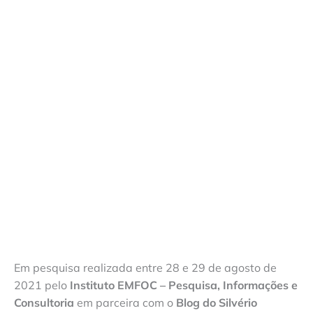
Em pesquisa realizada entre 28 e 29 de agosto de
2021 pelo
Instituto EMFOC – Pesquisa, Informações e
Consultoria
em parceira com o
Blog do Silvério