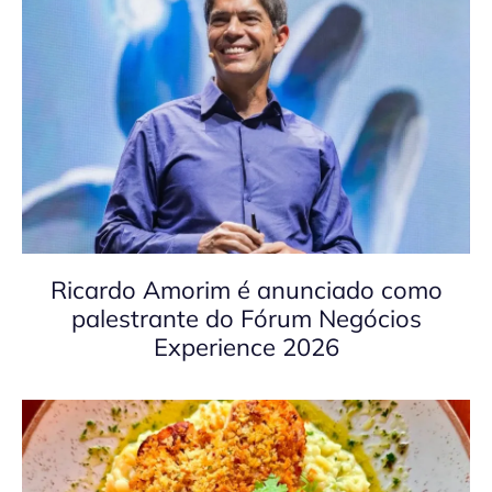
Ricardo Amorim é anunciado como
palestrante do Fórum Negócios
Experience 2026