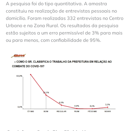
A pesquisa foi do tipo quantitativa. A amostra
constituiu na realização de entrevistas pessoais no
domicílio. Foram realizadas 332 entrevistas no Centro
Urbano e na Zona Rural. Os resultados da pesquisa
estão sujeitos a um erro permissível de 3% para mais
ou para menos, com confiabilidade de 95%.