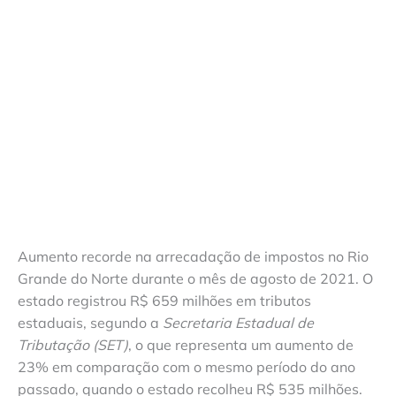
Aumento recorde na arrecadação de impostos no Rio
Grande do Norte durante o mês de agosto de 2021. O
estado registrou R$ 659 milhões em tributos
estaduais, segundo a
Secretaria Estadual de
Tributação (SET)
, o que representa um aumento de
23% em comparação com o mesmo período do ano
passado, quando o estado recolheu R$ 535 milhões.