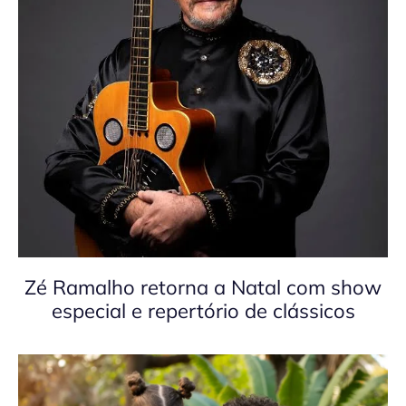
Zé Ramalho retorna a Natal com show
especial e repertório de clássicos