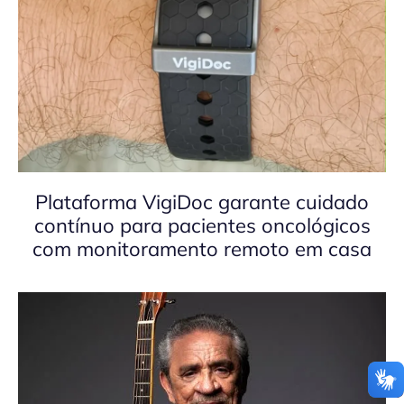
Plataforma VigiDoc garante cuidado
contínuo para pacientes oncológicos
com monitoramento remoto em casa