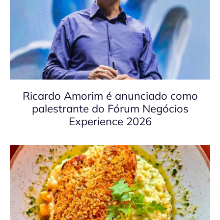
Ricardo Amorim é anunciado como
palestrante do Fórum Negócios
Experience 2026