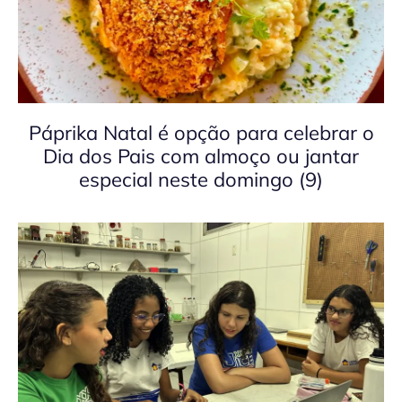
Páprika Natal é opção para celebrar o
Dia dos Pais com almoço ou jantar
especial neste domingo (9)