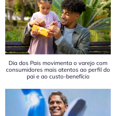
Dia dos Pais movimenta o varejo com
consumidores mais atentos ao perfil do
pai e ao custo-benefício