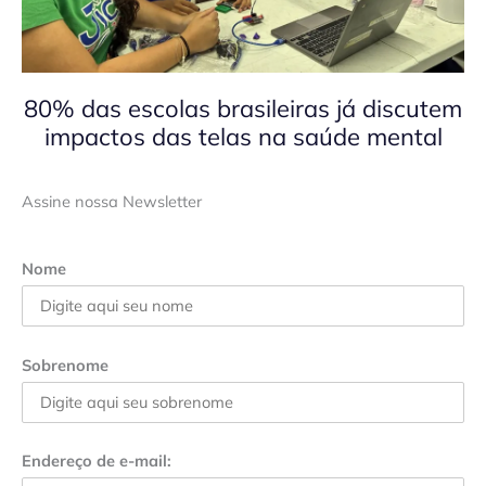
80% das escolas brasileiras já discutem
impactos das telas na saúde mental
Assine nossa Newsletter
Nome
Sobrenome
Endereço de e-mail: