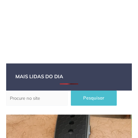
MAIS LIDAS DO DIA
Pesquisar
Pesquisar