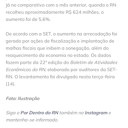
Já no comparativo com o mês anterior, quando o RN
recolheu aproximadamente R$ 624 milhões, o
aumento foi de 5,6%.
De acordo com a SET, o aumento na arrecadação foi
gerado por ações de fiscalização e implantação de
malhas fiscais que inibem a sonegação, além do
reaquecimento da economia no estado. Os dados
fazem parte da 22ª edição do
Boletim de Atividades
Econômicas do RN
, elaborado por auditores da SET-
RN. O levantamento foi divulgado nesta terça-feira
(14).
Foto: Ilustração
Siga o
Por Dentro do RN
também no
Instagram
e
mantenha-se informado
.