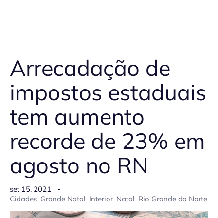
Arrecadação de
impostos estaduais
tem aumento
recorde de 23% em
agosto no RN
set 15, 2021
Cidades
Grande Natal
Interior
Natal
Rio Grande do Norte