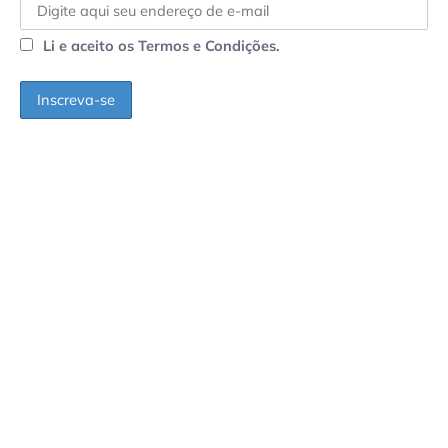
Li e aceito os Termos e Condições.