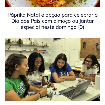
Páprika Natal é opção para celebrar o
Dia dos Pais com almoço ou jantar
especial neste domingo (9)