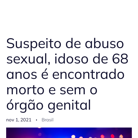
Suspeito de abuso
sexual, idoso de 68
anos é encontrado
morto e sem o
órgão genital
nov 1, 2021
Brasil