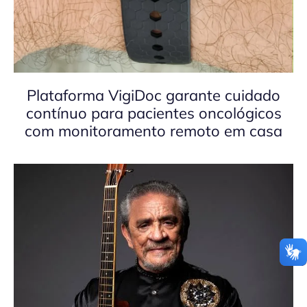
Plataforma VigiDoc garante cuidado
contínuo para pacientes oncológicos
com monitoramento remoto em casa