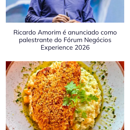
Ricardo Amorim é anunciado como
palestrante do Fórum Negócios
Experience 2026