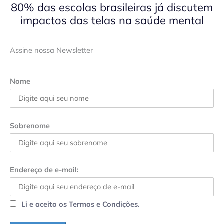
80% das escolas brasileiras já discutem
impactos das telas na saúde mental
Assine nossa Newsletter
Nome
Sobrenome
Endereço de e-mail:
Li e aceito os Termos e Condições.