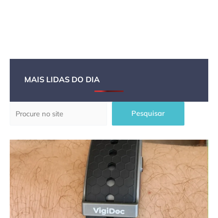
MAIS LIDAS DO DIA
Pesquisar
Pesquisar