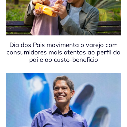
Dia dos Pais movimenta o varejo com
consumidores mais atentos ao perfil do
pai e ao custo-benefício