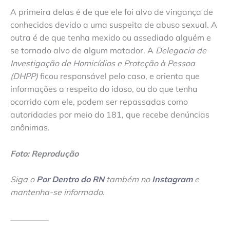
A primeira delas é de que ele foi alvo de vingança de
conhecidos devido a uma suspeita de abuso sexual. A
outra é de que tenha mexido ou assediado alguém e
se tornado alvo de algum matador. A
Delegacia de
Investigação de Homicídios e Proteção à Pessoa
(DHPP)
ficou responsável pelo caso, e orienta que
informações a respeito do idoso, ou do que tenha
ocorrido com ele, podem ser repassadas como
autoridades por meio do 181, que recebe denúncias
anônimas.
Foto: Reprodução
Siga o
Por Dentro do RN
também no
Instagram
e
mantenha-se informado
.