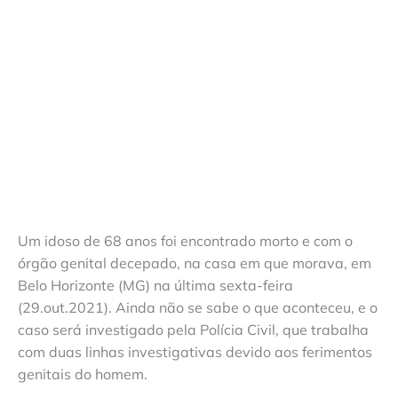
Um idoso de 68 anos foi encontrado morto e com o
órgão genital decepado, na casa em que morava, em
Belo Horizonte (MG) na última sexta-feira
(29.out.2021). Ainda não se sabe o que aconteceu, e o
caso será investigado pela Polícia Civil, que trabalha
com duas linhas investigativas devido aos ferimentos
genitais do homem.