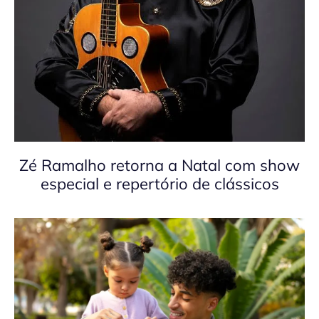
Zé Ramalho retorna a Natal com show
especial e repertório de clássicos