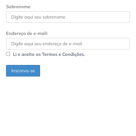
Sobrenome
Endereço de e-mail:
Li e aceito os Termos e Condições.