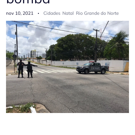
nov 10, 2021
Cidades
Natal
Rio Grande do Norte