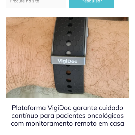
Pesquisar
Plataforma VigiDoc garante cuidado
contínuo para pacientes oncológicos
com monitoramento remoto em casa