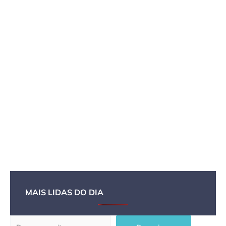
MAIS LIDAS DO DIA
Pesquisar