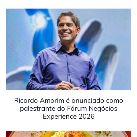
Ricardo Amorim é anunciado como
palestrante do Fórum Negócios
Experience 2026