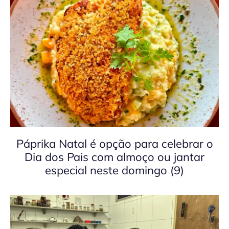
Páprika Natal é opção para celebrar o
Dia dos Pais com almoço ou jantar
especial neste domingo (9)