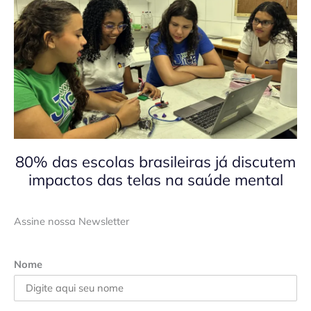
80% das escolas brasileiras já discutem
impactos das telas na saúde mental
Assine nossa Newsletter
Nome