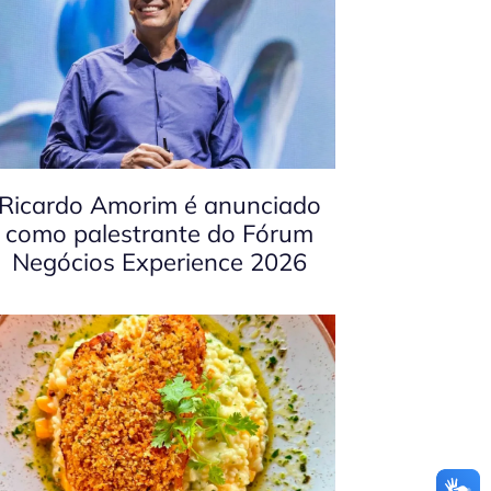
Ricardo Amorim é anunciado
como palestrante do Fórum
Negócios Experience 2026