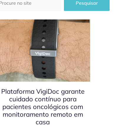
Pesquisar
Plataforma VigiDoc garante
cuidado contínuo para
pacientes oncológicos com
monitoramento remoto em
casa