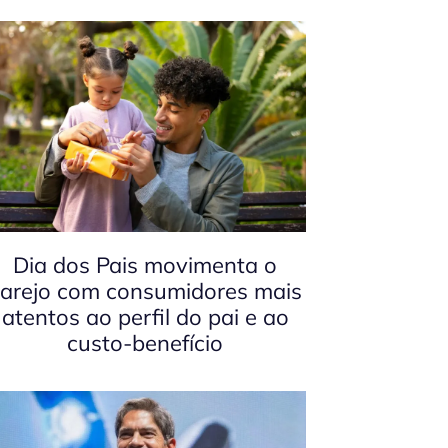
Dia dos Pais movimenta o
arejo com consumidores mais
atentos ao perfil do pai e ao
custo-benefício