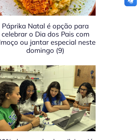
Páprika Natal é opção para
celebrar o Dia dos Pais com
lmoço ou jantar especial neste
domingo (9)