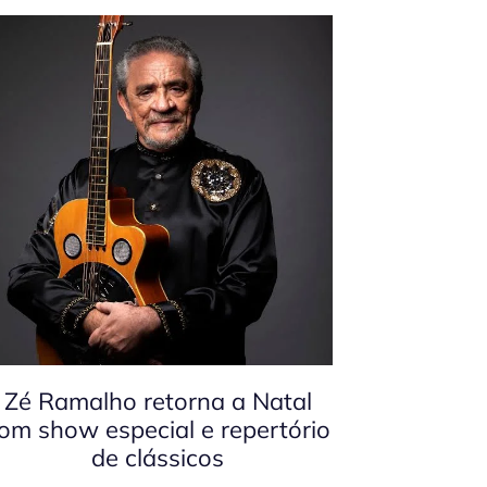
Zé Ramalho retorna a Natal
om show especial e repertório
de clássicos