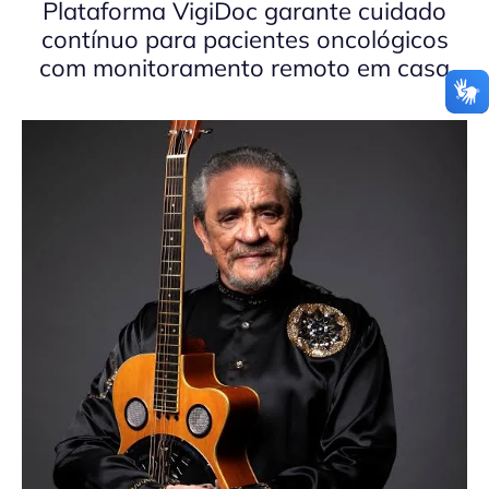
Plataforma VigiDoc garante cuidado
contínuo para pacientes oncológicos
com monitoramento remoto em casa