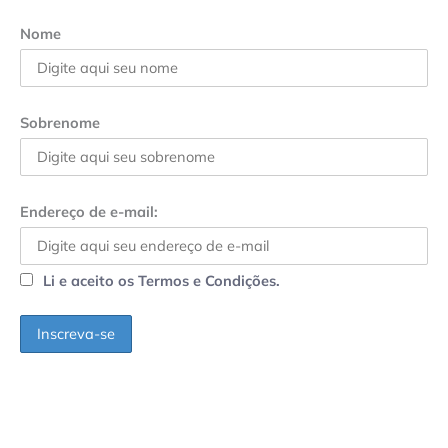
Nome
Sobrenome
Endereço de e-mail:
Li e aceito os Termos e Condições.