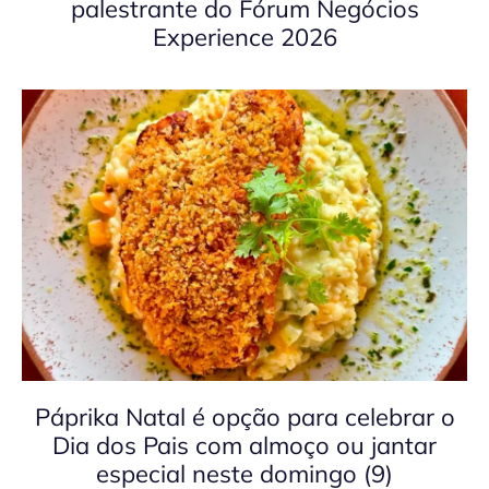
palestrante do Fórum Negócios
Experience 2026
Páprika Natal é opção para celebrar o
Dia dos Pais com almoço ou jantar
especial neste domingo (9)