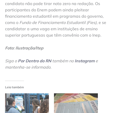
candidato não pode tirar nota zero na redação. Os
participantes do Enem podem ainda pleitear
financiamento estudantil em programas do governo,
como o
Fundo de Financiamento Estudantil (Fies)
, e se
candidatar a uma vaga em instituições de ensino
superior portuguesas que têm convênio com o Inep.
Foto: Ilustração/Itep
Siga o
Por Dentro do RN
também no
Instagram
e
mantenha-se informado
.
Leia também