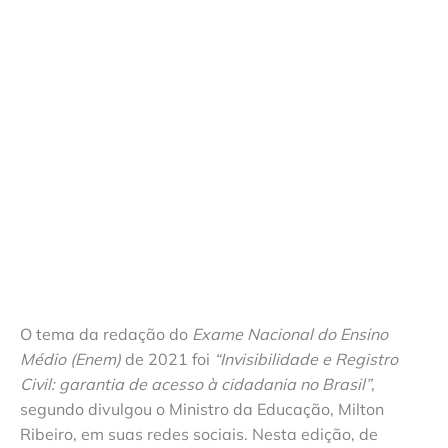
O tema da redação do
Exame Nacional do Ensino
Médio (Enem)
de 2021 foi
“Invisibilidade e Registro
Civil: garantia de acesso à cidadania no Brasil”
,
segundo divulgou o Ministro da Educação, Milton
Ribeiro, em suas redes sociais. Nesta edição, de