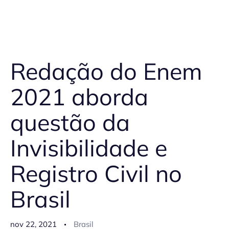
Redação do Enem
2021 aborda
questão da
Invisibilidade e
Registro Civil no
Brasil
nov 22, 2021
Brasil