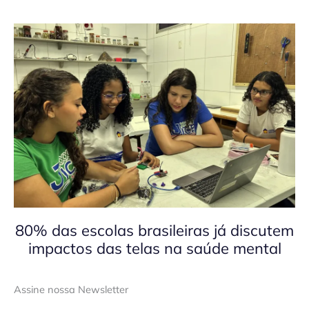
80% das escolas brasileiras já discutem
impactos das telas na saúde mental
Assine nossa Newsletter