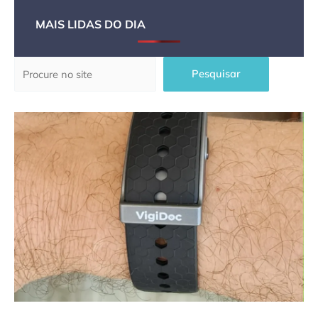
MAIS LIDAS DO DIA
Pesquisar
Pesquisar