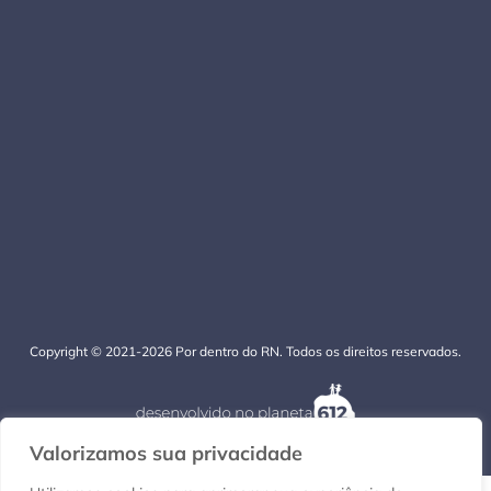
Copyright © 2021-2026 Por dentro do RN. Todos os direitos reservados.
Valorizamos sua privacidade