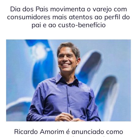
Dia dos Pais movimenta o varejo com
consumidores mais atentos ao perfil do
pai e ao custo-benefício
Ricardo Amorim é anunciado como