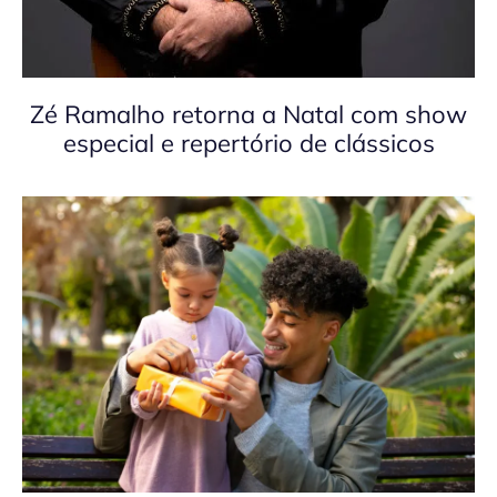
Zé Ramalho retorna a Natal com show
especial e repertório de clássicos