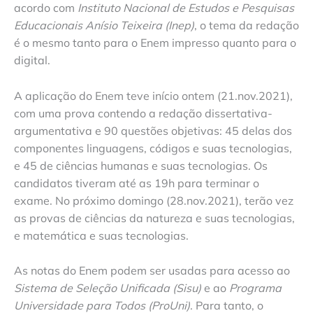
acordo com
Instituto Nacional de Estudos e Pesquisas
Educacionais Anísio Teixeira (Inep)
, o tema da redação
é o mesmo tanto para o Enem impresso quanto para o
digital.
A aplicação do Enem teve início ontem (21.nov.2021),
com uma prova contendo a redação dissertativa-
argumentativa e 90 questões objetivas: 45 delas dos
componentes linguagens, códigos e suas tecnologias,
e 45 de ciências humanas e suas tecnologias. Os
candidatos tiveram até as 19h para terminar o
exame. No próximo domingo (28.nov.2021), terão vez
as provas de ciências da natureza e suas tecnologias,
e matemática e suas tecnologias.
As notas do Enem podem ser usadas para acesso ao
Sistema de Seleção Unificada (Sisu)
e ao
Programa
Universidade para Todos
(ProUni)
. Para tanto, o