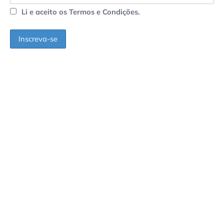
Li e aceito os Termos e Condições.