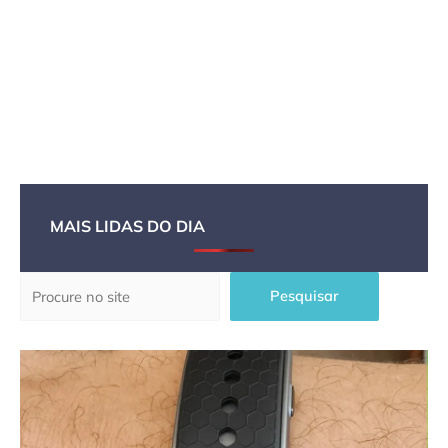
MAIS LIDAS DO DIA
Pesquisar
Pesquisar