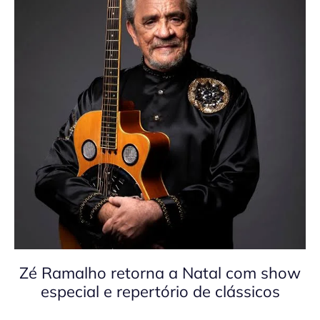
Zé Ramalho retorna a Natal com show
especial e repertório de clássicos