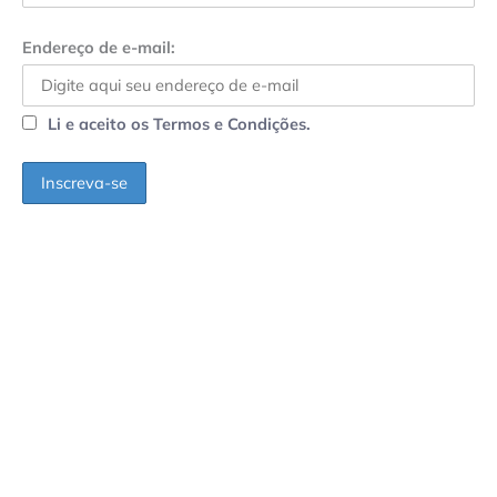
Endereço de e-mail:
Li e aceito os Termos e Condições.