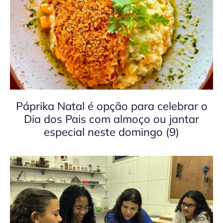
Páprika Natal é opção para celebrar o
Dia dos Pais com almoço ou jantar
especial neste domingo (9)