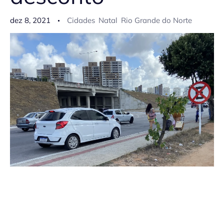
dez 8, 2021
Cidades
Natal
Rio Grande do Norte