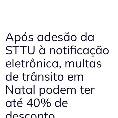
Após adesão da
STTU à notificação
eletrônica, multas
de trânsito em
Natal podem ter
até 40% de
desconto