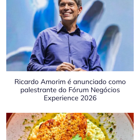
Ricardo Amorim é anunciado como
palestrante do Fórum Negócios
Experience 2026