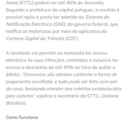
Natal (STTU)
podem ter até 40% de desconto.
Segundo a prefeitura da capital potiguar, a medida é
possível após a pasta ter aderido ao
Sistema de
Notificação Eletrônica (SNE)
, do governo federal, que
notifica os motoristas por meio do aplicativo da
Carteira Digital de Trânsito (CDT)
.
A novidade vai permitir ao motorista ter acesso
eletrônico às suas infrações cometidas e inclusive ter
acesso a descontos de até 40% na hora de quitar o
débito.
“Descontos são obtidos conforme a forma de
pagamento escolhida, e tudo pode ser feito sem sair
de casa, bastando atender aos critérios estabelecidos
pelo sistema”
, explica a secretária da STTU,
Daliana
Bandeira
.
Como funciona