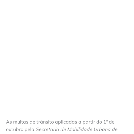
As multas de trânsito aplicadas a partir do 1º de
outubro pela
Secretaria de Mobilidade Urbana de