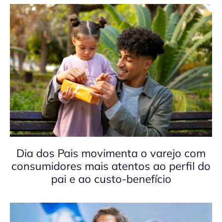
Dia dos Pais movimenta o varejo com
consumidores mais atentos ao perfil do
pai e ao custo-benefício