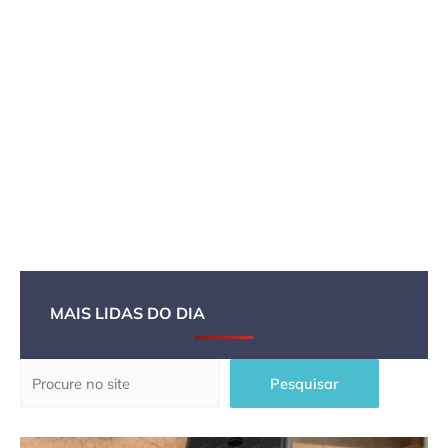
MAIS LIDAS DO DIA
Pesquisar
Pesquisar