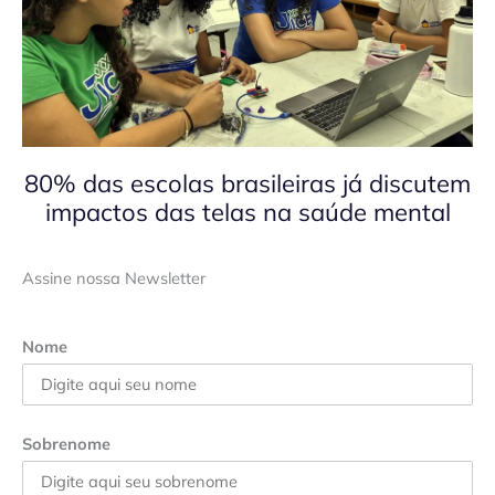
80% das escolas brasileiras já discutem
impactos das telas na saúde mental
Assine nossa Newsletter
Nome
Sobrenome