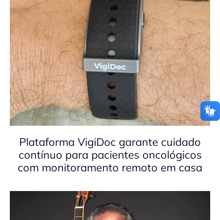
Plataforma VigiDoc garante cuidado
contínuo para pacientes oncológicos
com monitoramento remoto em casa