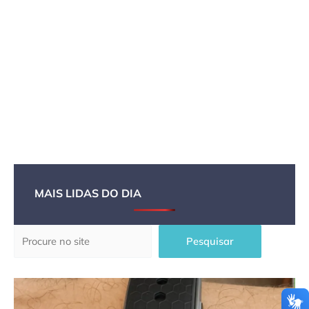
MAIS LIDAS DO DIA
Pesquisar
Pesquisar