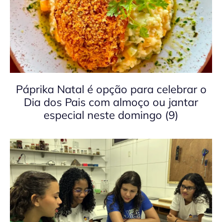
Páprika Natal é opção para celebrar o
Dia dos Pais com almoço ou jantar
especial neste domingo (9)