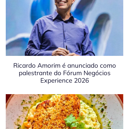
Ricardo Amorim é anunciado como
palestrante do Fórum Negócios
Experience 2026