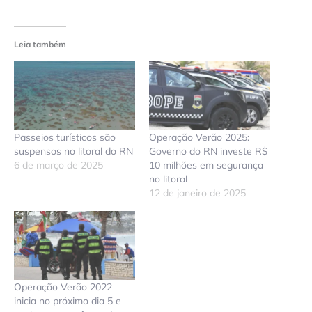
Leia também
Passeios turísticos são
Operação Verão 2025:
suspensos no litoral do RN
Governo do RN investe R$
6 de março de 2025
10 milhões em segurança
no litoral
12 de janeiro de 2025
Operação Verão 2022
inicia no próximo dia 5 e