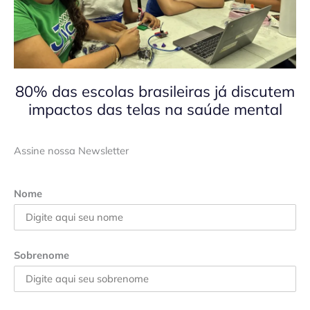
80% das escolas brasileiras já discutem
impactos das telas na saúde mental
Assine nossa Newsletter
Nome
Sobrenome