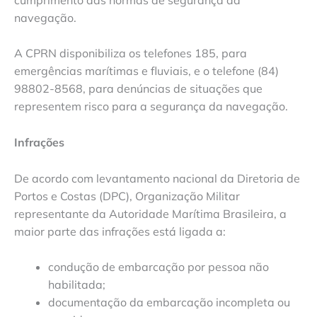
navegação.
A CPRN disponibiliza os telefones 185, para
emergências marítimas e fluviais, e o telefone (84)
98802-8568, para denúncias de situações que
representem risco para a segurança da navegação.
Infrações
De acordo com levantamento nacional da Diretoria de
Portos e Costas (DPC), Organização Militar
representante da Autoridade Marítima Brasileira, a
maior parte das infrações está ligada a:
condução de embarcação por pessoa não
habilitada;
documentação da embarcação incompleta ou