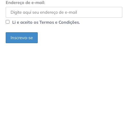
Endereço de e-mail:
Li e aceito os Termos e Condições.