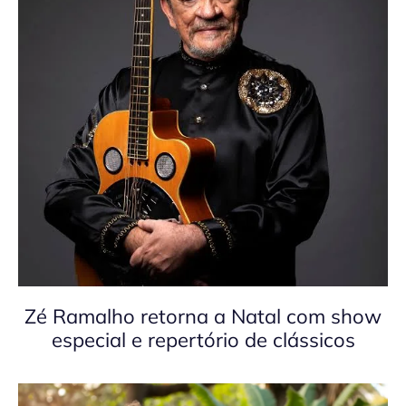
Zé Ramalho retorna a Natal com show
especial e repertório de clássicos