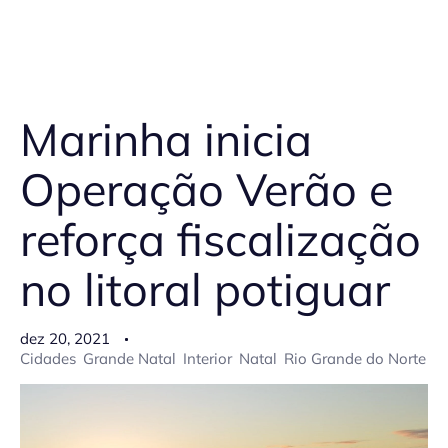
Marinha inicia
Operação Verão e
reforça fiscalização
no litoral potiguar
dez 20, 2021
Cidades
Grande Natal
Interior
Natal
Rio Grande do Norte