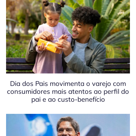
Dia dos Pais movimenta o varejo com
consumidores mais atentos ao perfil do
pai e ao custo-benefício