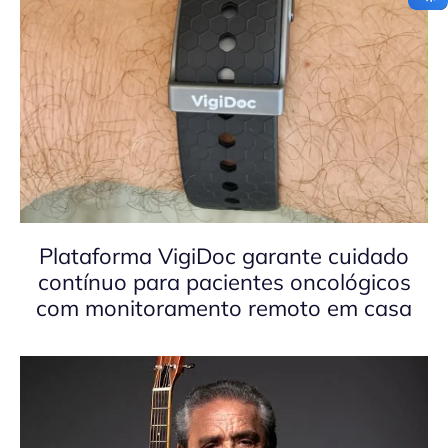
Plataforma VigiDoc garante cuidado
contínuo para pacientes oncológicos
com monitoramento remoto em casa