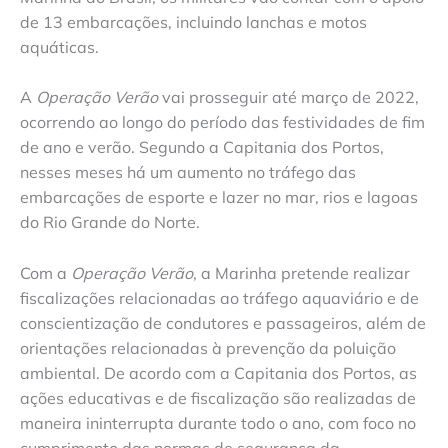
de 13 embarcações, incluindo lanchas e motos
aquáticas.
A
Operação Verão
vai prosseguir até março de 2022,
ocorrendo ao longo do período das festividades de fim
de ano e verão. Segundo a Capitania dos Portos,
nesses meses há um aumento no tráfego das
embarcações de esporte e lazer no mar, rios e lagoas
do Rio Grande do Norte.
Com a
Operação Verão
, a Marinha pretende realizar
fiscalizações relacionadas ao tráfego aquaviário e de
conscientização de condutores e passageiros, além de
orientações relacionadas à prevenção da poluição
ambiental. De acordo com a Capitania dos Portos, as
ações educativas e de fiscalização são realizadas de
maneira ininterrupta durante todo o ano, com foco no
cumprimento das normas de segurança da