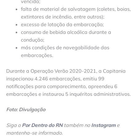
vencida;
falta de material de salvatagem (coletes, boias,
extintores de incêndio, entre outros);
excesso de lotação da embarcação;
consumo de bebida alcoólica durante a
condução;
más condições de navegabilidade das
embarcações.
Durante a Operação Verão 2020-2021, a Capitania
inspecionou 4.246 embarcações, emitiu 99
notificações para comparecimento, apreendeu 6
embarcações e instaurou 5 inquéritos administrativos.
Foto: Divulgação
Siga o
Por Dentro do RN
também no
Instagram
e
mantenha-se informado
.