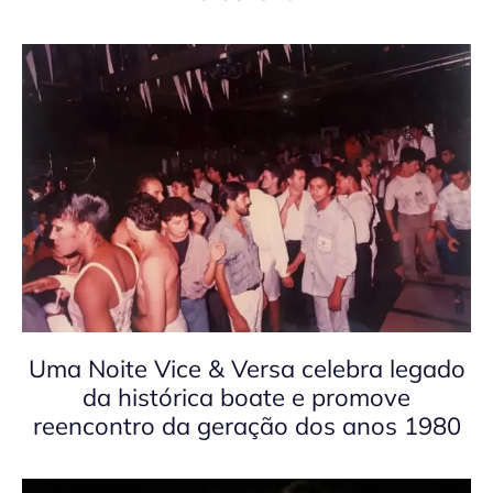
Uma Noite Vice & Versa celebra legado
da histórica boate e promove
reencontro da geração dos anos 1980