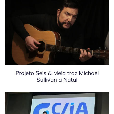
Projeto Seis & Meia traz Michael
Sullivan a Natal