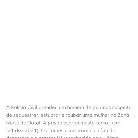
A Polícia Civil prendeu um homem de 26 anos suspeito
de sequestrar, estuprar e roubar uma mulher na Zona
Norte de Natal. A prisão ocorreu nesta terça-feira
(21.dez.2021). Os crimes ocorreram no início de