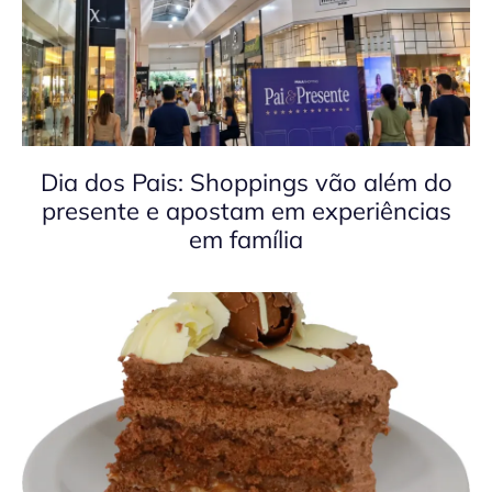
Dia dos Pais: Shoppings vão além do
presente e apostam em experiências
em família