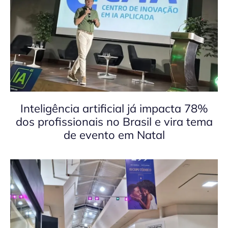
Inteligência artificial já impacta 78%
dos profissionais no Brasil e vira tema
de evento em Natal