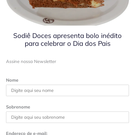
Sodiê Doces apresenta bolo inédito
para celebrar o Dia dos Pais
Assine nossa Newsletter
Nome
Sobrenome
Endereço de e-mail: