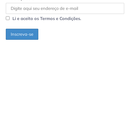
Li e aceito os Termos e Condições.