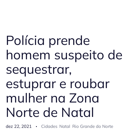
Polícia prende
homem suspeito de
sequestrar,
estuprar e roubar
mulher na Zona
Norte de Natal
dez 22, 2021
Cidades
Natal
Rio Grande do Norte