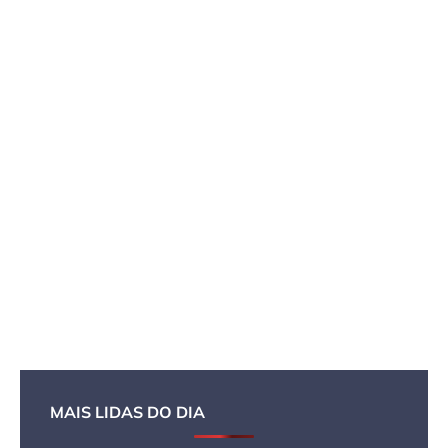
MAIS LIDAS DO DIA