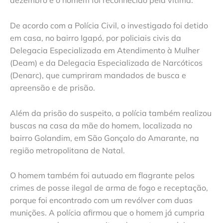
dezembro e o homem foi reconhecido pela vítima.
De acordo com a Polícia Civil, o investigado foi detido
em casa, no bairro Igapó, por policiais civis da
Delegacia Especializada em Atendimento à Mulher
(Deam) e da Delegacia Especializada de Narcóticos
(Denarc), que cumpriram mandados de busca e
apreensão e de prisão.
Além da prisão do suspeito, a polícia também realizou
buscas na casa da mãe do homem, localizada no
bairro Golandim, em São Gonçalo do Amarante, na
região metropolitana de Natal.
O homem também foi autuado em flagrante pelos
crimes de posse ilegal de arma de fogo e receptação,
porque foi encontrado com um revólver com duas
munições. A polícia afirmou que o homem já cumpria