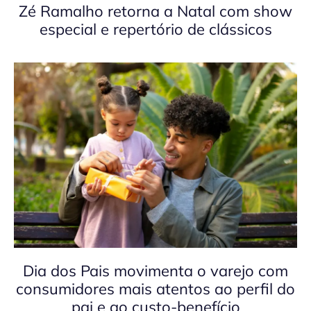
Zé Ramalho retorna a Natal com show
especial e repertório de clássicos
Dia dos Pais movimenta o varejo com
consumidores mais atentos ao perfil do
pai e ao custo-benefício