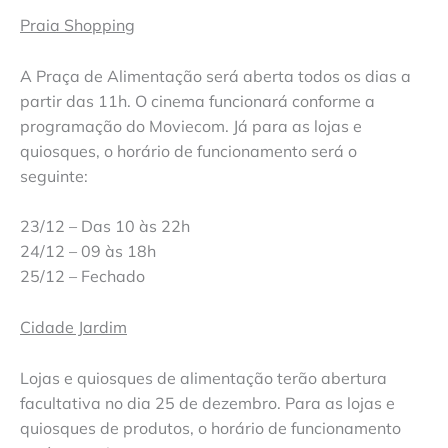
Praia Shopping
A Praça de Alimentação será aberta todos os dias a
partir das 11h. O cinema funcionará conforme a
programação do Moviecom. Já para as lojas e
quiosques, o horário de funcionamento será o
seguinte:
23/12 – Das 10 às 22h
24/12 – 09 às 18h
25/12 – Fechado
Cidade Jardim
Lojas e quiosques de alimentação terão abertura
facultativa no dia 25 de dezembro. Para as lojas e
quiosques de produtos, o horário de funcionamento