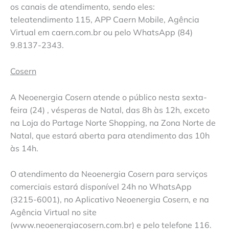
os canais de atendimento, sendo eles:
teleatendimento 115, APP Caern Mobile, Agência
Virtual em caern.com.br ou pelo WhatsApp (84)
9.8137-2343.
Cosern
A Neoenergia Cosern atende o público nesta sexta-
feira (24) , vésperas de Natal, das 8h às 12h, exceto
na Loja do Partage Norte Shopping, na Zona Norte de
Natal, que estará aberta para atendimento das 10h
às 14h.
O atendimento da Neoenergia Cosern para serviços
comerciais estará disponível 24h no WhatsApp
(3215-6001), no Aplicativo Neoenergia Cosern, e na
Agência Virtual no site
(www.neoenergiacosern.com.br) e pelo telefone 116.