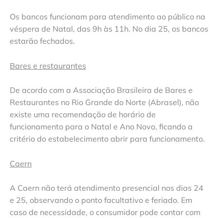
Os bancos funcionam para atendimento ao público na
véspera de Natal, das 9h às 11h. No dia 25, os bancos
estarão fechados.
Bares e restaurantes
De acordo com a Associação Brasileira de Bares e
Restaurantes no Rio Grande do Norte (Abrasel), não
existe uma recomendação de horário de
funcionamento para o Natal e Ano Novo, ficando a
critério do estabelecimento abrir para funcionamento.
Caern
A Caern não terá atendimento presencial nos dias 24
e 25, observando o ponto facultativo e feriado. Em
caso de necessidade, o consumidor pode contar com