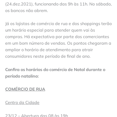
(24.dez.2021), funcionando das 9h às 11h. No sábado,
os bancos não abrem.
Já os lojistas de comércio de rua e dos shoppings terão
um horário especial para atender quem vai às
compras. Há expectativa por parte dos comerciantes
em um bom número de vendas. Os pontos chegaram a
ampliar o horário de atendimento para atrair
consumidores neste período de final de ano.
Confira os horários do comércio de Natal durante o
período natalino:
COMÉRCIO DE RUA
Centro da Cidade
23/12 – Abertura das 08 às 19h