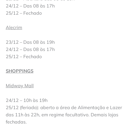
24/12 – Das 08 às 17h
25/12 – Fechado
Alecrim
23/12 – Das 08 às 19h
24/12 – Das 08 às 17h
25/12 – Fechado
SHOPPINGS
Midway Mall
24/12 – 10h às 19h
25/12 (feriado): aberto a área de Alimentação e Lazer
das 11h às 22h, em regime facultativo. Demais lojas
fechadas.