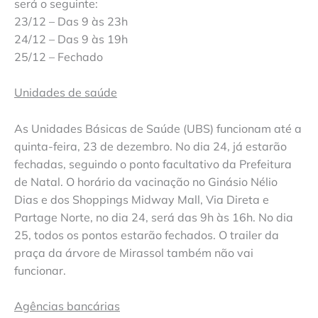
será o seguinte:
23/12 – Das 9 às 23h
24/12 – Das 9 às 19h
25/12 – Fechado
Unidades de saúde
As Unidades Básicas de Saúde (UBS) funcionam até a
quinta-feira, 23 de dezembro. No dia 24, já estarão
fechadas, seguindo o ponto facultativo da Prefeitura
de Natal. O horário da vacinação no Ginásio Nélio
Dias e dos Shoppings Midway Mall, Via Direta e
Partage Norte, no dia 24, será das 9h às 16h. No dia
25, todos os pontos estarão fechados. O trailer da
praça da árvore de Mirassol também não vai
funcionar.
Agências bancárias