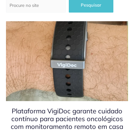
Pesquisar
Pesquisar
Plataforma VigiDoc garante cuidado
contínuo para pacientes oncológicos
com monitoramento remoto em casa