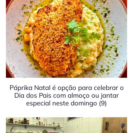
Páprika Natal é opção para celebrar o
Dia dos Pais com almoço ou jantar
especial neste domingo (9)