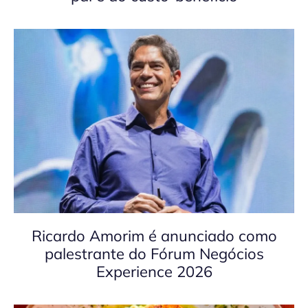
Ricardo Amorim é anunciado como
palestrante do Fórum Negócios
Experience 2026