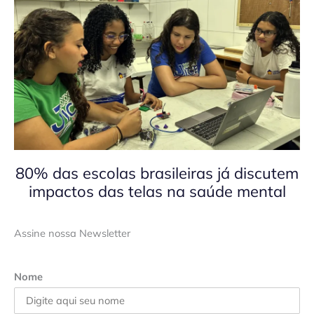
80% das escolas brasileiras já discutem
impactos das telas na saúde mental
Assine nossa Newsletter
Nome