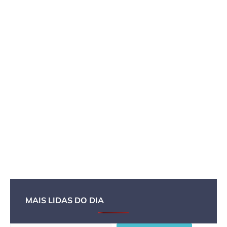
MAIS LIDAS DO DIA