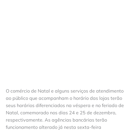
O comércio de Natal e alguns serviços de atendimento
ao público que acompanham o horário das lojas terão
seus horários diferenciados na véspera e no feriado de
Natal, comemorado nos dias 24 e 25 de dezembro,
respectivamente. As agências bancárias terão
funcionamento alterado já nesta sexta-feira