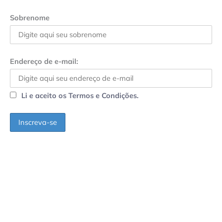
Sobrenome
Endereço de e-mail:
Li e aceito os Termos e Condições.