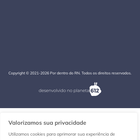
Copyright © 2021-2026 Por dentro do RN. Todos os direitos reservados.
Valorizamos sua privacidade
Utilizamos cookies para aprimorar sua experiência de