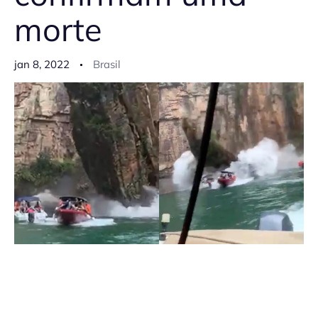
morte
jan 8, 2022
Brasil