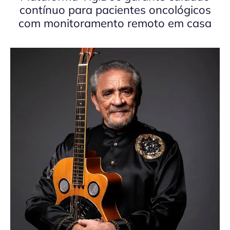
contínuo para pacientes oncológicos
com monitoramento remoto em casa