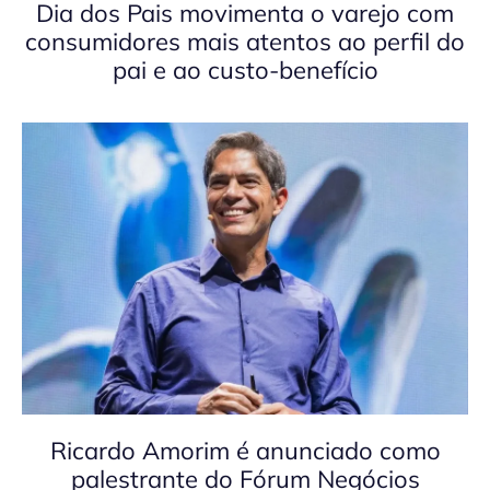
Dia dos Pais movimenta o varejo com
consumidores mais atentos ao perfil do
pai e ao custo-benefício
Ricardo Amorim é anunciado como
palestrante do Fórum Negócios