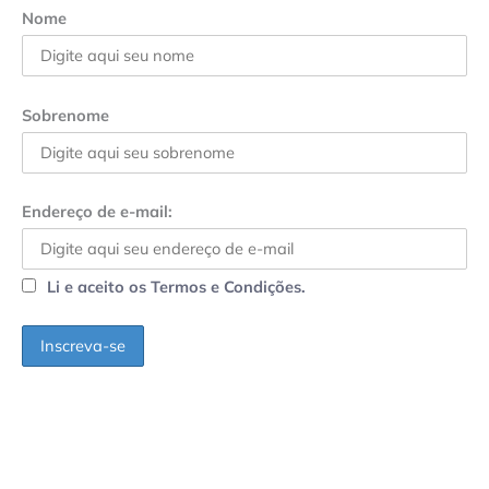
Nome
Sobrenome
Endereço de e-mail:
Li e aceito os Termos e Condições.