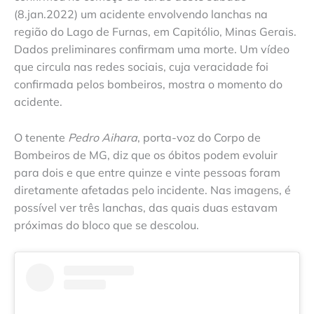
(8.jan.2022) um acidente envolvendo lanchas na
região do Lago de Furnas, em Capitólio, Minas Gerais.
Dados preliminares confirmam uma morte. Um vídeo
que circula nas redes sociais, cuja veracidade foi
confirmada pelos bombeiros, mostra o momento do
acidente.
O tenente
Pedro Aihara
, porta-voz do Corpo de
Bombeiros de MG, diz que os óbitos podem evoluir
para dois e que entre quinze e vinte pessoas foram
diretamente afetadas pelo incidente. Nas imagens, é
possível ver três lanchas, das quais duas estavam
próximas do bloco que se descolou.