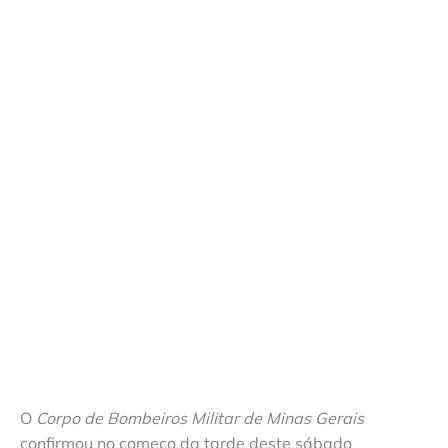
O
Corpo de Bombeiros Militar de Minas Gerais
confirmou no começo da tarde deste sábado