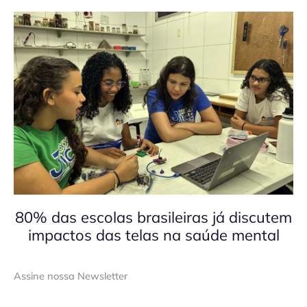
80% das escolas brasileiras já discutem
impactos das telas na saúde mental
Assine nossa Newsletter