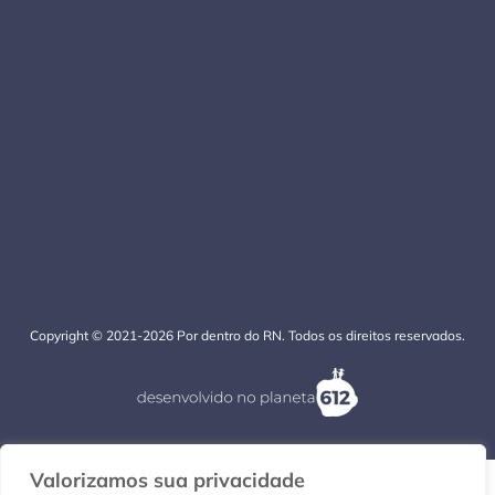
Copyright © 2021-2026 Por dentro do RN. Todos os direitos reservados.
Valorizamos sua privacidade