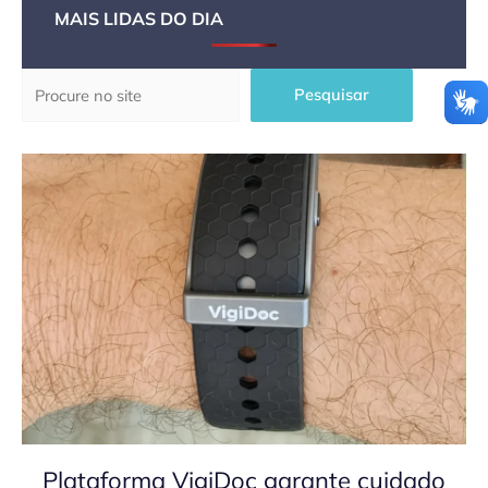
MAIS LIDAS DO DIA
Pesquisar
Pesquisar
Plataforma VigiDoc garante cuidado