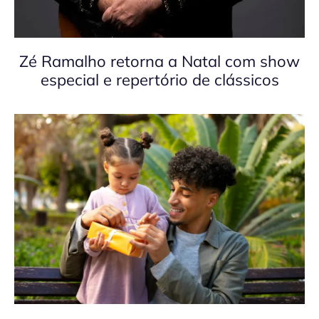
Zé Ramalho retorna a Natal com show
especial e repertório de clássicos