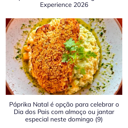
Experience 2026
Páprika Natal é opção para celebrar o
Dia dos Pais com almoço ou jantar
especial neste domingo (9)