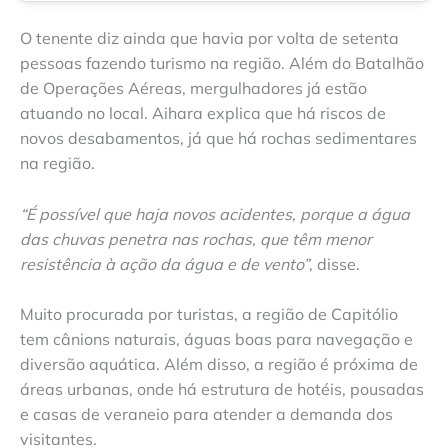
O tenente diz ainda que havia por volta de setenta
pessoas fazendo turismo na região. Além do Batalhão
de Operações Aéreas, mergulhadores já estão
atuando no local. Aihara explica que há riscos de
novos desabamentos, já que há rochas sedimentares
na região.
“É possível que haja novos acidentes, porque a água
das chuvas penetra nas rochas, que têm menor
resistência à ação da água e de vento”
, disse.
Muito procurada por turistas, a região de Capitólio
tem cânions naturais, águas boas para navegação e
diversão aquática. Além disso, a região é próxima de
áreas urbanas, onde há estrutura de hotéis, pousadas
e casas de veraneio para atender a demanda dos
visitantes.