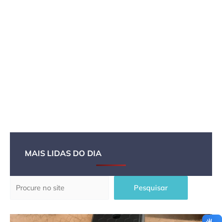
MAIS LIDAS DO DIA
Pesquisar
Pesquisar