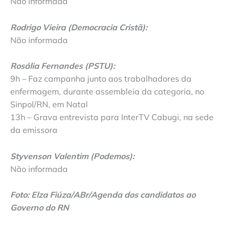
Não informada
Rodrigo Vieira (Democracia Cristã):
Não informada
Rosália Fernandes (PSTU):
9h – Faz campanha junto aos trabalhadores da
enfermagem, durante assembleia da categoria, no
Sinpol/RN, em Natal
13h – Grava entrevista para InterTV Cabugi, na sede
da emissora
Styvenson Valentim (Podemos):
Não informada
Foto: Elza Fiúza/ABr/Agenda dos candidatos ao
Governo do RN