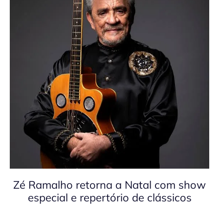
Zé Ramalho retorna a Natal com show
especial e repertório de clássicos