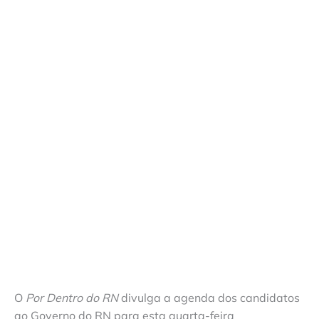
O
Por Dentro do RN
divulga a agenda dos candidatos
ao Governo do RN para esta quarta-feira