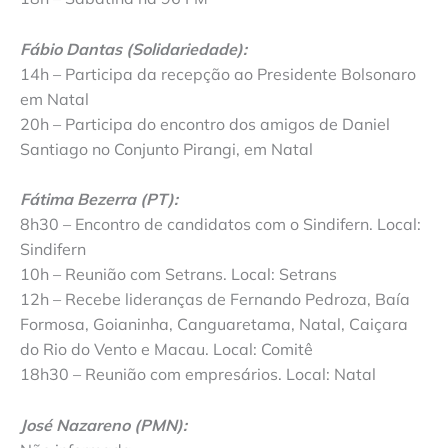
Fábio Dantas (Solidariedade):
14h – Participa da recepção ao Presidente Bolsonaro
em Natal
20h – Participa do encontro dos amigos de Daniel
Santiago no Conjunto Pirangi, em Natal
Fátima Bezerra (PT):
8h30 – Encontro de candidatos com o Sindifern. Local:
Sindifern
10h – Reunião com Setrans. Local: Setrans
12h – Recebe lideranças de Fernando Pedroza, Baía
Formosa, Goianinha, Canguaretama, Natal, Caiçara
do Rio do Vento e Macau. Local: Comitê
18h30 – Reunião com empresários. Local: Natal
José Nazareno (PMN):