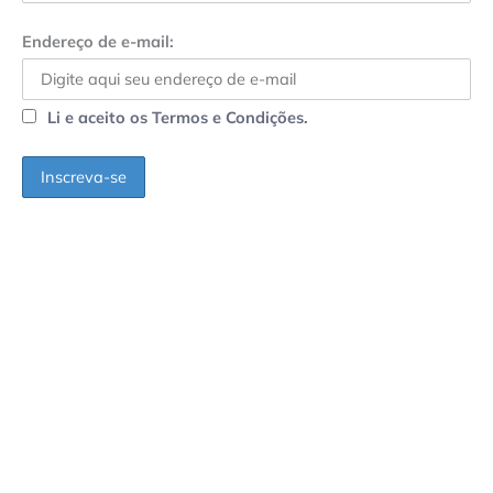
Endereço de e-mail:
Li e aceito os Termos e Condições.