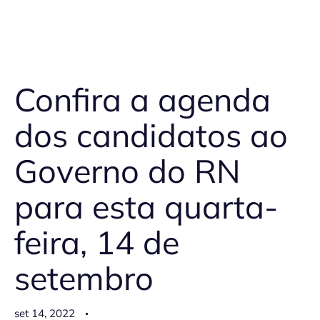
Confira a agenda
dos candidatos ao
Governo do RN
para esta quarta-
feira, 14 de
setembro
set 14, 2022