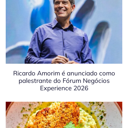
Ricardo Amorim é anunciado como
palestrante do Fórum Negócios
Experience 2026