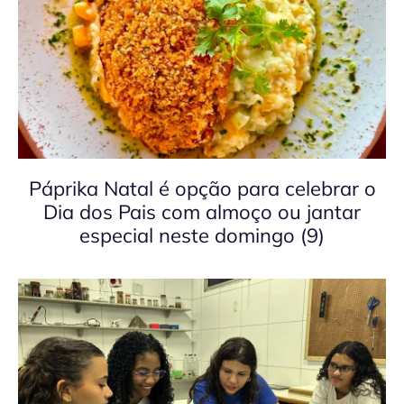
Páprika Natal é opção para celebrar o
Dia dos Pais com almoço ou jantar
especial neste domingo (9)