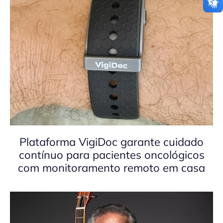
Plataforma VigiDoc garante cuidado
contínuo para pacientes oncológicos
com monitoramento remoto em casa