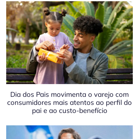
Dia dos Pais movimenta o varejo com
consumidores mais atentos ao perfil do
pai e ao custo-benefício