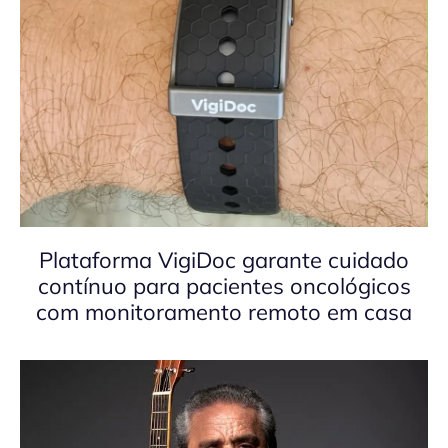
Plataforma VigiDoc garante cuidado
contínuo para pacientes oncológicos
com monitoramento remoto em casa