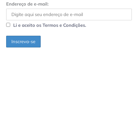
Endereço de e-mail:
Li e aceito os Termos e Condições.