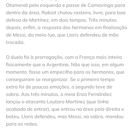
Otamendi pela esquerda e passe de Camavinga para
dentro da área, Rabiot chutou rasteiro, livre, para boa
defesa de Martínez, em dois tempos. Três minutos
depois, enfim, a resposta dos hermanos em finalização
de Messi, da meia-lua, que Lloris defendeu de mão
trocada.
O duelo foi à prorrogação, com a França mais inteira
fisicamente que a Argentina. Não que isso, em algum
momento, fosse um empecilho para os hermanos, que
conseguiram se reorganizar. Se o primeiro tempo
extra foi de poucas emoções, o segundo teve de
sobra. Aos três minutos, o meia Enzo Fernández
lançou o atacante Lautaro Martínez (que tinha
acabado de entrar), que entrou na área pela direita e
bateu. Lloris defendeu, mas Messi, na sobra, mandou
para as redes.