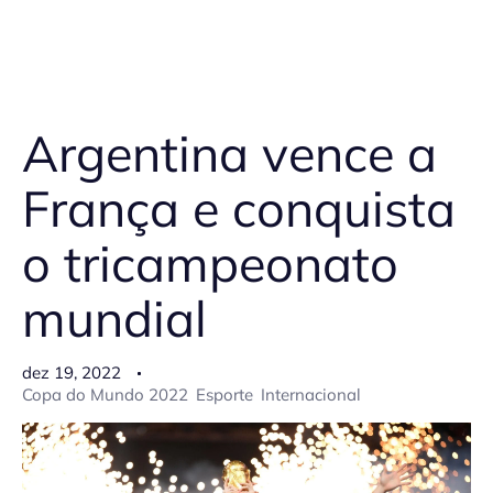
Argentina vence a
França e conquista
o tricampeonato
mundial
dez 19, 2022
Copa do Mundo 2022
Esporte
Internacional