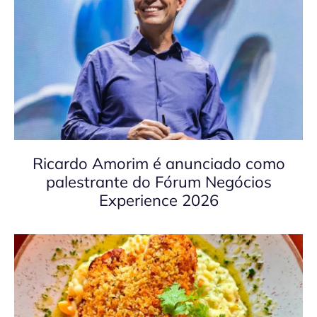
Ricardo Amorim é anunciado como
palestrante do Fórum Negócios
Experience 2026