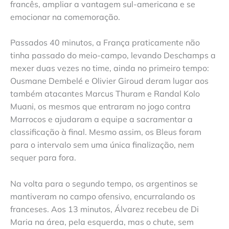
francês, ampliar a vantagem sul-americana e se
emocionar na comemoração.
Passados 40 minutos, a França praticamente não
tinha passado do meio-campo, levando Deschamps a
mexer duas vezes no time, ainda no primeiro tempo:
Ousmane Dembelé e Olivier Giroud deram lugar aos
também atacantes Marcus Thuram e Randal Kolo
Muani, os mesmos que entraram no jogo contra
Marrocos e ajudaram a equipe a sacramentar a
classificação à final. Mesmo assim, os Bleus foram
para o intervalo sem uma única finalização, nem
sequer para fora.
Na volta para o segundo tempo, os argentinos se
mantiveram no campo ofensivo, encurralando os
franceses. Aos 13 minutos, Álvarez recebeu de Di
Maria na área, pela esquerda, mas o chute, sem