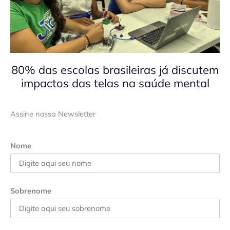
80% das escolas brasileiras já discutem
impactos das telas na saúde mental
Assine nossa Newsletter
Nome
Sobrenome