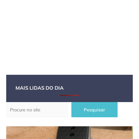
MAIS LIDAS DO DIA
Pesquisar
Pesquisar