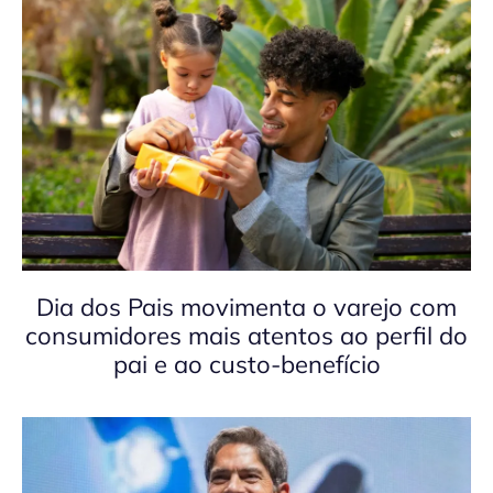
Dia dos Pais movimenta o varejo com
consumidores mais atentos ao perfil do
pai e ao custo-benefício