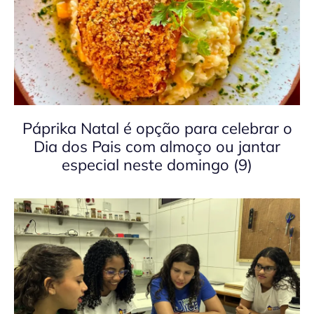
Páprika Natal é opção para celebrar o
Dia dos Pais com almoço ou jantar
especial neste domingo (9)