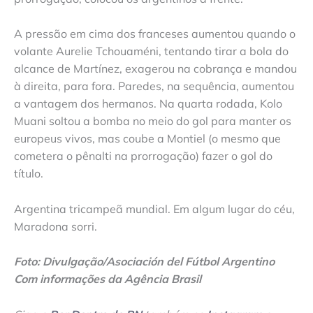
A pressão em cima dos franceses aumentou quando o
volante Aurelie Tchouaméni, tentando tirar a bola do
alcance de Martínez, exagerou na cobrança e mandou
à direita, para fora. Paredes, na sequência, aumentou
a vantagem dos hermanos. Na quarta rodada, Kolo
Muani soltou a bomba no meio do gol para manter os
europeus vivos, mas coube a Montiel (o mesmo que
cometera o pênalti na prorrogação) fazer o gol do
título.
Argentina tricampeã mundial. Em algum lugar do céu,
Maradona sorri.
Foto: Divulgação/Asociación del Fútbol Argentino
Com informações da Agência Brasil