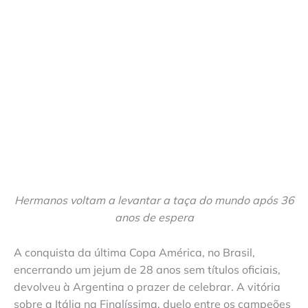
Hermanos voltam a levantar a taça do mundo após 36
anos de espera
A conquista da última Copa América, no Brasil,
encerrando um jejum de 28 anos sem títulos oficiais,
devolveu à Argentina o prazer de celebrar. A vitória
sobre a Itália na Finalíssima, duelo entre os campeões