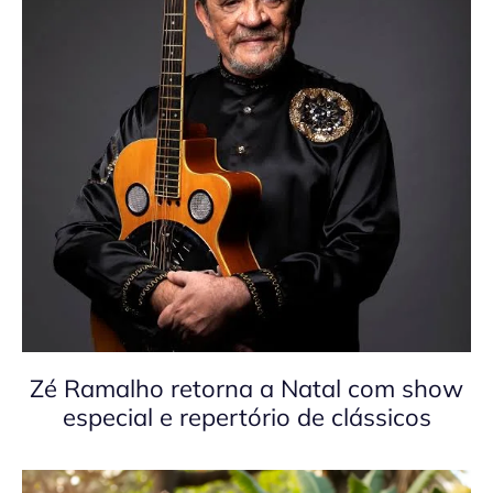
Zé Ramalho retorna a Natal com show
especial e repertório de clássicos