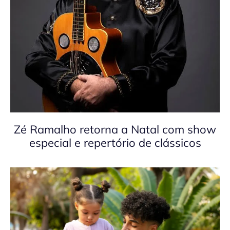
Zé Ramalho retorna a Natal com show
especial e repertório de clássicos