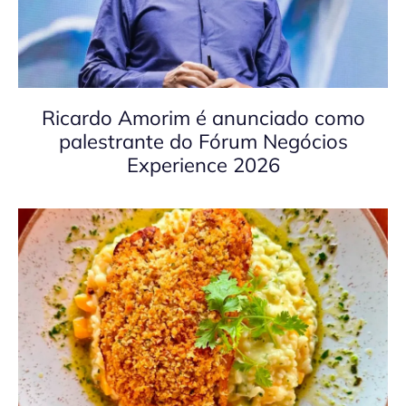
Ricardo Amorim é anunciado como
palestrante do Fórum Negócios
Experience 2026