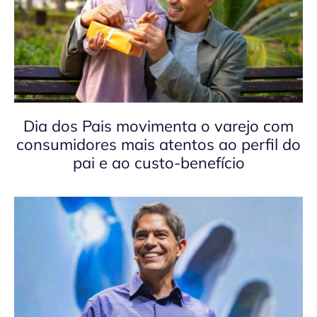
Dia dos Pais movimenta o varejo com
consumidores mais atentos ao perfil do
pai e ao custo-benefício