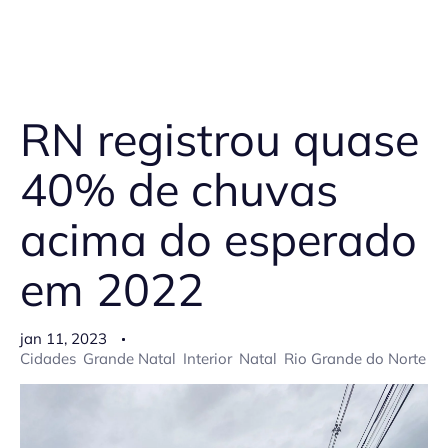
RN registrou quase
40% de chuvas
acima do esperado
em 2022
jan 11, 2023
Cidades
Grande Natal
Interior
Natal
Rio Grande do Norte