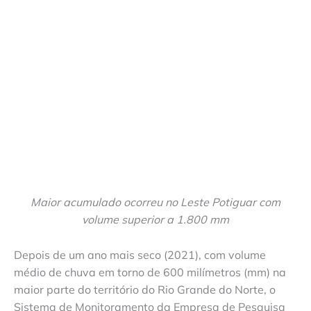
Maior acumulado ocorreu no Leste Potiguar com
volume superior a 1.800 mm
Depois de um ano mais seco (2021), com volume
médio de chuva em torno de 600 milímetros (mm) na
maior parte do território do Rio Grande do Norte, o
Sistema de Monitoramento da Empresa de Pesquisa