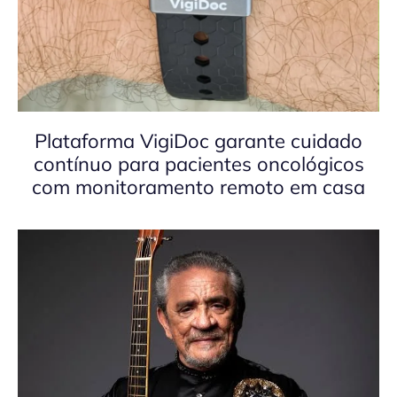
Plataforma VigiDoc garante cuidado
contínuo para pacientes oncológicos
com monitoramento remoto em casa