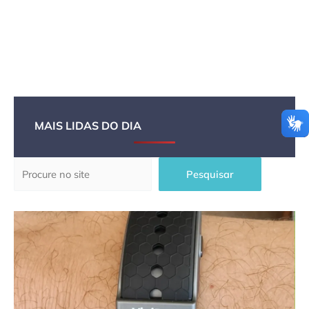
MAIS LIDAS DO DIA
Pesquisar
Pesquisar