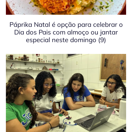
Páprika Natal é opção para celebrar o
Dia dos Pais com almoço ou jantar
especial neste domingo (9)