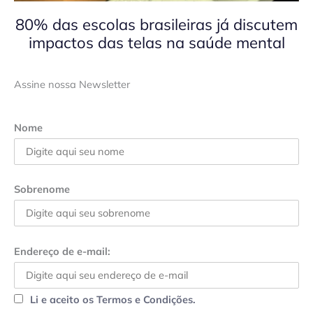
80% das escolas brasileiras já discutem
impactos das telas na saúde mental
Assine nossa Newsletter
Nome
Sobrenome
Endereço de e-mail:
Li e aceito os Termos e Condições.