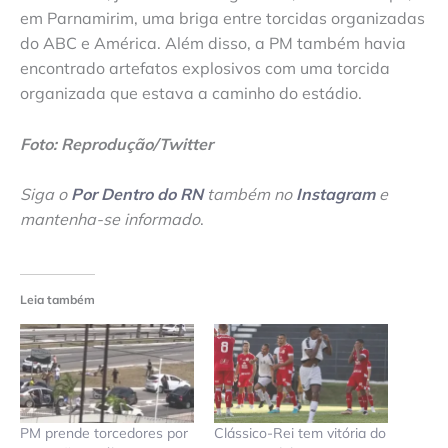
em Parnamirim, uma briga entre torcidas organizadas
do ABC e América. Além disso, a PM também havia
encontrado artefatos explosivos com uma torcida
organizada que estava a caminho do estádio.
Foto: Reprodução/Twitter
Siga o
Por Dentro do RN
também no
Instagram
e
mantenha-se informado
.
Leia também
PM prende torcedores por
Clássico-Rei tem vitória do