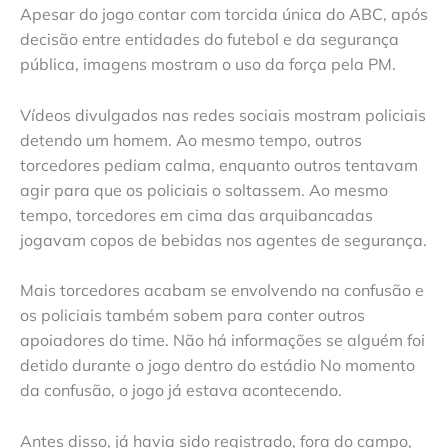
Apesar do jogo contar com torcida única do ABC, após
decisão entre entidades do futebol e da segurança
pública, imagens mostram o uso da força pela PM.
Vídeos divulgados nas redes sociais mostram policiais
detendo um homem. Ao mesmo tempo, outros
torcedores pediam calma, enquanto outros tentavam
agir para que os policiais o soltassem. Ao mesmo
tempo, torcedores em cima das arquibancadas
jogavam copos de bebidas nos agentes de segurança.
Mais torcedores acabam se envolvendo na confusão e
os policiais também sobem para conter outros
apoiadores do time. Não há informações se alguém foi
detido durante o jogo dentro do estádio No momento
da confusão, o jogo já estava acontecendo.
Antes disso, já havia sido registrado, fora do campo,