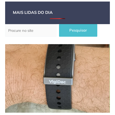
MAIS LIDAS DO DIA
Pesquisar
Pesquisar