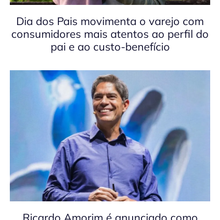
Dia dos Pais movimenta o varejo com
consumidores mais atentos ao perfil do
pai e ao custo-benefício
Ricardo Amorim é anunciado como