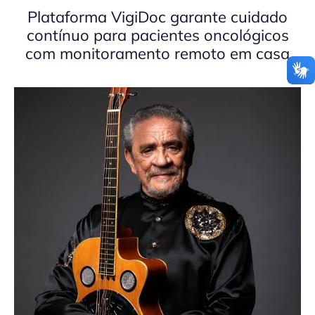
Plataforma VigiDoc garante cuidado
contínuo para pacientes oncológicos
com monitoramento remoto em casa