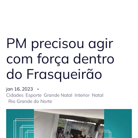
PM precisou agir
com força dentro
do Frasqueirão
jan 16, 2023
Cidades
Esporte
Grande Natal
Interior
Natal
Rio Grande do Norte