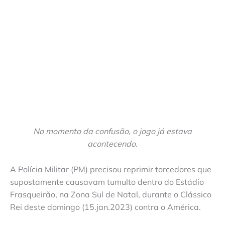
No momento da confusão, o jogo já estava
acontecendo.
A Polícia Militar (PM) precisou reprimir torcedores que
supostamente causavam tumulto dentro do Estádio
Frasqueirão, na Zona Sul de Natal, durante o Clássico
Rei deste domingo (15.jan.2023) contra o América.