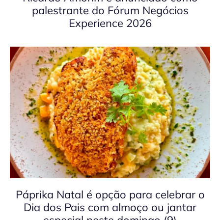
palestrante do Fórum Negócios
Experience 2026
Páprika Natal é opção para celebrar o
Dia dos Pais com almoço ou jantar
especial neste domingo (9)