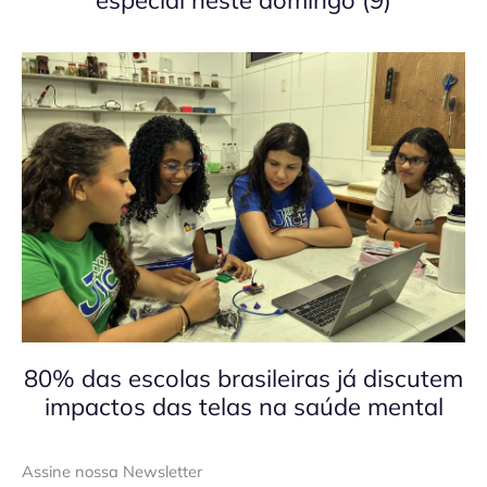
80% das escolas brasileiras já discutem
impactos das telas na saúde mental
Assine nossa Newsletter