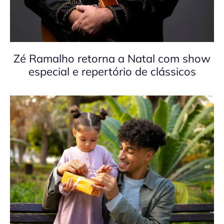
Zé Ramalho retorna a Natal com show
especial e repertório de clássicos