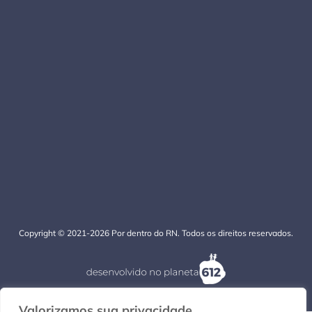
Copyright © 2021-2026 Por dentro do RN. Todos os direitos reservados.
Valorizamos sua privacidade