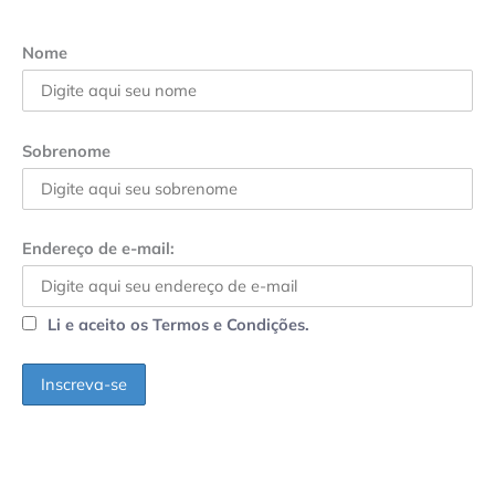
Nome
Sobrenome
Endereço de e-mail:
Li e aceito os Termos e Condições.