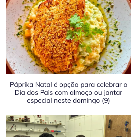
Páprika Natal é opção para celebrar o
Dia dos Pais com almoço ou jantar
especial neste domingo (9)