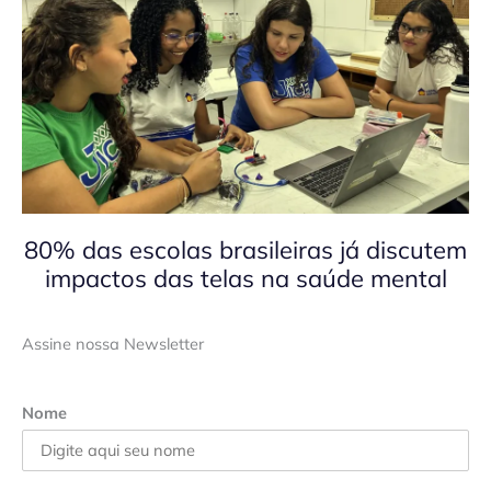
80% das escolas brasileiras já discutem
impactos das telas na saúde mental
Assine nossa Newsletter
Nome