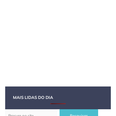
MAIS LIDAS DO DIA
Pesquisar
Pesquisar