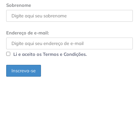
Sobrenome
Endereço de e-mail:
Li e aceito os Termos e Condições.