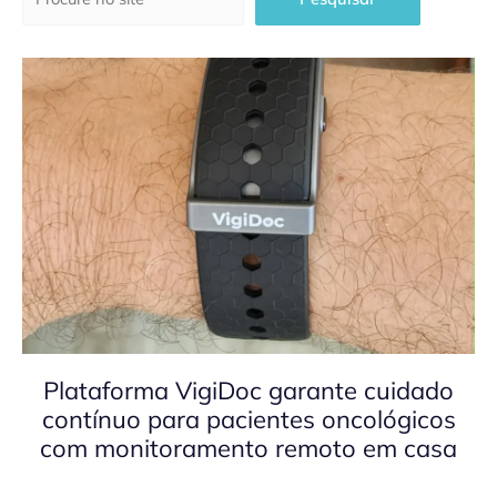
Plataforma VigiDoc garante cuidado
contínuo para pacientes oncológicos
com monitoramento remoto em casa