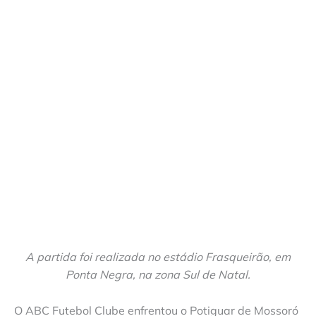
A partida foi realizada no estádio Frasqueirão, em
Ponta Negra, na zona Sul de Natal.
O ABC Futebol Clube enfrentou o Potiguar de Mossoró