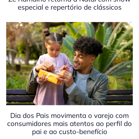
especial e repertório de clássicos
Dia dos Pais movimenta o varejo com
consumidores mais atentos ao perfil do
pai e ao custo-benefício