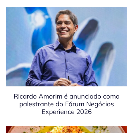
Ricardo Amorim é anunciado como
palestrante do Fórum Negócios
Experience 2026