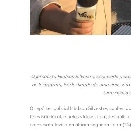
O jornalista Hudson Silvestre, conhecido pelas
no Instagram, foi desligado de uma emissora
tem vínculo 
O repórter policial Hudson Silvestre, conheci
televisão local, e pelos vídeos de ações policia
empresa televisa na última segunda-feira (23