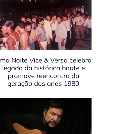
ma Noite Vice & Versa celebra
legado da histórica boate e
promove reencontro da
geração dos anos 1980