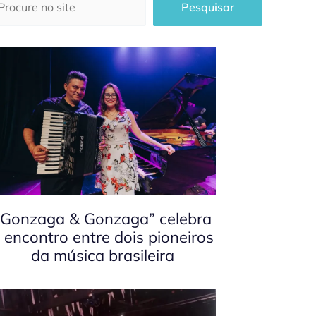
Pesquisar
“Gonzaga & Gonzaga” celebra
 encontro entre dois pioneiros
da música brasileira