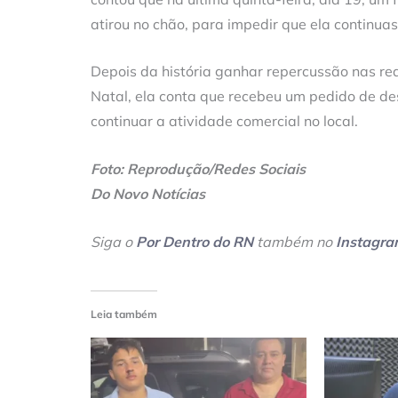
atirou no chão, para impedir que ela continuas
Depois da história ganhar repercussão nas red
Natal, ela conta que recebeu um pedido de d
continuar a atividade comercial no local.
Foto: Reprodução/Redes Sociais
Do Novo Notícias
Siga o
Por Dentro do RN
também no
Instagr
Leia também