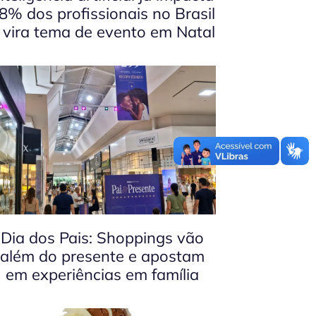
8% dos profissionais no Brasil
 vira tema de evento em Natal
Dia dos Pais: Shoppings vão
além do presente e apostam
em experiências em família