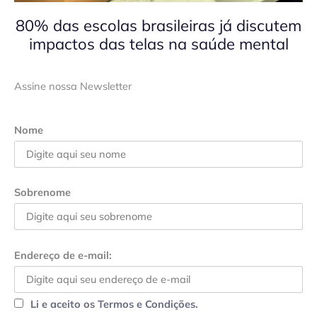
80% das escolas brasileiras já discutem
impactos das telas na saúde mental
Assine nossa Newsletter
Nome
Sobrenome
Endereço de e-mail:
Li e aceito os Termos e Condições.