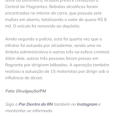
Central de Flagrantes. Bebidas alcoólicas foram
encontradas no interior do carro, que possuía sete
multas em aberto, totalizando o valor de quase R$ 8
mil. O veículo foi removido ao depósito.
Ainda segundo a polícia, esta foi quarta vez que o
infrator foi autuado por alcoolemia, sendo uma no
âmbito administrativo e outras três na esfera criminal.
Além dele, outras três pessoas foram presas em
flagrante por dirigirem bêbadas. A operação também
realizou a autuação de 15 motoristas por dirigir sob a
influência de álcool.
Foto: Divulgação/PM
Siga o
Por Dentro do RN
também no
Instagram
e
mantenha-se informado
.