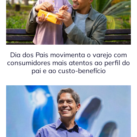
Dia dos Pais movimenta o varejo com
consumidores mais atentos ao perfil do
pai e ao custo-benefício