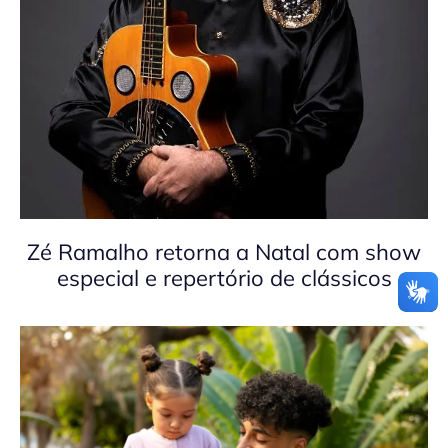
Zé Ramalho retorna a Natal com show
especial e repertório de clássicos