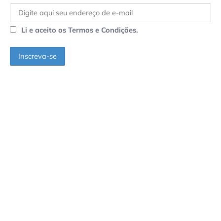
Li e aceito os Termos e Condições.