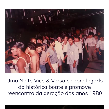
Uma Noite Vice & Versa celebra legado
da histórica boate e promove
reencontro da geração dos anos 1980