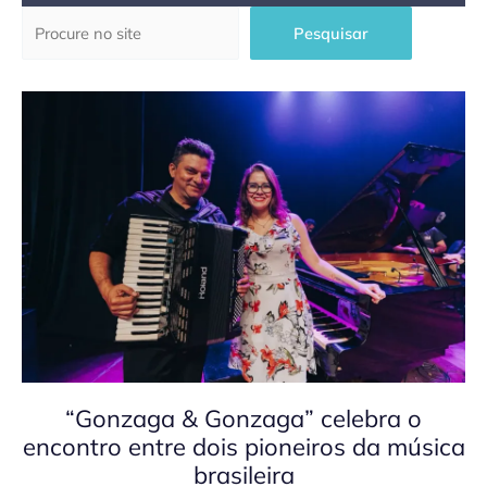
Pesquisar
Pesquisar
“Gonzaga & Gonzaga” celebra o
encontro entre dois pioneiros da música
brasileira