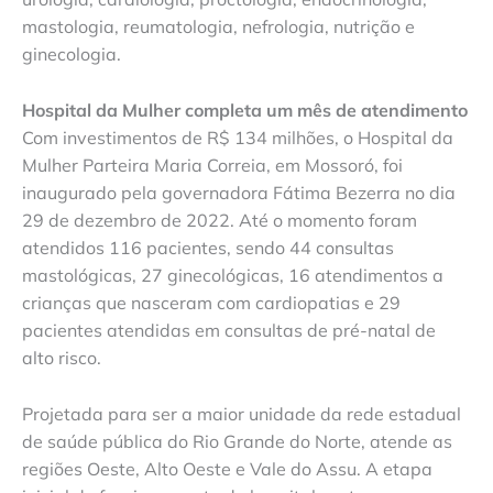
mastologia, reumatologia, nefrologia, nutrição e
ginecologia.
Hospital da Mulher completa um mês de atendimento
Com investimentos de R$ 134 milhões, o Hospital da
Mulher Parteira Maria Correia, em Mossoró, foi
inaugurado pela governadora Fátima Bezerra no dia
29 de dezembro de 2022. Até o momento foram
atendidos 116 pacientes, sendo 44 consultas
mastológicas, 27 ginecológicas, 16 atendimentos a
crianças que nasceram com cardiopatias e 29
pacientes atendidas em consultas de pré-natal de
alto risco.
Projetada para ser a maior unidade da rede estadual
de saúde pública do Rio Grande do Norte, atende as
regiões Oeste, Alto Oeste e Vale do Assu. A etapa