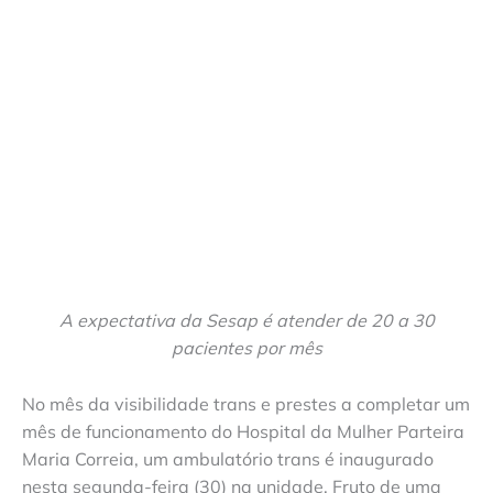
A expectativa da Sesap é atender de 20 a 30
pacientes por mês
No mês da visibilidade trans e prestes a completar um
mês de funcionamento do Hospital da Mulher Parteira
Maria Correia, um ambulatório trans é inaugurado
nesta segunda-feira (30) na unidade. Fruto de uma