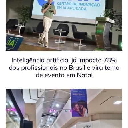
Inteligência artificial já impacta 78%
dos profissionais no Brasil e vira tema
de evento em Natal