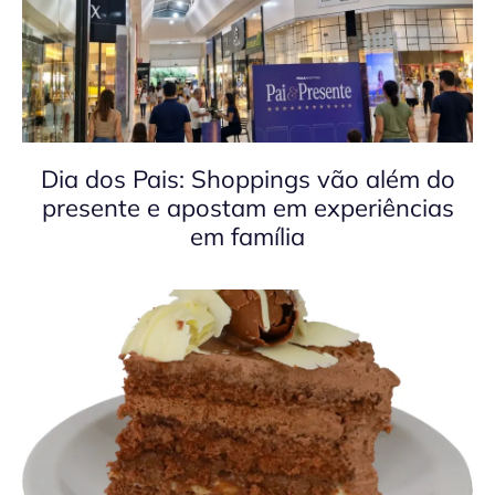
Dia dos Pais: Shoppings vão além do
presente e apostam em experiências
em família