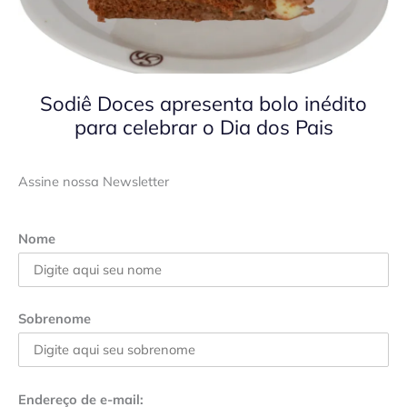
Sodiê Doces apresenta bolo inédito
para celebrar o Dia dos Pais
Assine nossa Newsletter
Nome
Sobrenome
Endereço de e-mail: