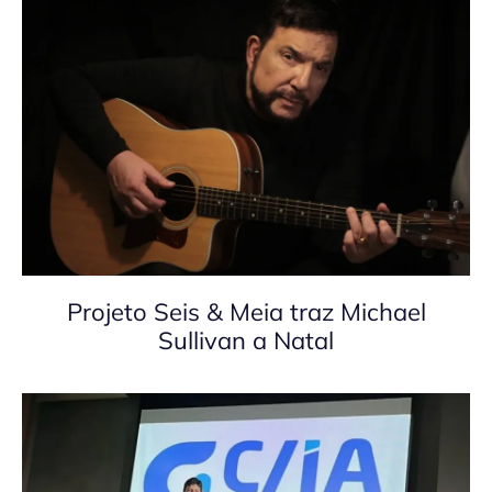
Projeto Seis & Meia traz Michael
Sullivan a Natal