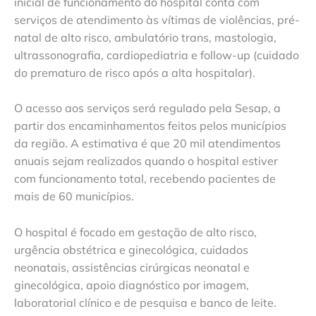
inicial de funcionamento do hospital conta com
serviços de atendimento às vítimas de violências, pré-
natal de alto risco, ambulatório trans, mastologia,
ultrassonografia, cardiopediatria e follow-up (cuidado
do prematuro de risco após a alta hospitalar).
O acesso aos serviços será regulado pela Sesap, a
partir dos encaminhamentos feitos pelos municípios
da região. A estimativa é que 20 mil atendimentos
anuais sejam realizados quando o hospital estiver
com funcionamento total, recebendo pacientes de
mais de 60 municípios.
O hospital é focado em gestação de alto risco,
urgência obstétrica e ginecológica, cuidados
neonatais, assistências cirúrgicas neonatal e
ginecológica, apoio diagnóstico por imagem,
laboratorial clínico e de pesquisa e banco de leite.