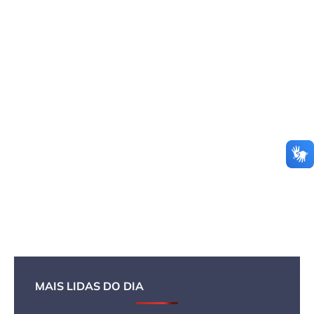
MAIS LIDAS DO DIA