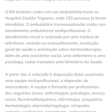
O RN também conta com um ambulatório trans no
Hospital Giselda Trigueiro, onde 155 pessoas já foram
atendidas. O ambulatório transexualizador conta com
atendimento ambulatorial multiprofissional. O
atendimento inicial é realizado por uma médica de
referência, visando ao aconselhamento, avaliação
geral de saúde e orientação sobre hormonioterapia,
além de uma assistente social, uma enfermeira e uma
psicóloga, todas treinadas pelo Ministério da Saúde.
A partir daí, é colocado à disposição do(a) usuário(a)
uma equipe multiprofissional, a depender da
necessidade. A equipe é formada por profissionais
das seguintes áreas: enfermagem, psicologia, serviço
social, farmácia/bioquímica, infectologia, psiquiatria,
dermatologia, otorrinolaringologia, ortopedia,
urologia, cardiologia, proctologia, endocrinologia,