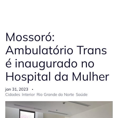
Mossoró:
Ambulatório Trans
é inaugurado no
Hospital da Mulher
jan 31, 2023
Cidades
Interior
Rio Grande do Norte
Saúde