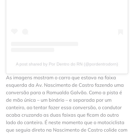
A post shared by Por Dentro do RN (@pordentrodorn)
As imagens mostram o carro que estava na faixa
esquerda da Av. Nascimento de Castro fazendo uma
conversão para a Romualdo Galvão. Como a pista é
de mão única – um binário – e separada por um
canteiro, ao tentar fazer essa conversão, o condutor
acaba cruzando as duas faixas que ficam do outro
lado do canteiro. É neste momento que o motociclista
que seguia direto na Nascimento de Castro colide com