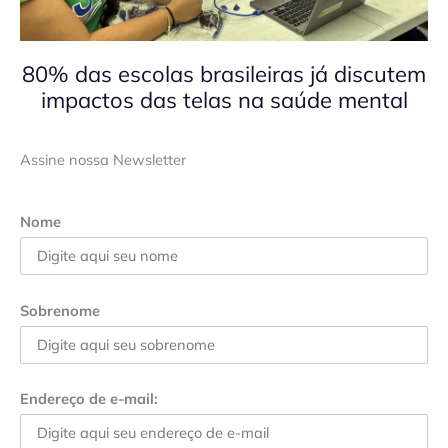
80% das escolas brasileiras já discutem
impactos das telas na saúde mental
Assine nossa Newsletter
Nome
Sobrenome
Endereço de e-mail: