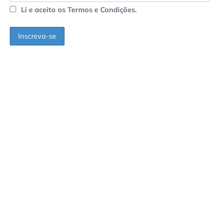
Li e aceito os Termos e Condições.