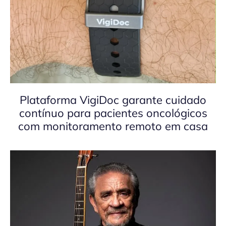
Plataforma VigiDoc garante cuidado
contínuo para pacientes oncológicos
com monitoramento remoto em casa