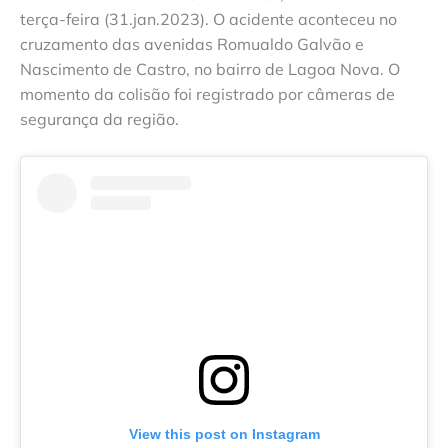
terça-feira (31.jan.2023). O acidente aconteceu no
cruzamento das avenidas Romualdo Galvão e
Nascimento de Castro, no bairro de Lagoa Nova. O
momento da colisão foi registrado por câmeras de
segurança da região.
View this post on Instagram