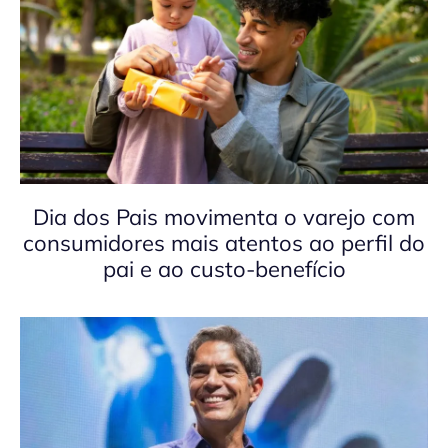
Dia dos Pais movimenta o varejo com
consumidores mais atentos ao perfil do
pai e ao custo-benefício