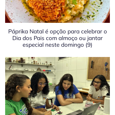
Páprika Natal é opção para celebrar o
Dia dos Pais com almoço ou jantar
especial neste domingo (9)