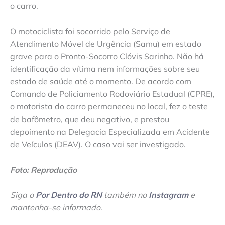
o carro.
O motociclista foi socorrido pelo Serviço de
Atendimento Móvel de Urgência (Samu) em estado
grave para o Pronto-Socorro Clóvis Sarinho. Não há
identificação da vítima nem informações sobre seu
estado de saúde até o momento. De acordo com
Comando de Policiamento Rodoviário Estadual (CPRE),
o motorista do carro permaneceu no local, fez o teste
de bafômetro, que deu negativo, e prestou
depoimento na Delegacia Especializada em Acidente
de Veículos (DEAV). O caso vai ser investigado.
Foto: Reprodução
Siga o
Por Dentro do RN
também no
Instagram
e
mantenha-se informado
.