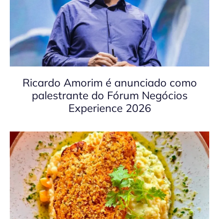
Ricardo Amorim é anunciado como
palestrante do Fórum Negócios
Experience 2026