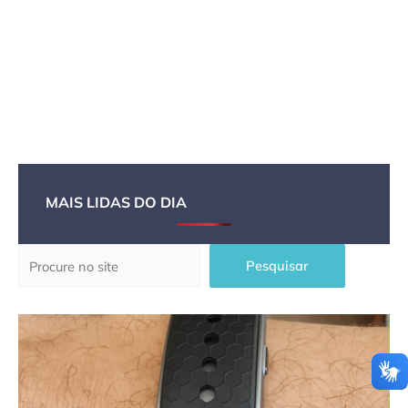
MAIS LIDAS DO DIA
Pesquisar
Pesquisar