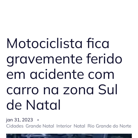
Motociclista fica
gravemente ferido
em acidente com
carro na zona Sul
de Natal
jan 31, 2023
Cidades
Grande Natal
Interior
Natal
Rio Grande do Norte