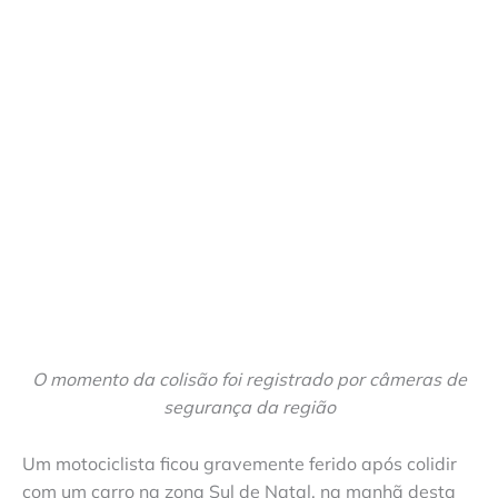
O momento da colisão foi registrado por câmeras de
segurança da região
Um motociclista ficou gravemente ferido após colidir
com um carro na zona Sul de Natal, na manhã desta