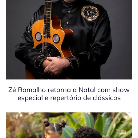
Zé Ramalho retorna a Natal com show
especial e repertório de clássicos