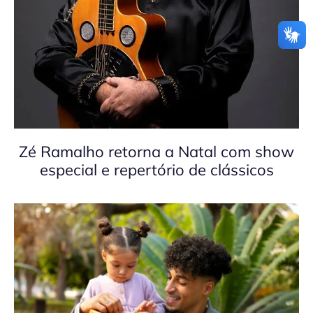
Zé Ramalho retorna a Natal com show
especial e repertório de clássicos