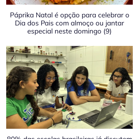
Páprika Natal é opção para celebrar o
Dia dos Pais com almoço ou jantar
especial neste domingo (9)