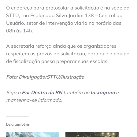
O endereço para protocolar a solicitação é na sede da
STTU, rua Esplanada Silva Jardim 138 – Central do
Usuário, setor de Intervenção viária no horário das
08h às 14h.
A secretaria reforça ainda que os organizadores
respeitem os prazos de solicitação, para que a equipe
de fiscalização possa preparar suas escalas.
Foto: Divulgação/STTU/Ilustração
Siga o
Por Dentro do RN
também no
Instagram
e
mantenha-se informado
.
Leia também