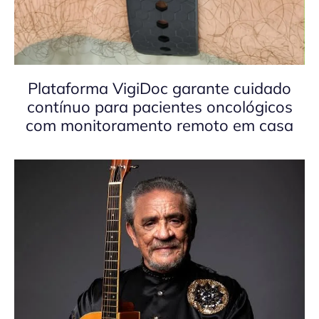
Plataforma VigiDoc garante cuidado
contínuo para pacientes oncológicos
com monitoramento remoto em casa