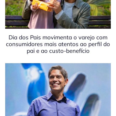
Dia dos Pais movimenta o varejo com
consumidores mais atentos ao perfil do
pai e ao custo-benefício