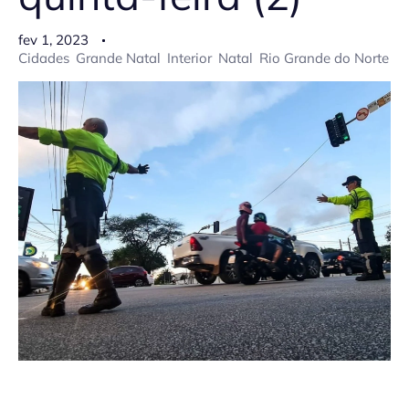
fev 1, 2023
Cidades
Grande Natal
Interior
Natal
Rio Grande do Norte