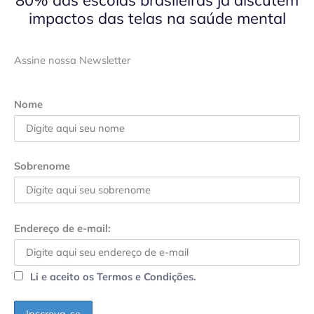
80% das escolas brasileiras já discutem
impactos das telas na saúde mental
Assine nossa Newsletter
Nome
Sobrenome
Endereço de e-mail:
Li e aceito os Termos e Condições.