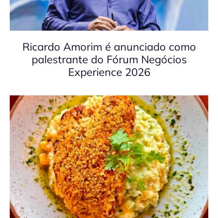
Ricardo Amorim é anunciado como
palestrante do Fórum Negócios
Experience 2026