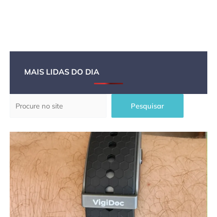
MAIS LIDAS DO DIA
Pesquisar
Pesquisar