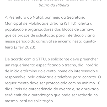
bairro da Ribeira
A Prefeitura do Natal, por meio da Secretaria
Municipal de Mobilidade Urbana (STTU), alerta a
população e organizadores dos blocos de carnaval,
que os prazos de solicitação para interdição viária
nesse período do carnaval se encerra nesta quinta-
feira (2.fev.2023).
De acordo com a STTU, o solicitante deve preencher
um requerimento especificando o trecho, dia, horário
de início e término do evento, nome do interessado e
responsável pela atividade e telefone para contato. O
requerimento deve ser protocolado com no mínimo 10
dias úteis de antecedência do evento e, se aprovado,
será emitida a autorização que pode ser retirada no
mesmo local da solicitação.