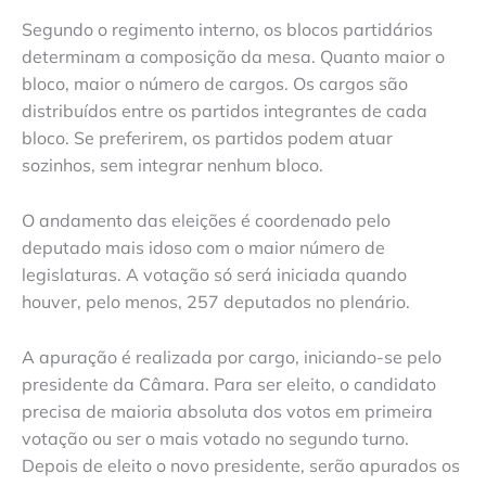
Segundo o regimento interno, os blocos partidários
determinam a composição da mesa. Quanto maior o
bloco, maior o número de cargos. Os cargos são
distribuídos entre os partidos integrantes de cada
bloco. Se preferirem, os partidos podem atuar
sozinhos, sem integrar nenhum bloco.
O andamento das eleições é coordenado pelo
deputado mais idoso com o maior número de
legislaturas. A votação só será iniciada quando
houver, pelo menos, 257 deputados no plenário.
A apuração é realizada por cargo, iniciando-se pelo
presidente da Câmara. Para ser eleito, o candidato
precisa de maioria absoluta dos votos em primeira
votação ou ser o mais votado no segundo turno.
Depois de eleito o novo presidente, serão apurados os