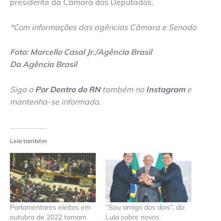
presidente da Câmara dos Deputados.
*Com informações das agências Câmara e Senado
Foto: Marcello Casal Jr./Agência Brasil
Da Agência Brasil
Siga o
Por Dentro do RN
também no
Instagram
e
mantenha-se informado
.
Leia também
Parlamentares eleitos em
“Sou amigo dos dois”, diz
outubro de 2022 tomam
Lula sobre novos