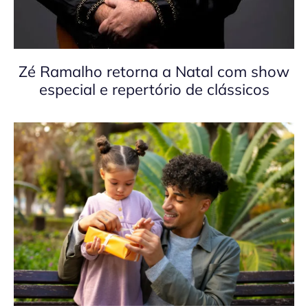
Zé Ramalho retorna a Natal com show
especial e repertório de clássicos