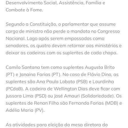
Desenvolvimento Social, Assistência, Família e
Combate à Fome.
Segundo a Constituição, o parlamentar que assume
cargo de ministro não perde o mandato no Congresso
Nacional. Logo após serem empossados como
senadores, os quatro devem retornar aos ministérios e
deixar as cadeiras com os suplentes de cada chapa.
Camilo Santana tem como suplentes Augusta Brito
(PT) e Janaina Farias (PT). No caso de Flávio Dino, as
suplentes são Ana Paula Lobato (PSB) e Lourdinha
(PCdoB). A cadeira de Wellington Dias deve ficar com
Jussara Lima (PSD) ou José Amauri (Solidariedade). Os
suplentes de Renan Filho são Fernando Farias (MDB) e
Adélia Maria (PV).
As atividades para eleição da mesa diretora do