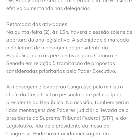
DF, Rodoviária e Aeroporto Internacional de Brasília e
efetivo aumentando nas delegacias.
Retomada das atividades
Na quinta-feira (2), às 15h, haverá a sessão solene de
abertura do ano legislativo. A solenidade é marcada
pela leitura de mensagem do presidente da
República, com as perspectivas para Câmara e
Senado em relação à tramitação de propostas
consideradas prioritárias pelo Poder Executivo.
A mensagem é levada ao Congresso pelo ministro-
chefe da Casa Civil ou pessoalmente pelo próprio
presidente da República. Na ocasião, também serão
lidas mensagens dos Poderes Judiciário, levada pelo
presidente do Supremo Tribunal Federal (STF), e do
Legislativo, lida pelo presidente da mesa do
Congresso. Pode haver ainda mensagem do