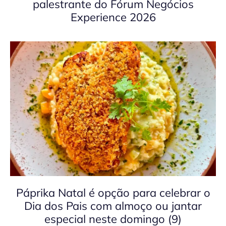
palestrante do Fórum Negócios
Experience 2026
Páprika Natal é opção para celebrar o
Dia dos Pais com almoço ou jantar
especial neste domingo (9)