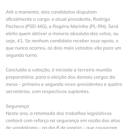
Até o momento, dois candidatos disputam
oficialmente o cargo: o atual presidente, Rodrigo
Pacheco (PSD-MG), e Rogério Marinho (PL-RN). Será
eleito quem obtiver a maioria absoluta dos votos, ou
seja, 41. Se nenhum candidato receber esse apoio, o
que nunca ocorreu, os dois mais votados vão para um
segundo turno.
Concluída a votação, é iniciada a terceira reunião
preparatória, para a eleição dos demais cargos da
mesa – primeiro e segundo vices-presidentes e quatro
secretários, com respectivos suplentes.
Segurança
Neste ano, a retomada dos trabalhos legislativos
contará com reforço na segurança em razão dos atos
de vandalismo – no dia 8 de janeiro – que causaram