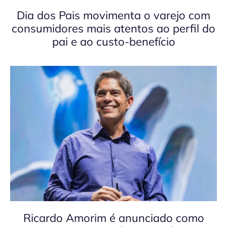
Dia dos Pais movimenta o varejo com
consumidores mais atentos ao perfil do
pai e ao custo-benefício
Ricardo Amorim é anunciado como