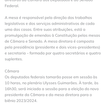
Federal.
A mesa é responsável pela direção dos trabalhos
legislativos e dos serviços administrativos de cada
uma das casas. Entre suas atribuições, está a
promulgação de emendas à Constituição pelas mesas
de Câmara e Senado. A mesa diretora é composta
pela presidência (presidente e dois vices-presidentes)
e secretaria – formada por quatro secretários e quatro
suplentes.
Câmara
Os deputados federais tomarão posse em sessão às
10 horas, no plenário Ulysses Guimarães. À tarde, às
16h30, será iniciada a sessão para a eleição do novo
presidente da Câmara e da mesa diretora para o
biênio 2023/2024.