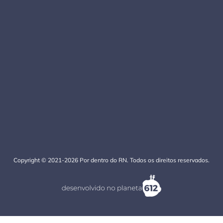
Copyright © 2021-2026 Por dentro do RN. Todos os direitos reservados.