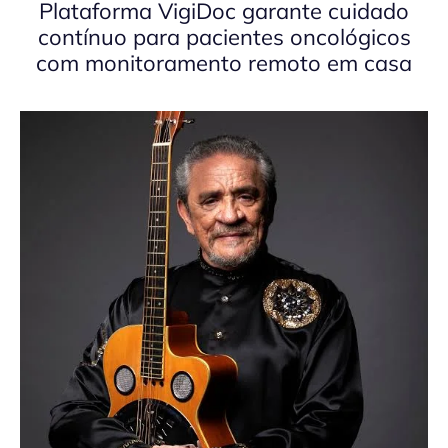
Plataforma VigiDoc garante cuidado
contínuo para pacientes oncológicos
com monitoramento remoto em casa