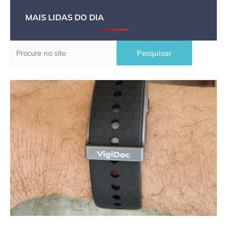
MAIS LIDAS DO DIA
Pesquisar
Pesquisar