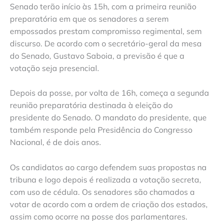
Senado terão início às 15h, com a primeira reunião
preparatória em que os senadores a serem
empossados prestam compromisso regimental, sem
discurso. De acordo com o secretário-geral da mesa
do Senado, Gustavo Saboia, a previsão é que a
votação seja presencial.
Depois da posse, por volta de 16h, começa a segunda
reunião preparatória destinada à eleição do
presidente do Senado. O mandato do presidente, que
também responde pela Presidência do Congresso
Nacional, é de dois anos.
Os candidatos ao cargo defendem suas propostas na
tribuna e logo depois é realizada a votação secreta,
com uso de cédula. Os senadores são chamados a
votar de acordo com a ordem de criação dos estados,
assim como ocorre na posse dos parlamentares.