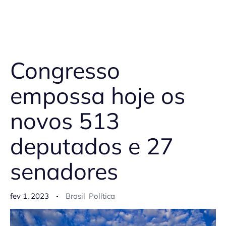
Congresso
empossa hoje os
novos 513
deputados e 27
senadores
fev 1, 2023
Brasil
Política