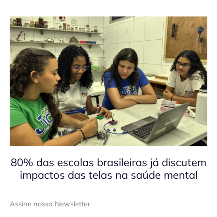
80% das escolas brasileiras já discutem
impactos das telas na saúde mental
Assine nossa Newsletter