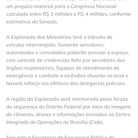
um prejuízo material para o Congresso Nacional
calculado entre R$ 3 milhões e R$ 4 milhões, conforme
estimativa do Senado.
A Esplanada dos Ministérios terá o trânsito de
veículos interrompido. Somente servidores,
autoridades e convidados poderão acessar o espaço,
com controle de credenciais feito por servidores dos
órgãos responsáveis. Equipes de atendimento de
emergência e combate a incêndios atuarão no local e
haverá reforço nos efetivos das delegacias policiais.
A região da Esplanada será monitorada pelas forças
de segurança do Distrito Federal por meio de imagens
de câmeras, drones e informações enviadas ao Centro
Integrado de Operações de Brasília (Ciob).
Segundo a Secretaria de Segurança Pública do