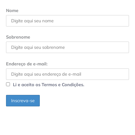
Nome
Sobrenome
Endereço de e-mail:
Li e aceito os Termos e Condições.