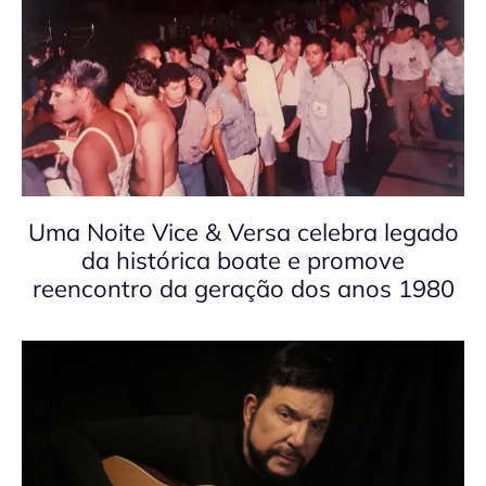
Uma Noite Vice & Versa celebra legado
da histórica boate e promove
reencontro da geração dos anos 1980