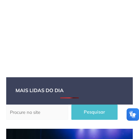
MAIS LIDAS DO DIA
Pesquisar
Pesquisar