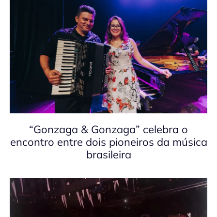
“Gonzaga & Gonzaga” celebra o
encontro entre dois pioneiros da música
brasileira