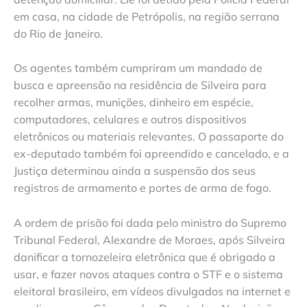
em casa, na cidade de Petrópolis, na região serrana
do Rio de Janeiro.
Os agentes também cumpriram um mandado de
busca e apreensão na residência de Silveira para
recolher armas, munições, dinheiro em espécie,
computadores, celulares e outros dispositivos
eletrônicos ou materiais relevantes. O passaporte do
ex-deputado também foi apreendido e cancelado, e a
Justiça determinou ainda a suspensão dos seus
registros de armamento e portes de arma de fogo.
A ordem de prisão foi dada pelo ministro do Supremo
Tribunal Federal, Alexandre de Moraes, após Silveira
danificar a tornozeleira eletrônica que é obrigado a
usar, e fazer novos ataques contra o STF e o sistema
eleitoral brasileiro, em vídeos divulgados na internet e