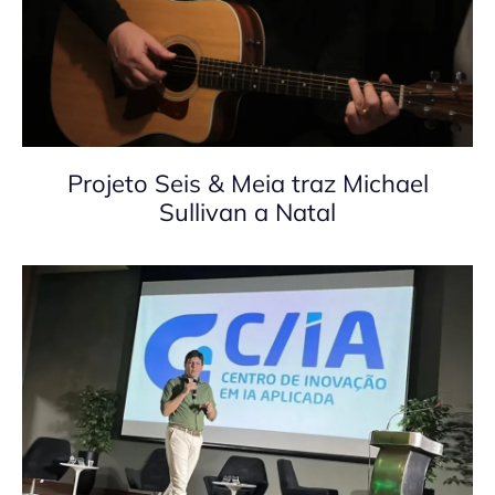
Projeto Seis & Meia traz Michael
Sullivan a Natal