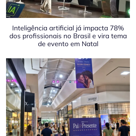
Inteligência artificial já impacta 78%
dos profissionais no Brasil e vira tema
de evento em Natal