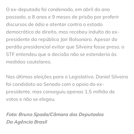
O ex-deputado foi condenado, em abril do ano
passado, a 8 anos e 9 meses de prisão por proferir
discursos de ódio e atentar contra o estado
democrático de direito, mas recebeu indulto do ex-
presidente da república Jair Bolsonaro. Apesar do
perdão presidencial evitar que Silveira fosse preso, o
STF entendeu que a decisão não se estenderia às
medidas cautelares.
Nas últimas eleições para o Legislativo, Daniel Silveira
foi candidato ao Senado com o apoio do ex-
presidente, mas conseguiu apenas 1,5 milhão de
votos e não se elegeu.
Foto: Bruno Spada/Câmara dos Deputados
Da Agência Brasil