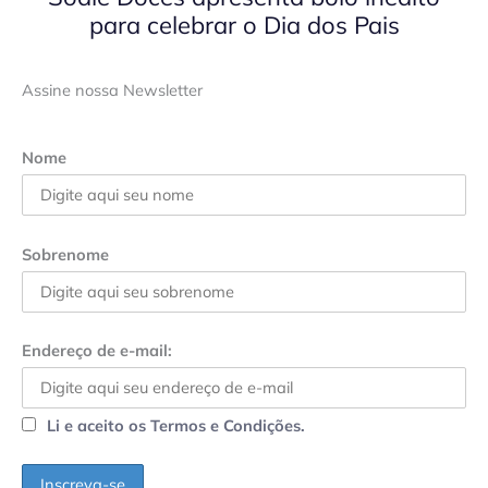
para celebrar o Dia dos Pais
Assine nossa Newsletter
Nome
Sobrenome
Endereço de e-mail:
Li e aceito os Termos e Condições.