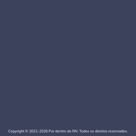
Copyright © 2021-2026 Por dentro do RN. Todos os direitos reservados.