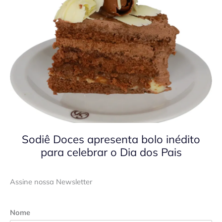
Sodiê Doces apresenta bolo inédito
para celebrar o Dia dos Pais
Assine nossa Newsletter
Nome