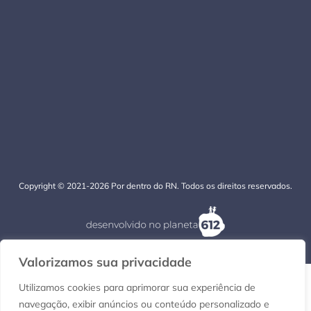
Copyright © 2021-2026 Por dentro do RN. Todos os direitos reservados.
Valorizamos sua privacidade
Utilizamos cookies para aprimorar sua experiência de
navegação, exibir anúncios ou conteúdo personalizado e