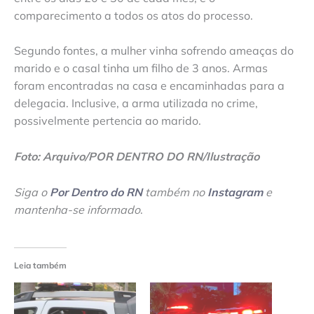
comparecimento a todos os atos do processo.
Segundo fontes, a mulher vinha sofrendo ameaças do
marido e o casal tinha um filho de 3 anos. Armas
foram encontradas na casa e encaminhadas para a
delegacia. Inclusive, a arma utilizada no crime,
possivelmente pertencia ao marido.
Foto: Arquivo/POR DENTRO DO RN/Ilustração
Siga o
Por Dentro do RN
também no
Instagram
e
mantenha-se informado
.
Leia também