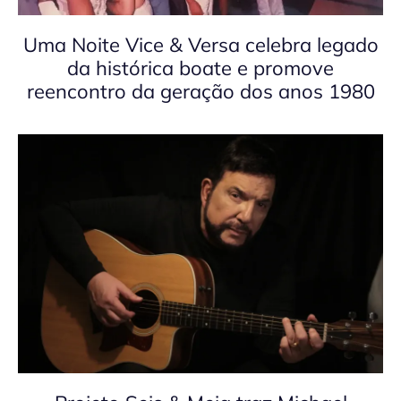
Uma Noite Vice & Versa celebra legado
da histórica boate e promove
reencontro da geração dos anos 1980