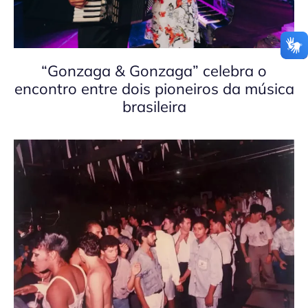
“Gonzaga & Gonzaga” celebra o
encontro entre dois pioneiros da música
brasileira