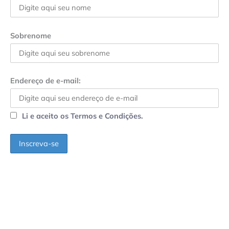
Sobrenome
Endereço de e-mail:
Li e aceito os Termos e Condições.