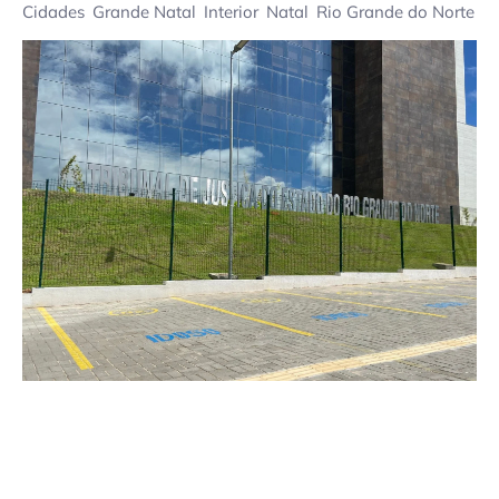
Cidades
Grande Natal
Interior
Natal
Rio Grande do Norte