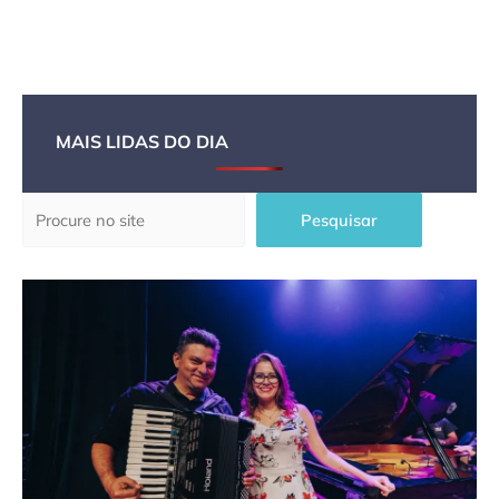
MAIS LIDAS DO DIA
Pesquisar
Pesquisar