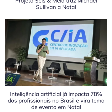
Projeto Seis & Meia traz Michael
Sullivan a Natal
Inteligência artificial já impacta 78%
dos profissionais no Brasil e vira tema
de evento em Natal