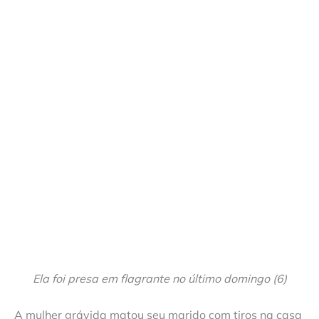
Ela foi presa em flagrante no último domingo (6)
A mulher grávida matou seu marido com tiros na casa