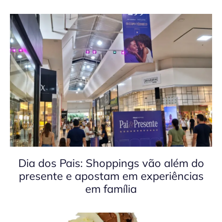
Dia dos Pais: Shoppings vão além do
presente e apostam em experiências
em família