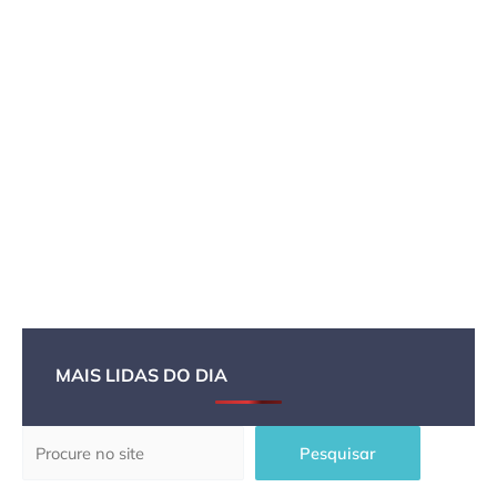
MAIS LIDAS DO DIA
Pesquisar
Pesquisar