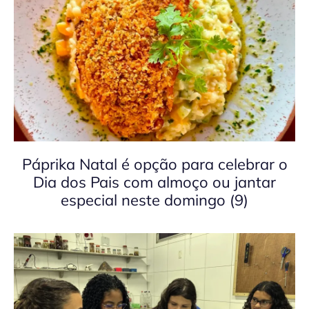
Páprika Natal é opção para celebrar o
Dia dos Pais com almoço ou jantar
especial neste domingo (9)