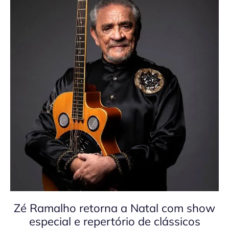
Zé Ramalho retorna a Natal com show
especial e repertório de clássicos