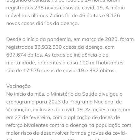
registrados 298 novos casos de covid-19. A média
móvel dos últimos 7 dias foi de 45 óbitos e 9.126
novos casos diários da doença.
Desde o início da pandemia, em março de 2020, foram
registrados 36.932.830 casos da doença, com
697.674 óbitos. As taxas de incidência e de
mortalidade, referentes a casa 100 mil habitantes,
são de 17.575 casos de covid-19 e 332 óbitos.
Vacinação
No início do mês, o Ministério da Saúde divulgou o
cronograma para 2023 do Programa Nacional de
Vacinação, inclusive da covid-19. As ações começam
em 27 de fevereiro, com a aplicação de doses de
reforço bivalentes contra a doença na população com
maior risco de desenvolver formas graves da covid-