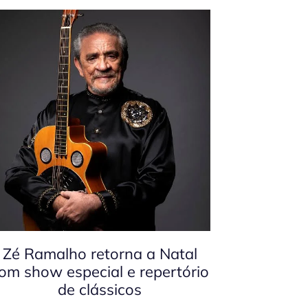
Zé Ramalho retorna a Natal
om show especial e repertório
de clássicos