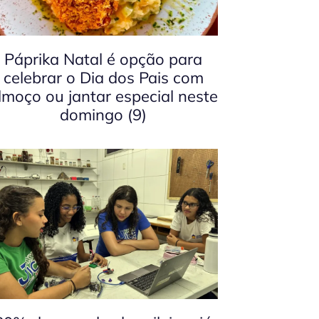
Páprika Natal é opção para
celebrar o Dia dos Pais com
lmoço ou jantar especial neste
domingo (9)