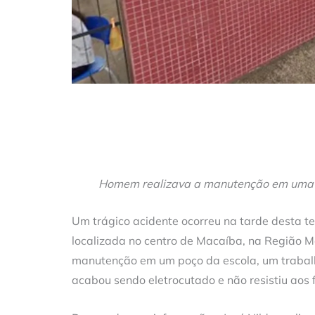
Homem realizava a manutenção em uma 
Um trágico acidente ocorreu na tarde desta te
localizada no centro de Macaíba, na Região M
manutenção em um poço da escola, um trabalha
acabou sendo eletrocutado e não resistiu aos 