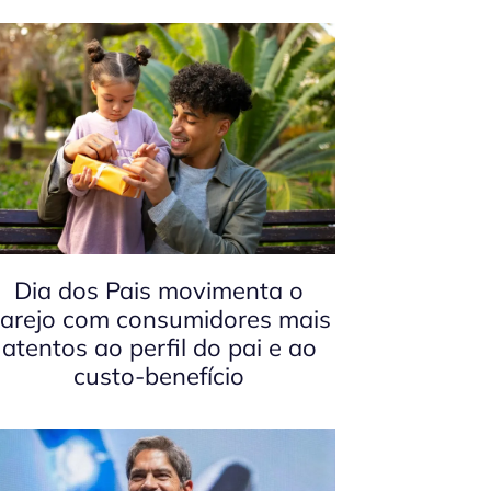
Dia dos Pais movimenta o
arejo com consumidores mais
atentos ao perfil do pai e ao
custo-benefício