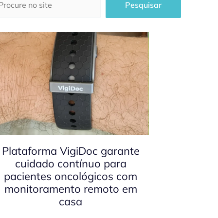
Pesquisar
Plataforma VigiDoc garante
cuidado contínuo para
pacientes oncológicos com
monitoramento remoto em
casa