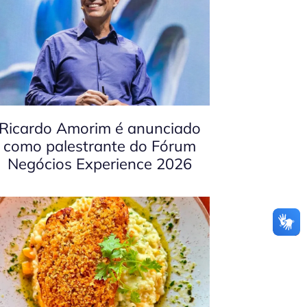
Ricardo Amorim é anunciado
como palestrante do Fórum
Negócios Experience 2026