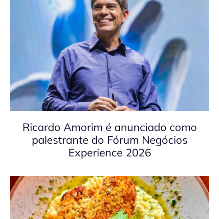
Ricardo Amorim é anunciado como
palestrante do Fórum Negócios
Experience 2026