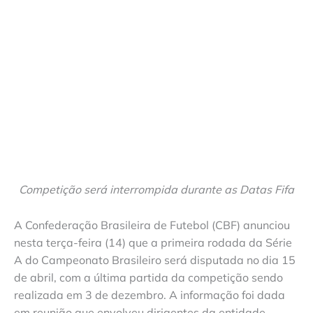
Competição será interrompida durante as Datas Fifa
A Confederação Brasileira de Futebol (CBF) anunciou
nesta terça-feira (14) que a primeira rodada da Série
A do Campeonato Brasileiro será disputada no dia 15
de abril, com a última partida da competição sendo
realizada em 3 de dezembro. A informação foi dada
em reunião que envolveu dirigentes da entidade