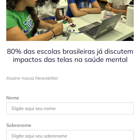
80% das escolas brasileiras já discutem
impactos das telas na saúde mental
Assine nossa Newsletter
Nome
Sobrenome