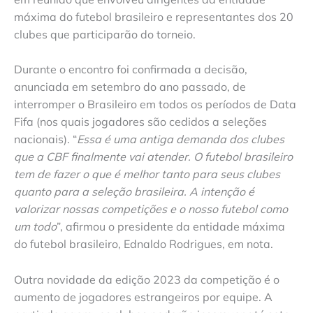
máxima do futebol brasileiro e representantes dos 20
clubes que participarão do torneio.
Durante o encontro foi confirmada a decisão,
anunciada em setembro do ano passado, de
interromper o Brasileiro em todos os períodos de Data
Fifa (nos quais jogadores são cedidos a seleções
nacionais). “
Essa é uma antiga demanda dos clubes
que a CBF finalmente vai atender. O futebol brasileiro
tem de fazer o que é melhor tanto para seus clubes
quanto para a seleção brasileira. A intenção é
valorizar nossas competições e o nosso futebol como
um todo
”, afirmou o presidente da entidade máxima
do futebol brasileiro, Ednaldo Rodrigues, em nota.
Outra novidade da edição 2023 da competição é o
aumento de jogadores estrangeiros por equipe. A