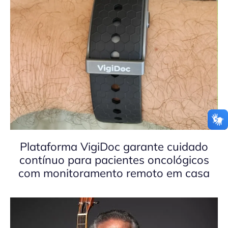
Plataforma VigiDoc garante cuidado
contínuo para pacientes oncológicos
com monitoramento remoto em casa