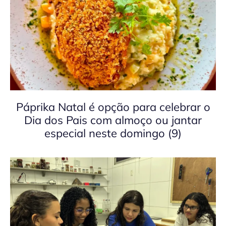
Páprika Natal é opção para celebrar o
Dia dos Pais com almoço ou jantar
especial neste domingo (9)