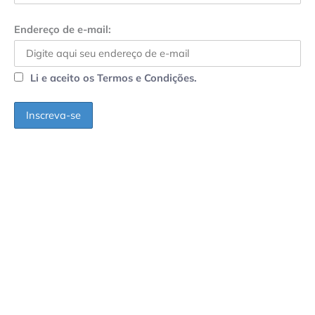
Endereço de e-mail:
Li e aceito os Termos e Condições.