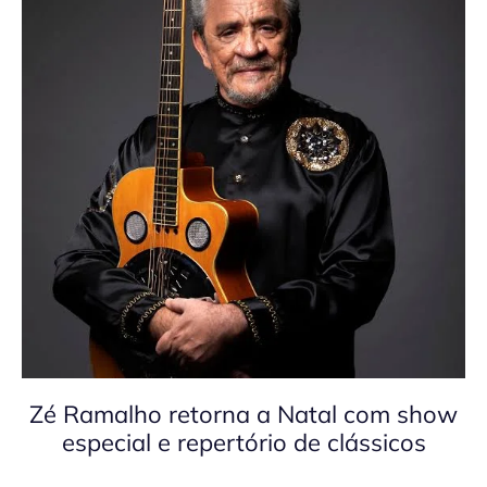
Zé Ramalho retorna a Natal com show
especial e repertório de clássicos