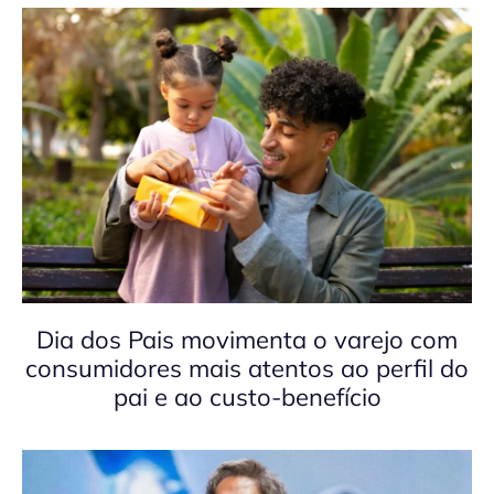
Dia dos Pais movimenta o varejo com
consumidores mais atentos ao perfil do
pai e ao custo-benefício