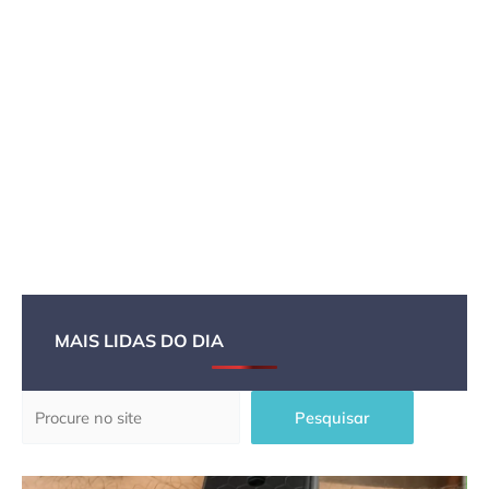
MAIS LIDAS DO DIA
Pesquisar
Pesquisar