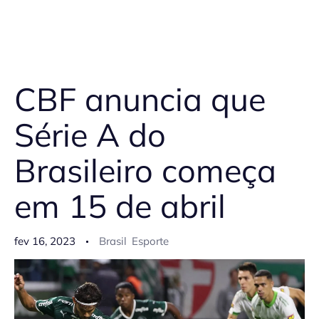
CBF anuncia que
Série A do
Brasileiro começa
em 15 de abril
fev 16, 2023
Brasil
Esporte