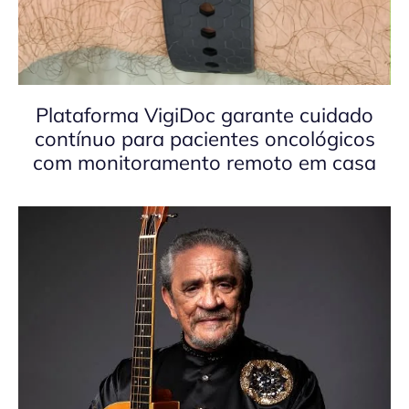
Plataforma VigiDoc garante cuidado
contínuo para pacientes oncológicos
com monitoramento remoto em casa