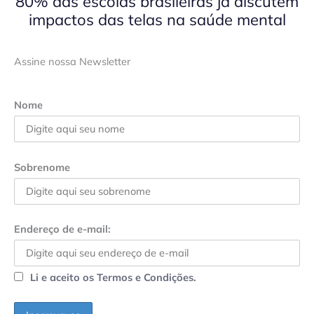
80% das escolas brasileiras já discutem
impactos das telas na saúde mental
Assine nossa Newsletter
Nome
Sobrenome
Endereço de e-mail:
Li e aceito os Termos e Condições.