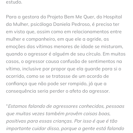
estudo.
Para a gestora do Projeto Bem Me Quer, do Hospital
da Mulher, psicóloga Daniela Pedroso, é preciso ter
em vista que, assim como em relacionamentos entre
mulher e companheiro, em que ele a agride, as
emoções das vítimas menores de idade se misturam,
quando o agressor é alguém de seu círculo. Em muitos
casos, o agressor causa confusão de sentimentos na
vítima, inclusive por propor que ela guarde para si o
ocorrido, como se se tratasse de um acordo de
confiança que não pode ser rompido, já que a
consequência seria perder o afeto do agressor.
“
Estamos falando de agressores conhecidos, pessoas
que muitas vezes também provêm coisas boas,
positivas para essas crianças. Por isso é que é tão
importante cuidar disso, porque a gente está falando