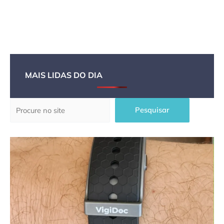
MAIS LIDAS DO DIA
Pesquisar
Pesquisar