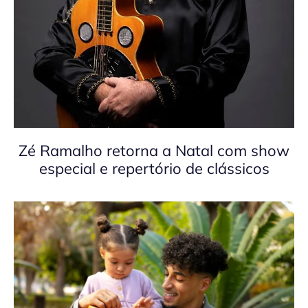
Zé Ramalho retorna a Natal com show
especial e repertório de clássicos