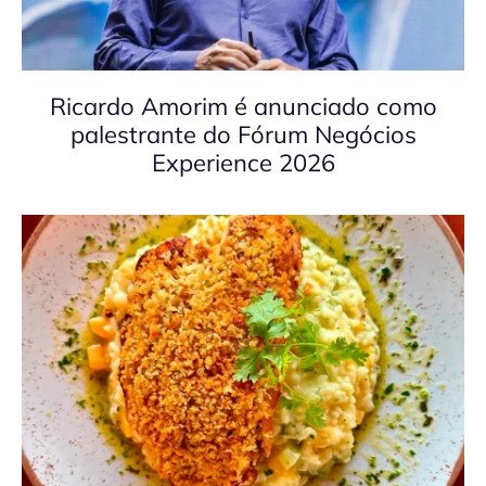
Ricardo Amorim é anunciado como
palestrante do Fórum Negócios
Experience 2026