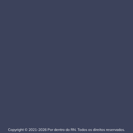
Copyright © 2021-2026 Por dentro do RN. Todos os direitos reservados.