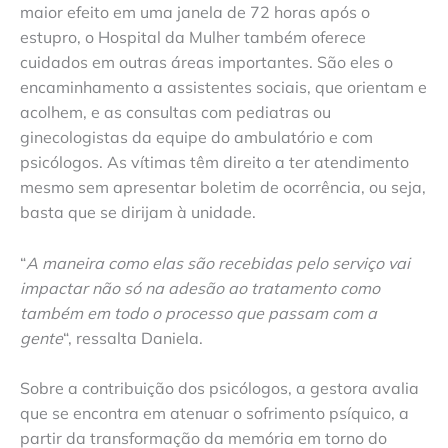
maior efeito em uma janela de 72 horas após o
estupro, o Hospital da Mulher também oferece
cuidados em outras áreas importantes. São eles o
encaminhamento a assistentes sociais, que orientam e
acolhem, e as consultas com pediatras ou
ginecologistas da equipe do ambulatório e com
psicólogos. As vítimas têm direito a ter atendimento
mesmo sem apresentar boletim de ocorrência, ou seja,
basta que se dirijam à unidade.
“
A maneira como elas são recebidas pelo serviço vai
impactar não só na adesão ao tratamento como
também em todo o processo que passam com a
gente
“, ressalta Daniela.
Sobre a contribuição dos psicólogos, a gestora avalia
que se encontra em atenuar o sofrimento psíquico, a
partir da transformação da memória em torno do