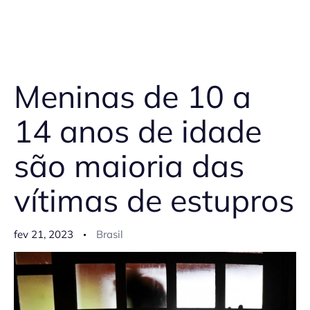
Meninas de 10 a
14 anos de idade
são maioria das
vítimas de estupros
fev 21, 2023
Brasil