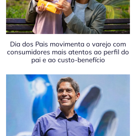
Dia dos Pais movimenta o varejo com
consumidores mais atentos ao perfil do
pai e ao custo-benefício