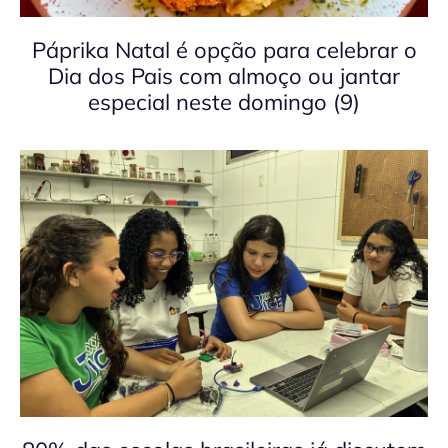
Páprika Natal é opção para celebrar o
Dia dos Pais com almoço ou jantar
especial neste domingo (9)