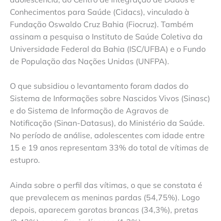
Conhecimentos para Saúde (Cidacs), vinculado à
Fundação Oswaldo Cruz Bahia (Fiocruz). Também
assinam a pesquisa o Instituto de Saúde Coletiva da
Universidade Federal da Bahia (ISC/UFBA) e o Fundo
de População das Nações Unidas (UNFPA).
O que subsidiou o levantamento foram dados do
Sistema de Informações sobre Nascidos Vivos (Sinasc)
e do Sistema de Informação de Agravos de
Notificação (Sinan-Datasus), do Ministério da Saúde.
No período de análise, adolescentes com idade entre
15 e 19 anos representam 33% do total de vítimas de
estupro.
Ainda sobre o perfil das vítimas, o que se constata é
que prevalecem as meninas pardas (54,75%). Logo
depois, aparecem garotas brancas (34,3%), pretas