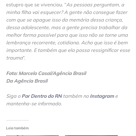
estupro que se vivenciou. “
As pessoas perguntam, a
minha filha vai esquecer? A gente não consegue fazer
com que se apague isso da memória dessa criança,
dessa adolescente, mas a gente precisa trabalhar da
melhor forma possível para que isso não se torne uma
lembrança recorrente, cotidiana. Acho que isso é bem
importante. E também que ela possa ressignificar esse
trauma
“.
Foto: Marcelo Casal/Agência Brasil
Da Agência Brasil
Siga o
Por Dentro do RN
também no
Instagram
e
mantenha-se informado
.
Leia também