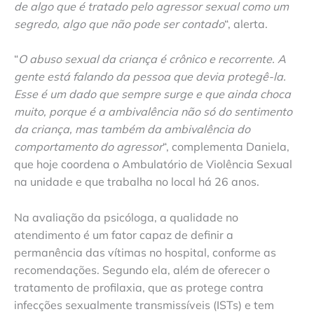
de algo que é tratado pelo agressor sexual como um
segredo, algo que não pode ser contado
“, alerta.
“
O abuso sexual da criança é crônico e recorrente. A
gente está falando da pessoa que devia protegê-la.
Esse é um dado que sempre surge e que ainda choca
muito, porque é a ambivalência não só do sentimento
da criança, mas também da ambivalência do
comportamento do agressor
“, complementa Daniela,
que hoje coordena o Ambulatório de Violência Sexual
na unidade e que trabalha no local há 26 anos.
Na avaliação da psicóloga, a qualidade no
atendimento é um fator capaz de definir a
permanência das vítimas no hospital, conforme as
recomendações. Segundo ela, além de oferecer o
tratamento de profilaxia, que as protege contra
infecções sexualmente transmissíveis (ISTs) e tem