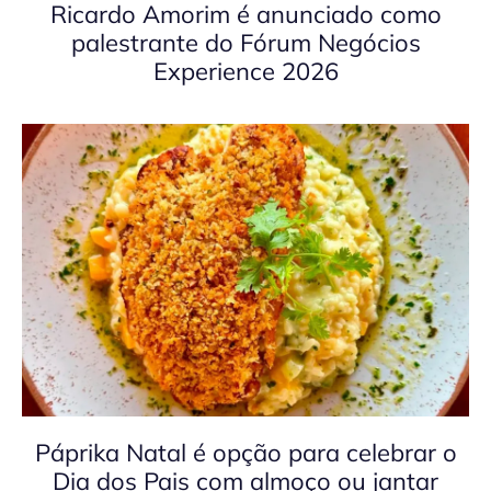
Ricardo Amorim é anunciado como
palestrante do Fórum Negócios
Experience 2026
Páprika Natal é opção para celebrar o
Dia dos Pais com almoço ou jantar