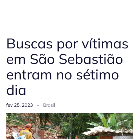
Buscas por vítimas
em São Sebastião
entram no sétimo
dia
fev 25, 2023
Brasil