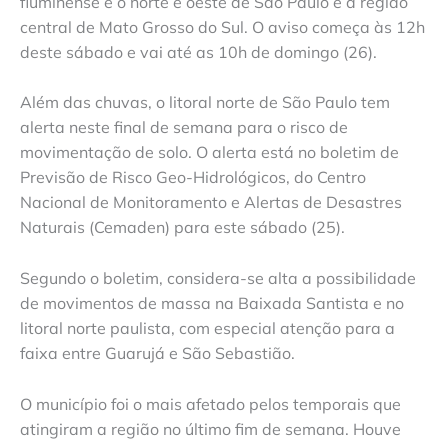
fluminense e o norte e oeste de São Paulo e a região
central de Mato Grosso do Sul. O aviso começa às 12h
deste sábado e vai até as 10h de domingo (26).
Além das chuvas, o litoral norte de São Paulo tem
alerta neste final de semana para o risco de
movimentação de solo. O alerta está no boletim de
Previsão de Risco Geo-Hidrológicos, do Centro
Nacional de Monitoramento e Alertas de Desastres
Naturais (Cemaden) para este sábado (25).
Segundo o boletim, considera-se alta a possibilidade
de movimentos de massa na Baixada Santista e no
litoral norte paulista, com especial atenção para a
faixa entre Guarujá e São Sebastião.
O município foi o mais afetado pelos temporais que
atingiram a região no último fim de semana. Houve