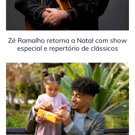
Zé Ramalho retorna a Natal com show
especial e repertório de clássicos