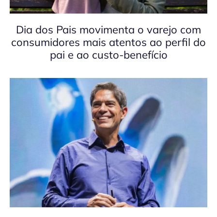
Dia dos Pais movimenta o varejo com
consumidores mais atentos ao perfil do
pai e ao custo-benefício