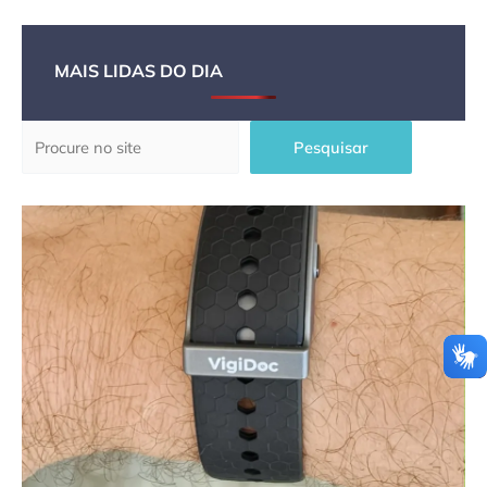
MAIS LIDAS DO DIA
Pesquisar
Pesquisar