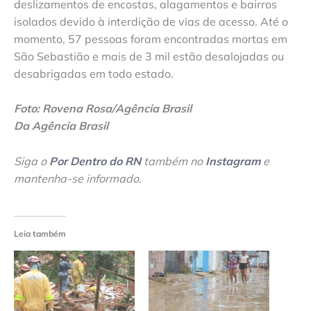
deslizamentos de encostas, alagamentos e bairros
isolados devido à interdição de vias de acesso. Até o
momento, 57 pessoas foram encontradas mortas em
São Sebastião e mais de 3 mil estão desalojadas ou
desabrigadas em todo estado.
Foto: Rovena Rosa/Agência Brasil
Da Agência Brasil
Siga o
Por Dentro do RN
também no
Instagram
e
mantenha-se informado
.
Leia também