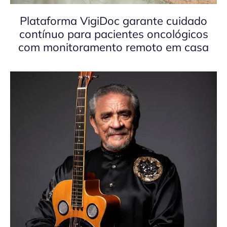
Plataforma VigiDoc garante cuidado
contínuo para pacientes oncológicos
com monitoramento remoto em casa