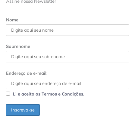
Assine nossa Newsletter
Nome
Sobrenome
Endereço de e-mail:
Li e aceito os Termos e Condições.