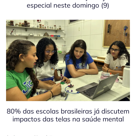
especial neste domingo (9)
80% das escolas brasileiras já discutem
impactos das telas na saúde mental