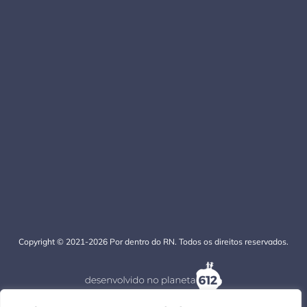
Copyright © 2021-2026 Por dentro do RN. Todos os direitos reservados.