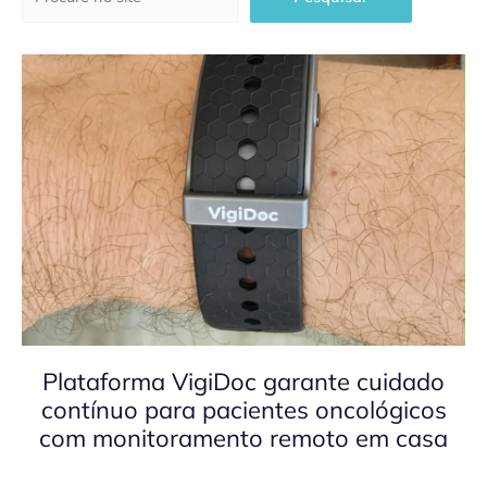
Plataforma VigiDoc garante cuidado
contínuo para pacientes oncológicos
com monitoramento remoto em casa