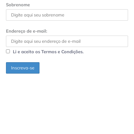
Sobrenome
Endereço de e-mail:
Li e aceito os Termos e Condições.