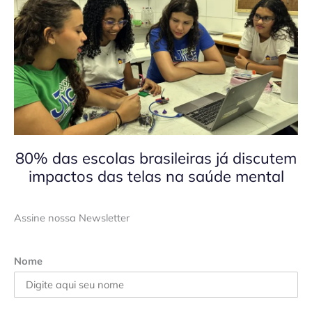
80% das escolas brasileiras já discutem
impactos das telas na saúde mental
Assine nossa Newsletter
Nome