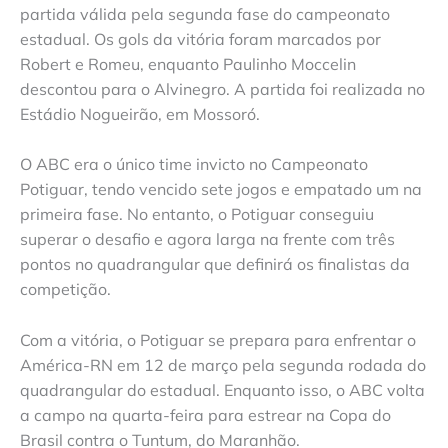
partida válida pela segunda fase do campeonato
estadual. Os gols da vitória foram marcados por
Robert e Romeu, enquanto Paulinho Moccelin
descontou para o Alvinegro. A partida foi realizada no
Estádio Nogueirão, em Mossoró.
O ABC era o único time invicto no Campeonato
Potiguar, tendo vencido sete jogos e empatado um na
primeira fase. No entanto, o Potiguar conseguiu
superar o desafio e agora larga na frente com três
pontos no quadrangular que definirá os finalistas da
competição.
Com a vitória, o Potiguar se prepara para enfrentar o
América-RN em 12 de março pela segunda rodada do
quadrangular do estadual. Enquanto isso, o ABC volta
a campo na quarta-feira para estrear na Copa do
Brasil contra o Tuntum, do Maranhão.