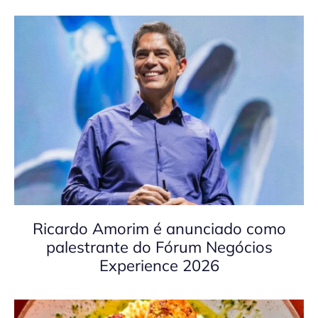
Ricardo Amorim é anunciado como
palestrante do Fórum Negócios
Experience 2026