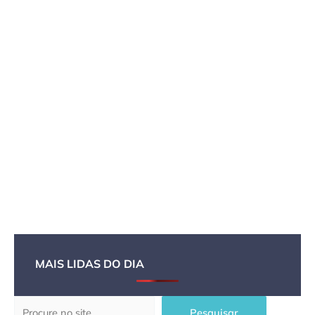
MAIS LIDAS DO DIA
Pesquisar
Pesquisar