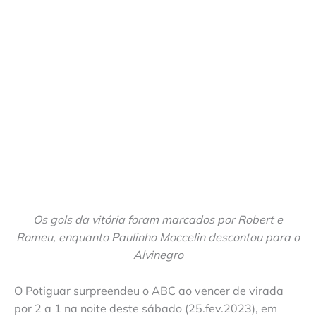
Os gols da vitória foram marcados por Robert e
Romeu, enquanto Paulinho Moccelin descontou para o
Alvinegro
O Potiguar surpreendeu o ABC ao vencer de virada
por 2 a 1 na noite deste sábado (25.fev.2023), em