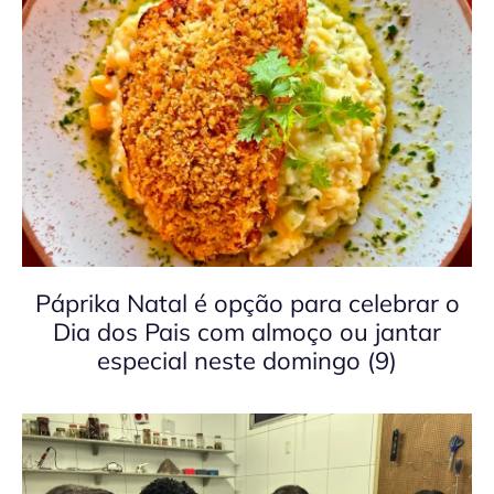
Páprika Natal é opção para celebrar o
Dia dos Pais com almoço ou jantar
especial neste domingo (9)