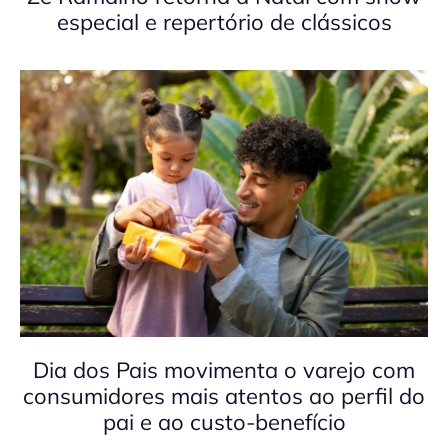
especial e repertório de clássicos
Dia dos Pais movimenta o varejo com
consumidores mais atentos ao perfil do
pai e ao custo-benefício