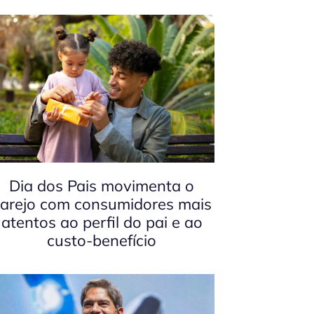
Dia dos Pais movimenta o
arejo com consumidores mais
atentos ao perfil do pai e ao
custo-benefício