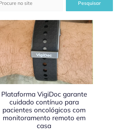
Pesquisar
Plataforma VigiDoc garante
cuidado contínuo para
pacientes oncológicos com
monitoramento remoto em
casa