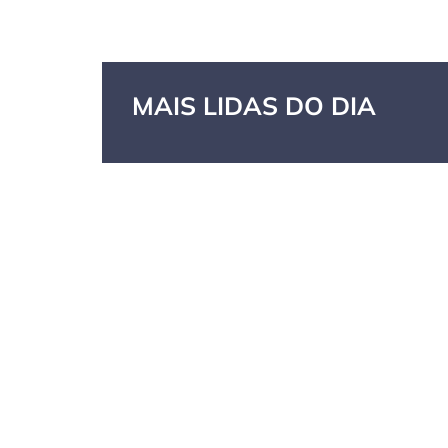
MAIS LIDAS DO DIA