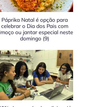
Páprika Natal é opção para
celebrar o Dia dos Pais com
lmoço ou jantar especial neste
domingo (9)