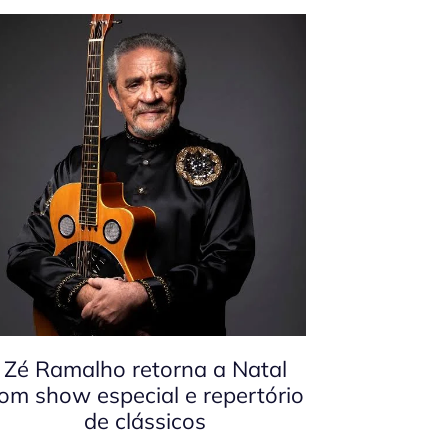
Zé Ramalho retorna a Natal
om show especial e repertório
de clássicos