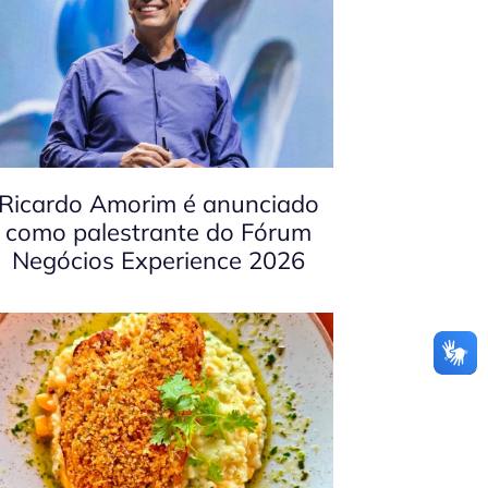
Ricardo Amorim é anunciado
como palestrante do Fórum
Negócios Experience 2026